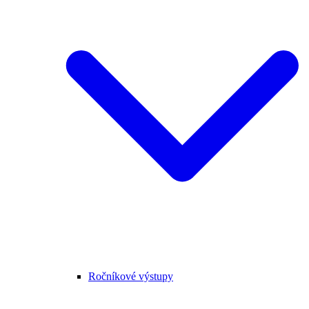
Ročníkové výstupy