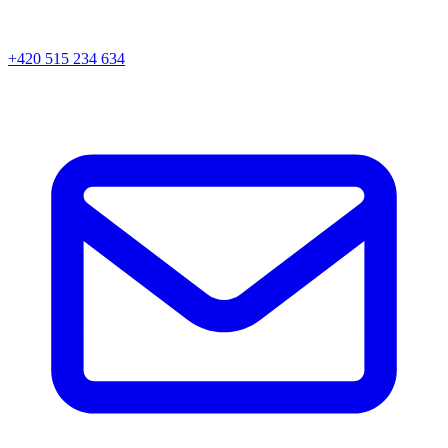
+420 515 234 634