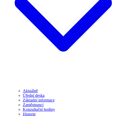
Aktuálně
Úřední deska
Základní informace
Zaměstnanci
Konzultační hodiny
Historie