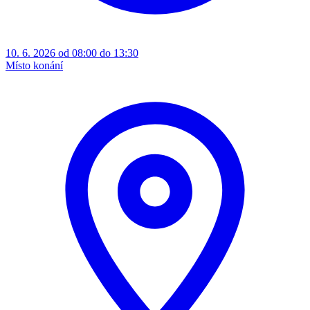
10. 6. 2026 od 08:00 do 13:30
Místo konání