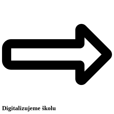
Digitalizujeme školu