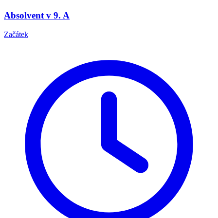
Absolvent v 9. A
Začátek