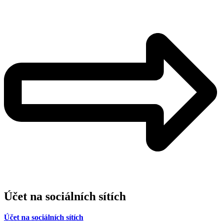
Účet na sociálních sítích
Účet na sociálních sítích