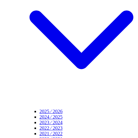
2025 ⁄ 2026
2024 ⁄ 2025
2023 ⁄ 2024
2022 ⁄ 2023
2021 ⁄ 2022