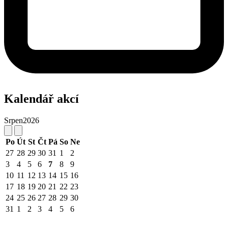
Kalendář akcí
Srpen
2026
Po
Út
St
Čt
Pá
So
Ne
27
28
29
30
31
1
2
3
4
5
6
7
8
9
10
11
12
13
14
15
16
17
18
19
20
21
22
23
24
25
26
27
28
29
30
31
1
2
3
4
5
6