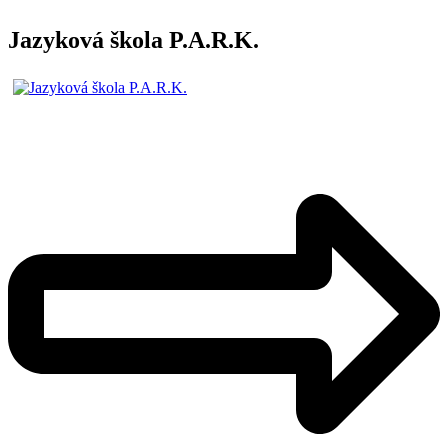
Jazyková škola P.A.R.K.