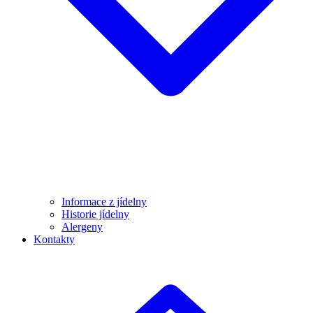
Informace z jídelny
Historie jídelny
Alergeny
Kontakty