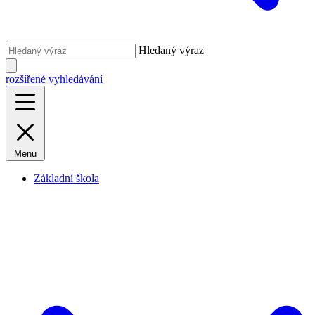
Hledaný výraz
rozšířené vyhledávání
Menu
Základní škola