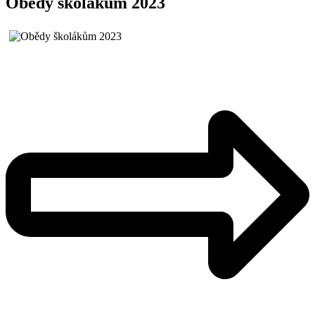
Obědy školákům 2023