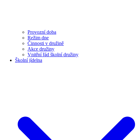
Provozní doba
Režim dne
Činnosti v družině
Akce družiny
Vnitřní řád školní družiny
Školní jídelna