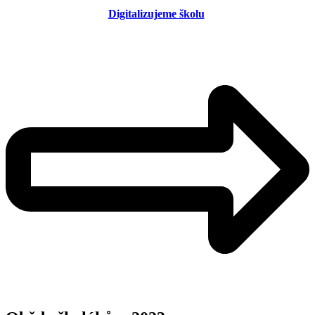
Digitalizujeme školu