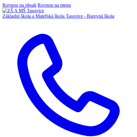
Rovnou na obsah
Rovnou na menu
Základní škola a Mateřská škola
Tasovice -
Barevná škola