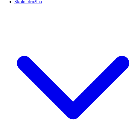
Školní družina