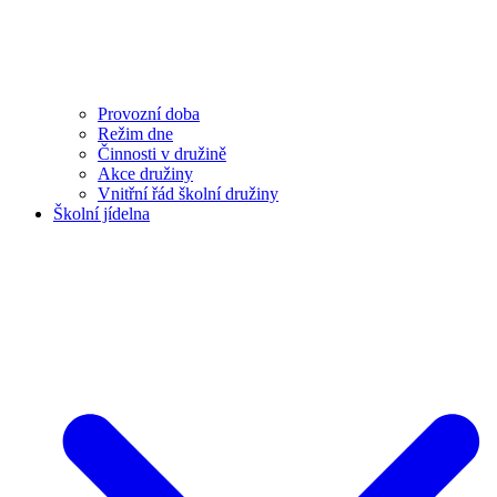
Provozní doba
Režim dne
Činnosti v družině
Akce družiny
Vnitřní řád školní družiny
Školní jídelna