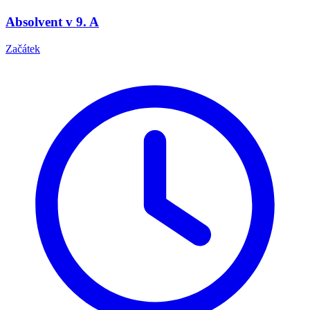
Absolvent v 9. A
Začátek