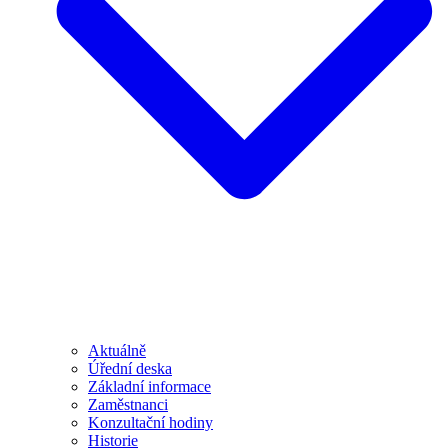
Aktuálně
Úřední deska
Základní informace
Zaměstnanci
Konzultační hodiny
Historie