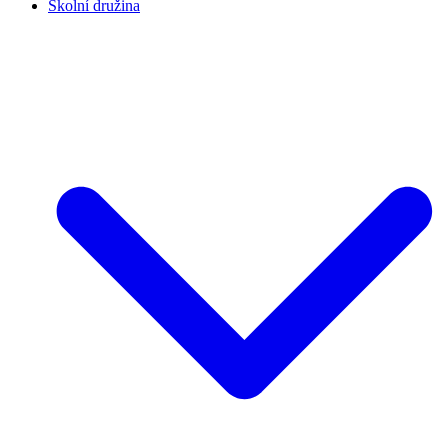
Školní družina