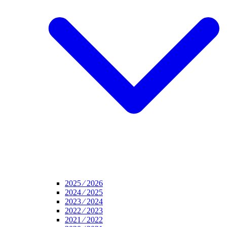
2025 ⁄ 2026
2024 ⁄ 2025
2023 ⁄ 2024
2022 ⁄ 2023
2021 ⁄ 2022