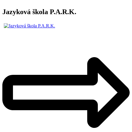
Jazyková škola P.A.R.K.