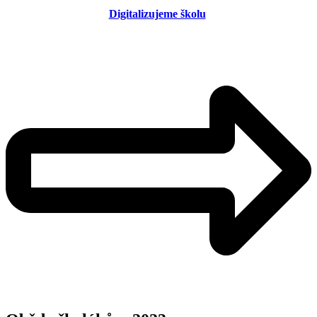
Digitalizujeme školu