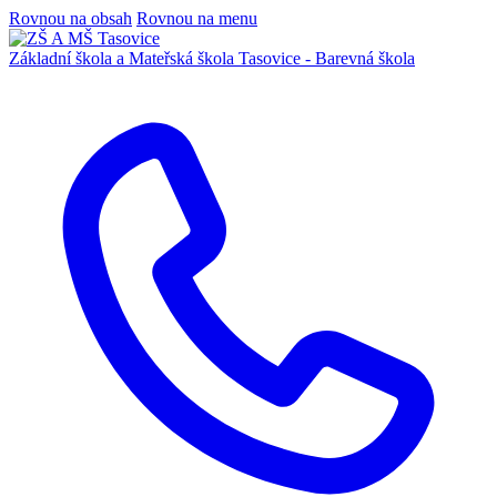
Rovnou na obsah
Rovnou na menu
Základní škola a Mateřská škola
Tasovice -
Barevná škola