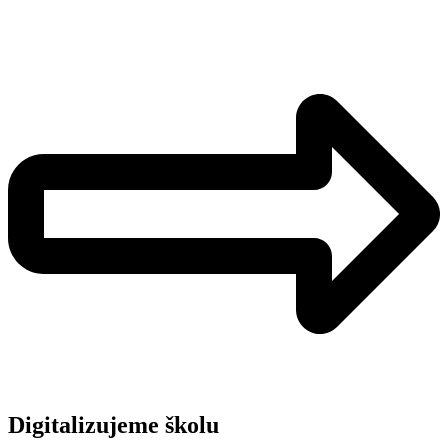
Digitalizujeme školu