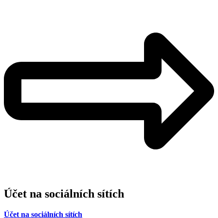
Účet na sociálních sítích
Účet na sociálních sítích