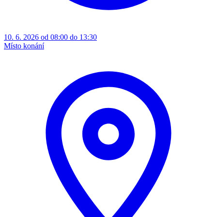
10. 6. 2026 od 08:00 do 13:30
Místo konání