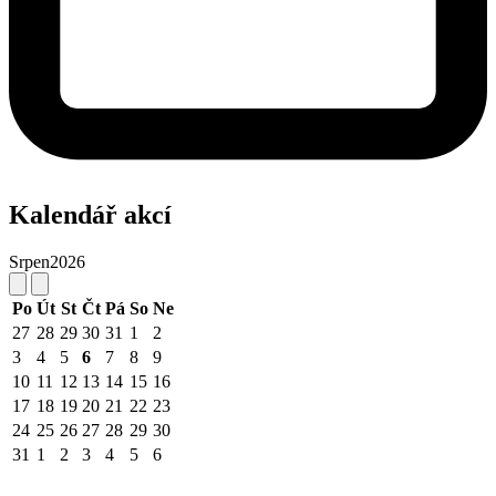
Kalendář akcí
Srpen
2026
Po
Út
St
Čt
Pá
So
Ne
27
28
29
30
31
1
2
3
4
5
6
7
8
9
10
11
12
13
14
15
16
17
18
19
20
21
22
23
24
25
26
27
28
29
30
31
1
2
3
4
5
6