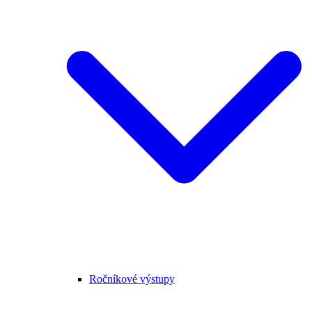
Ročníkové výstupy