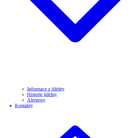
Informace z jídelny
Historie jídelny
Alergeny
Kontakty