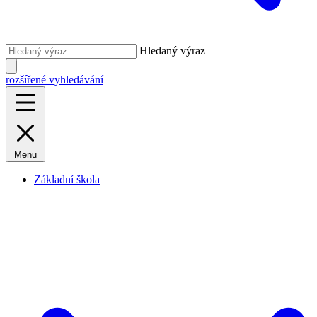
Hledaný výraz
rozšířené vyhledávání
Menu
Základní škola