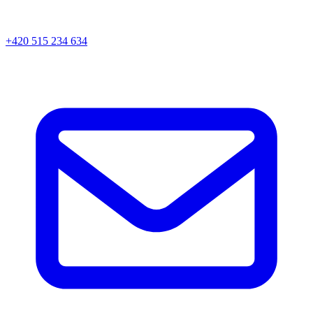
+420 515 234 634