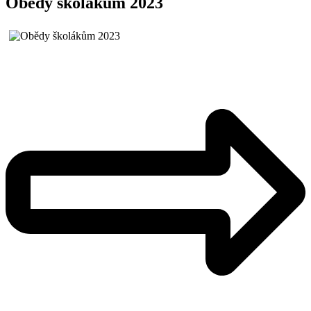
Obědy školákům 2023