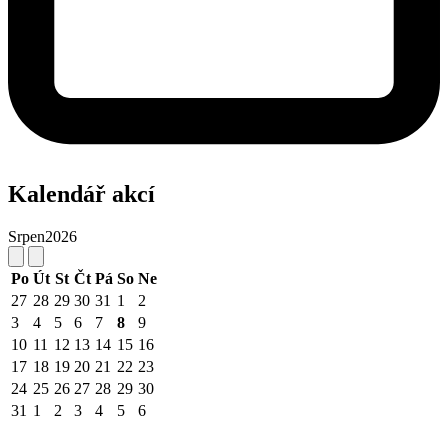
Kalendář akcí
Srpen
2026
Po
Út
St
Čt
Pá
So
Ne
27
28
29
30
31
1
2
3
4
5
6
7
8
9
10
11
12
13
14
15
16
17
18
19
20
21
22
23
24
25
26
27
28
29
30
31
1
2
3
4
5
6