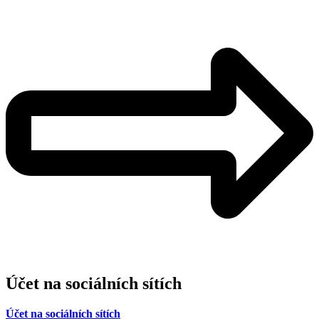
Účet na sociálních sítích
Účet na sociálních sítích