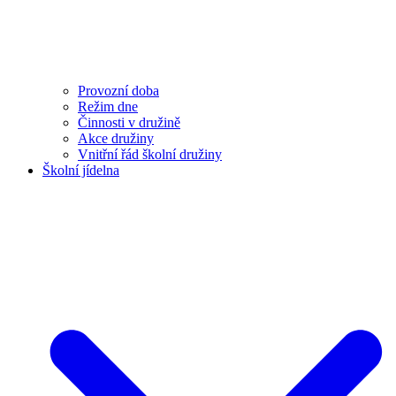
Provozní doba
Režim dne
Činnosti v družině
Akce družiny
Vnitřní řád školní družiny
Školní jídelna