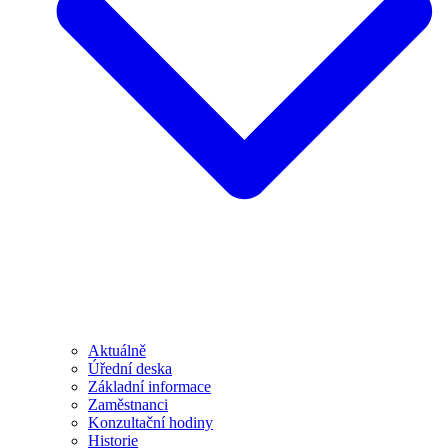
Aktuálně
Úřední deska
Základní informace
Zaměstnanci
Konzultační hodiny
Historie