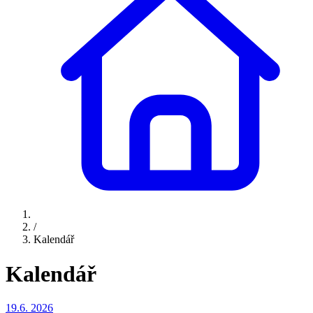
/
Kalendář
Kalendář
19.6.
2026