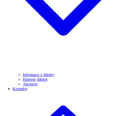
Informace z jídelny
Historie jídelny
Alergeny
Kontakty