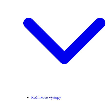
Ročníkové výstupy