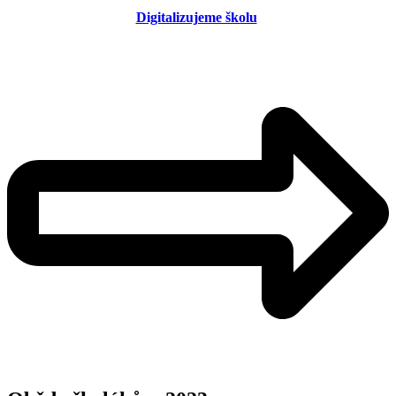
Digitalizujeme školu