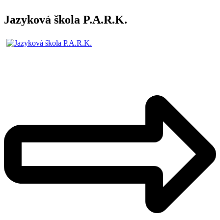
Jazyková škola P.A.R.K.