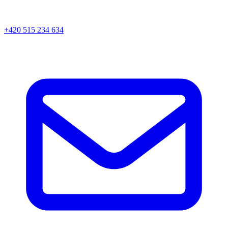
+420 515 234 634