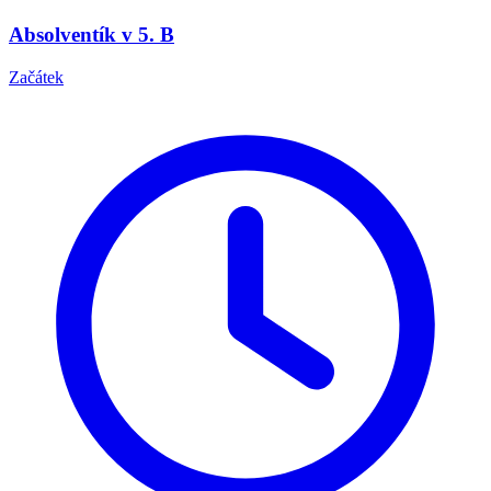
Absolventík v 5. B
Začátek