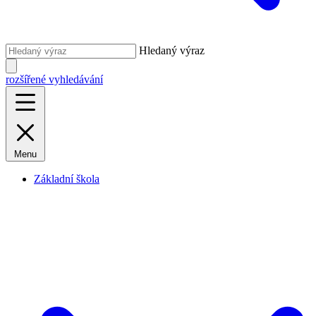
Hledaný výraz
rozšířené vyhledávání
Menu
Základní škola