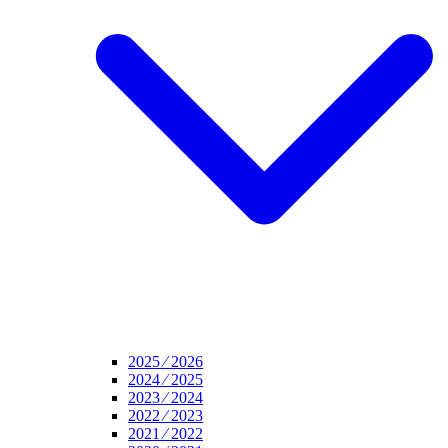
2025 ⁄ 2026
2024 ⁄ 2025
2023 ⁄ 2024
2022 ⁄ 2023
2021 ⁄ 2022