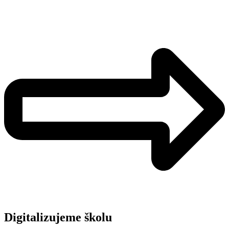
Digitalizujeme školu