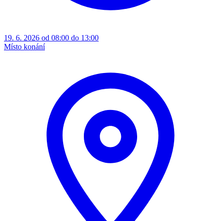
19. 6. 2026 od 08:00 do 13:00
Místo konání