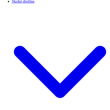
Školní družina