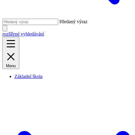
Hledaný výraz
rozšířené vyhledávání
Menu
Základní škola