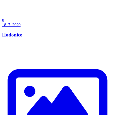
8
18. 7. 2020
Hodonice