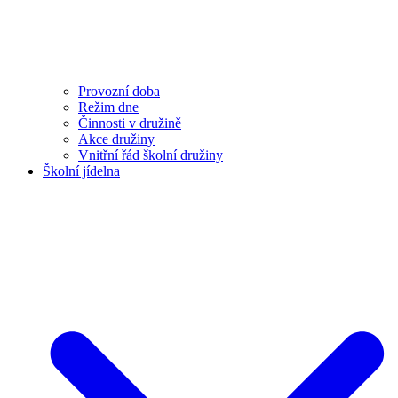
Provozní doba
Režim dne
Činnosti v družině
Akce družiny
Vnitřní řád školní družiny
Školní jídelna