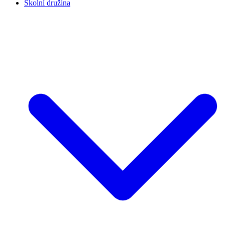
Školní družina