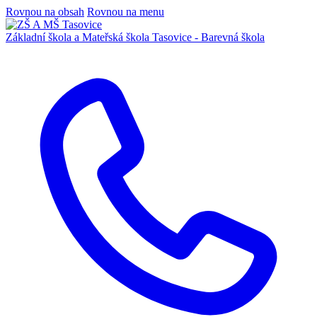
Rovnou na obsah
Rovnou na menu
Základní škola a Mateřská škola
Tasovice -
Barevná škola