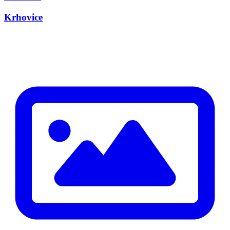
Krhovice