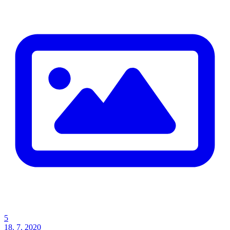
5
18. 7. 2020