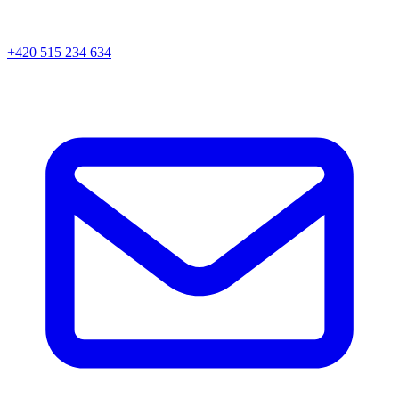
+420 515 234 634