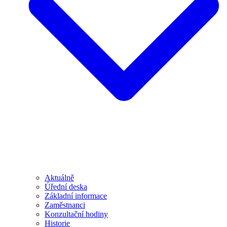
Aktuálně
Úřední deska
Základní informace
Zaměstnanci
Konzultační hodiny
Historie