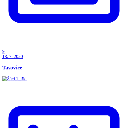
9
18. 7. 2020
Tasovice