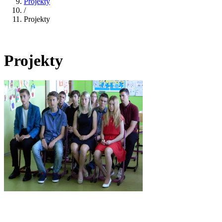
Projekty
/
Projekty
Projekty