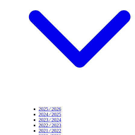
2025 ⁄ 2026
2024 ⁄ 2025
2023 ⁄ 2024
2022 ⁄ 2023
2021 ⁄ 2022