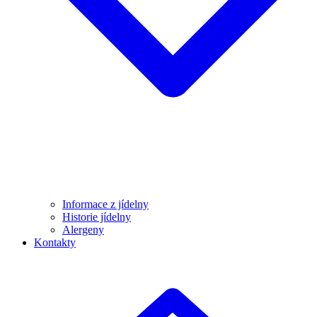
Informace z jídelny
Historie jídelny
Alergeny
Kontakty