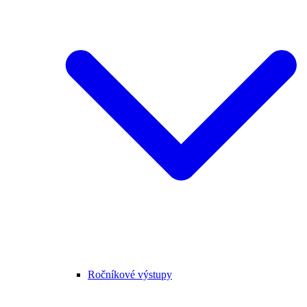
Ročníkové výstupy