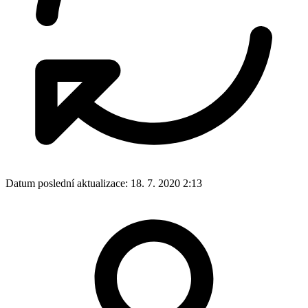
Datum poslední aktualizace:
18. 7. 2020 2:13