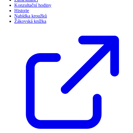
Konzultační hodiny
Historie
Nabídka kroužků
Žákovská knížka