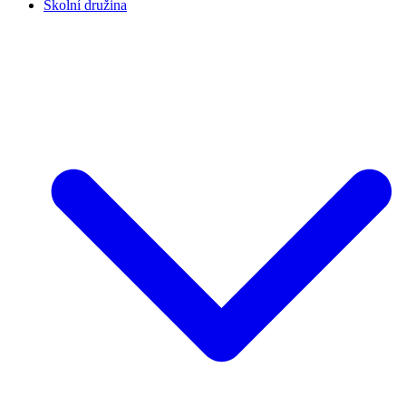
Školní družina