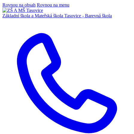
Rovnou na obsah
Rovnou na menu
Základní škola a Mateřská škola
Tasovice -
Barevná škola