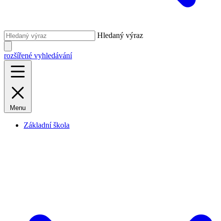
Hledaný výraz
rozšířené vyhledávání
Menu
Základní škola