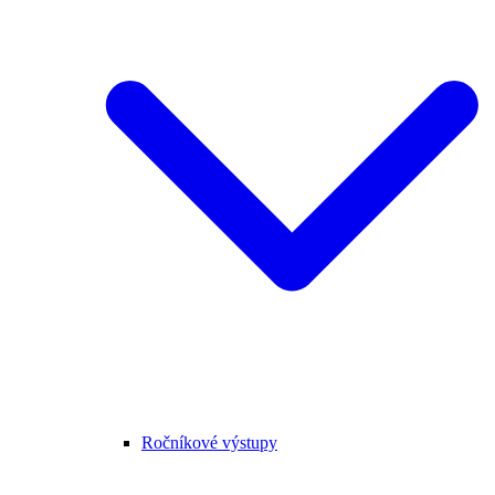
Ročníkové výstupy