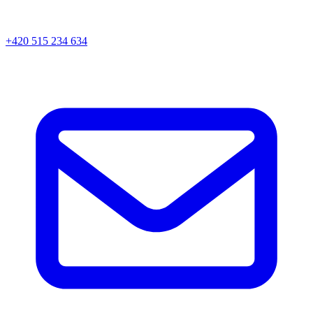
+420 515 234 634