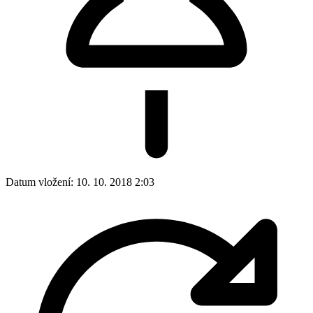
Datum vložení:
10. 10. 2018 2:03