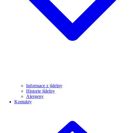
Informace z jídelny
Historie jídelny
Alergeny
Kontakty