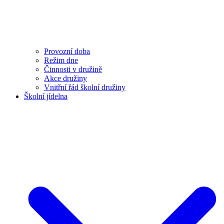
Provozní doba
Režim dne
Činnosti v družině
Akce družiny
Vnitřní řád školní družiny
Školní jídelna