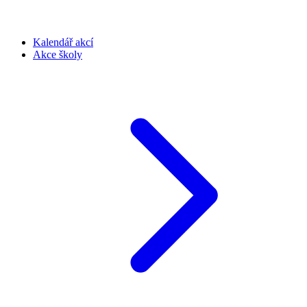
Kalendář akcí
Akce školy