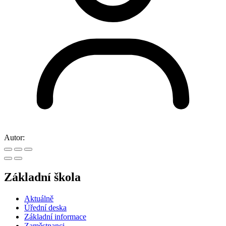
Autor:
Základní škola
Aktuálně
Úřední deska
Základní informace
Zaměstnanci