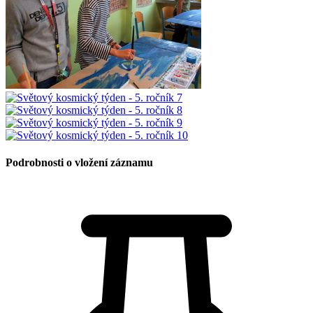
Podrobnosti o vložení záznamu