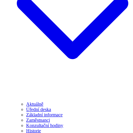
Aktuálně
Úřední deska
Základní informace
Zaměstnanci
Konzultační hodiny
Historie