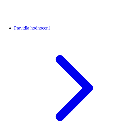
Pravidla hodnocení