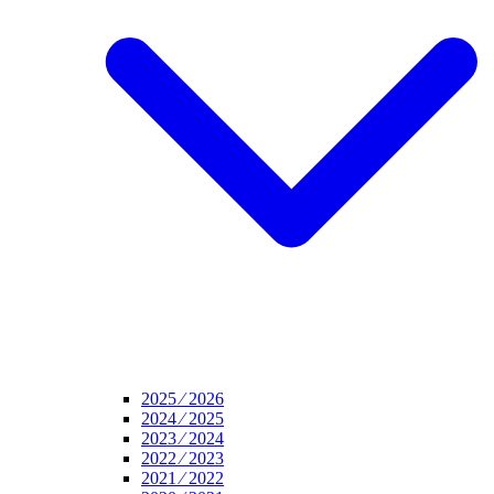
2025 ⁄ 2026
2024 ⁄ 2025
2023 ⁄ 2024
2022 ⁄ 2023
2021 ⁄ 2022