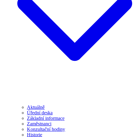
Aktuálně
Úřední deska
Základní informace
Zaměstnanci
Konzultační hodiny
Historie