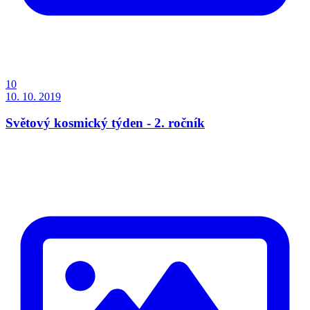
10
10. 10. 2019
Světový kosmický týden - 2. ročník