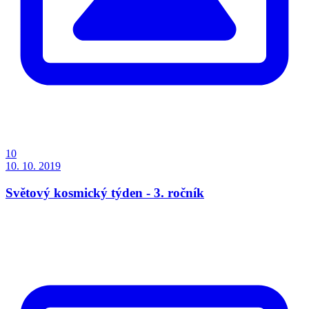
10
10. 10. 2019
Světový kosmický týden - 3. ročník