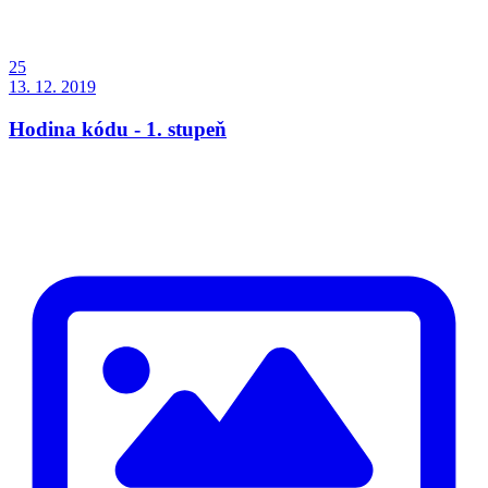
25
13. 12. 2019
Hodina kódu - 1. stupeň