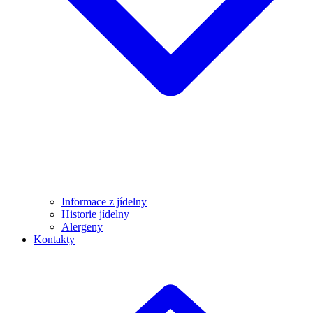
Informace z jídelny
Historie jídelny
Alergeny
Kontakty