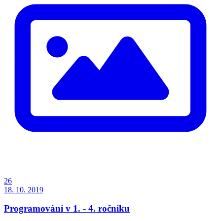
26
18. 10. 2019
Programování v 1. - 4. ročníku