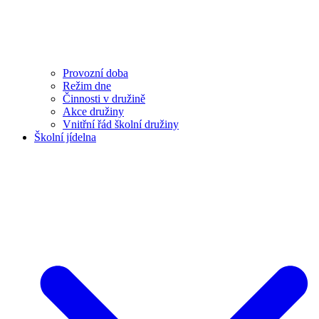
Provozní doba
Režim dne
Činnosti v družině
Akce družiny
Vnitřní řád školní družiny
Školní jídelna