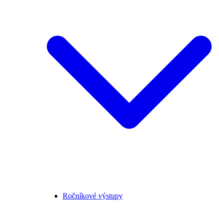
Ročníkové výstupy