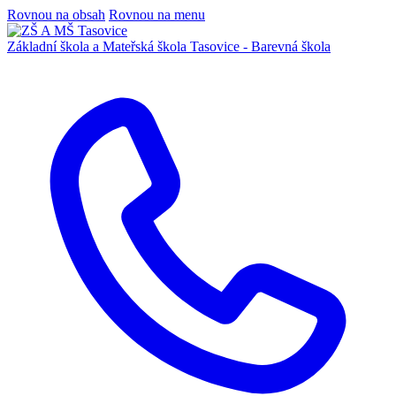
Rovnou na obsah
Rovnou na menu
Základní škola a Mateřská škola
Tasovice -
Barevná škola