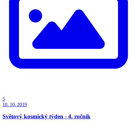
5
10. 10. 2019
Světový kosmický týden - 4. ročník