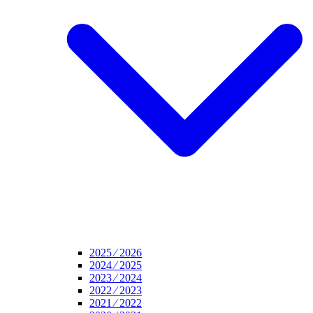
2025 ⁄ 2026
2024 ⁄ 2025
2023 ⁄ 2024
2022 ⁄ 2023
2021 ⁄ 2022