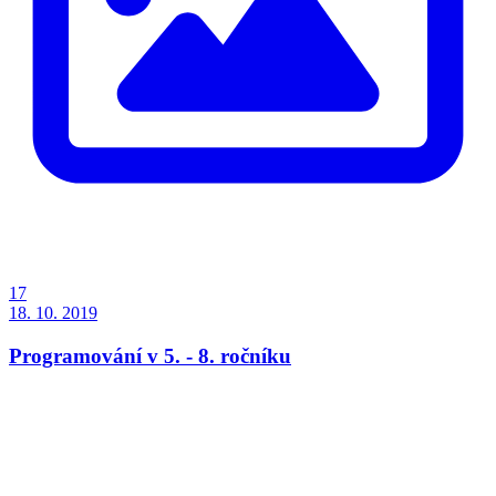
17
18. 10. 2019
Programování v 5. - 8. ročníku