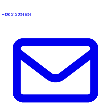
+420 515 234 634