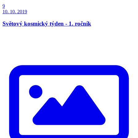
9
10. 10. 2019
Světový kosmický týden - 1. ročník