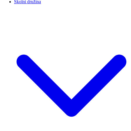
Školní družina