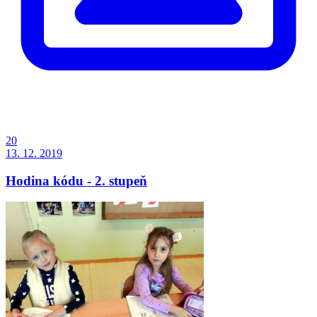
20
13. 12. 2019
Hodina kódu - 2. stupeň