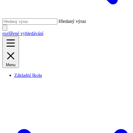
Hledaný výraz
rozšířené vyhledávání
Menu
Základní škola