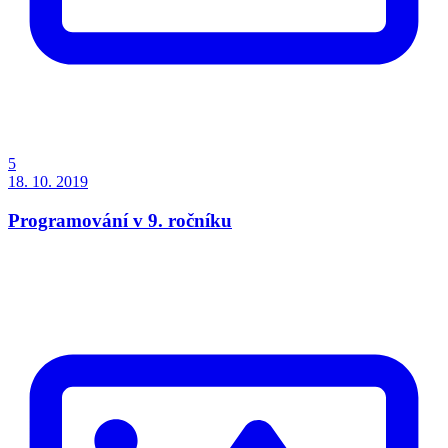
5
18. 10. 2019
Programování v 9. ročníku