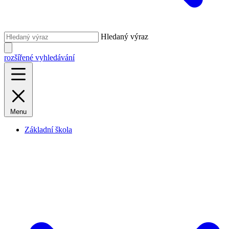
Hledaný výraz
rozšířené vyhledávání
Menu
Základní škola