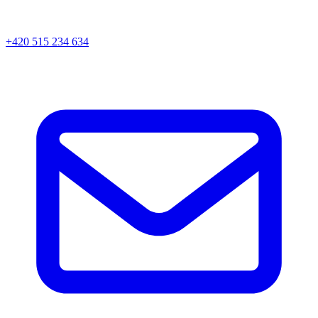
+420 515 234 634