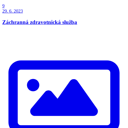
9
29. 6. 2023
Záchranná zdravotnická služba