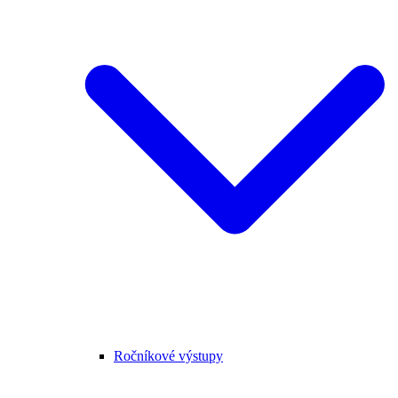
Ročníkové výstupy