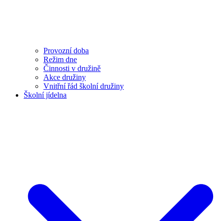
Provozní doba
Režim dne
Činnosti v družině
Akce družiny
Vnitřní řád školní družiny
Školní jídelna