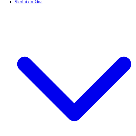
Školní družina