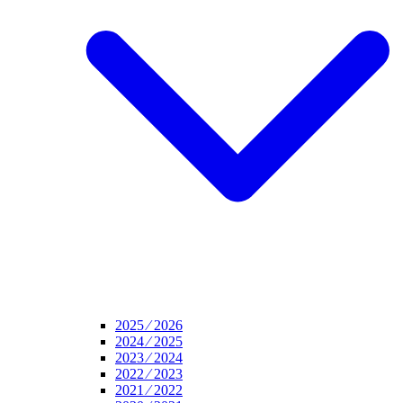
2025 ⁄ 2026
2024 ⁄ 2025
2023 ⁄ 2024
2022 ⁄ 2023
2021 ⁄ 2022