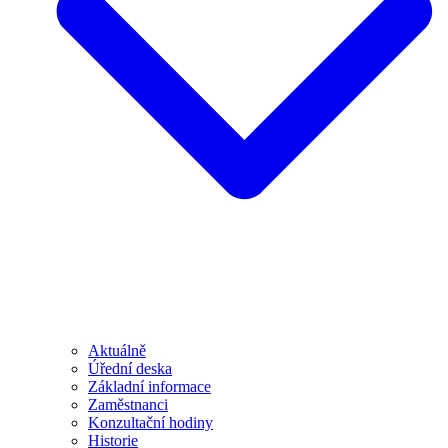
Aktuálně
Úřední deska
Základní informace
Zaměstnanci
Konzultační hodiny
Historie