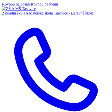
Rovnou na obsah
Rovnou na menu
Základní škola a Mateřská škola
Tasovice -
Barevná škola