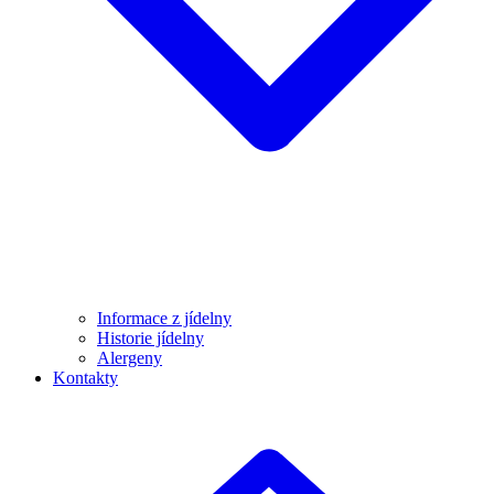
Informace z jídelny
Historie jídelny
Alergeny
Kontakty