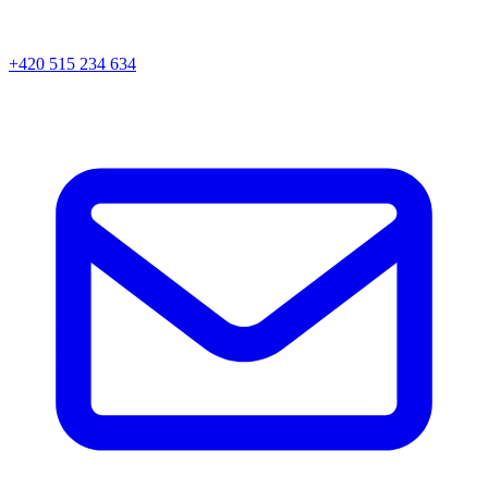
+420 515 234 634