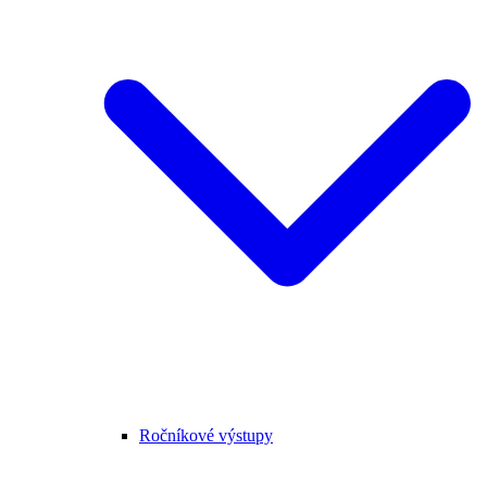
Ročníkové výstupy