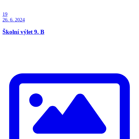
19
26. 6. 2024
Školní výlet 9. B