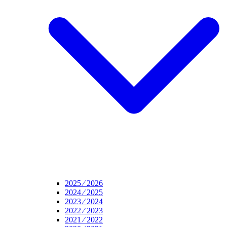
2025 ⁄ 2026
2024 ⁄ 2025
2023 ⁄ 2024
2022 ⁄ 2023
2021 ⁄ 2022