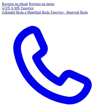
Rovnou na obsah
Rovnou na menu
Základní škola a Mateřská škola
Tasovice -
Barevná škola