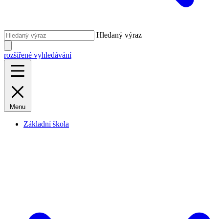
Hledaný výraz
rozšířené vyhledávání
Menu
Základní škola