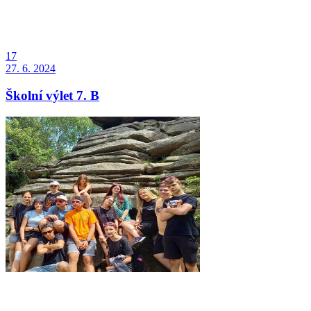
17
27. 6. 2024
Školní výlet 7. B