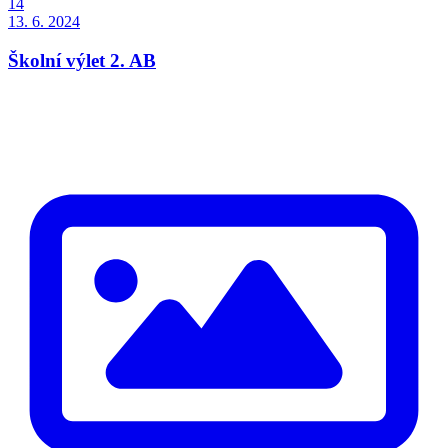
14
13. 6. 2024
Školní výlet 2. AB