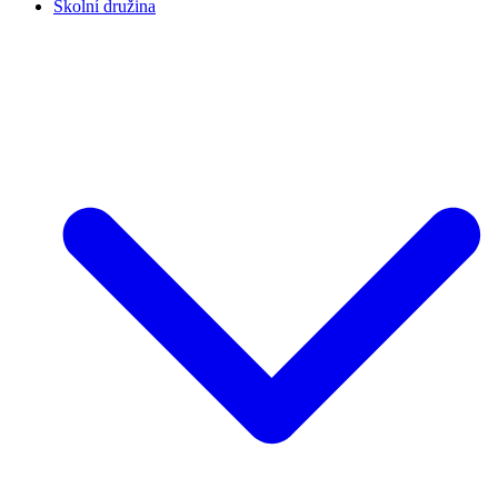
Školní družina