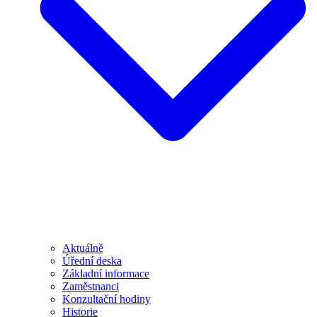
Aktuálně
Úřední deska
Základní informace
Zaměstnanci
Konzultační hodiny
Historie