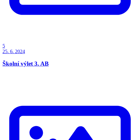
5
25. 6. 2024
Školní výlet 3. AB