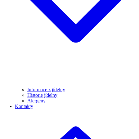
Informace z jídelny
Historie jídelny
Alergeny
Kontakty