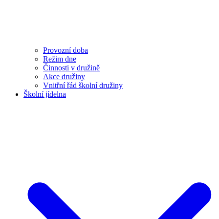
Provozní doba
Režim dne
Činnosti v družině
Akce družiny
Vnitřní řád školní družiny
Školní jídelna