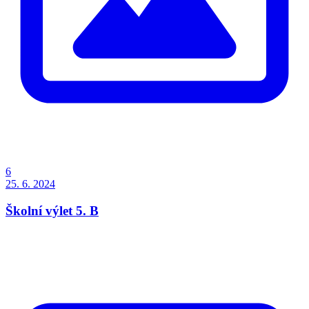
6
25. 6. 2024
Školní výlet 5. B