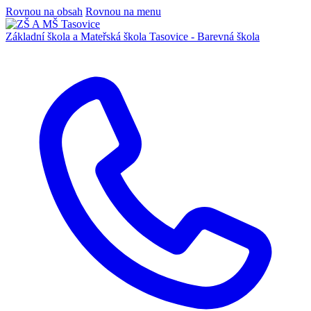
Rovnou na obsah
Rovnou na menu
Základní škola a Mateřská škola
Tasovice -
Barevná škola