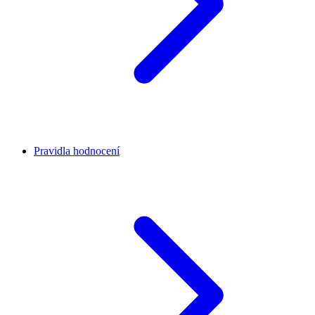
Pravidla hodnocení