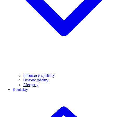
Informace z jídelny
Historie jídelny
Alergeny
Kontakty