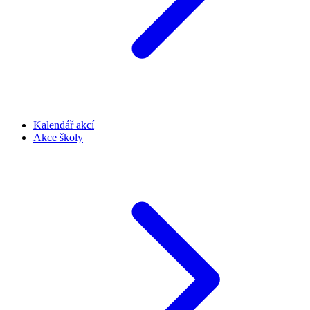
Kalendář akcí
Akce školy