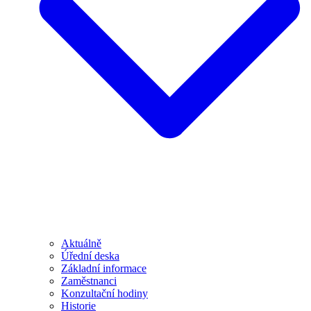
Aktuálně
Úřední deska
Základní informace
Zaměstnanci
Konzultační hodiny
Historie