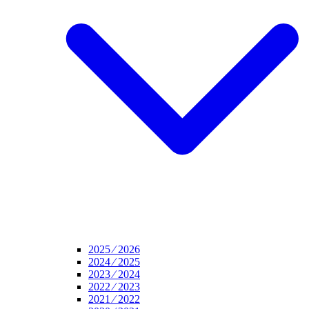
2025 ⁄ 2026
2024 ⁄ 2025
2023 ⁄ 2024
2022 ⁄ 2023
2021 ⁄ 2022