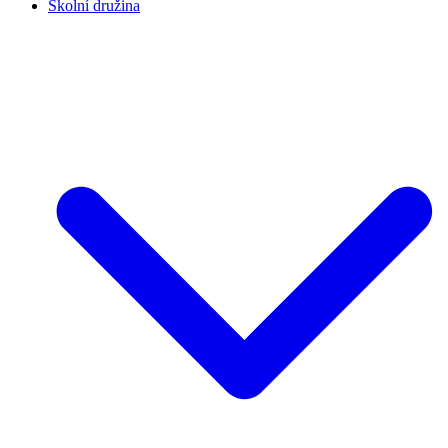
Školní družina