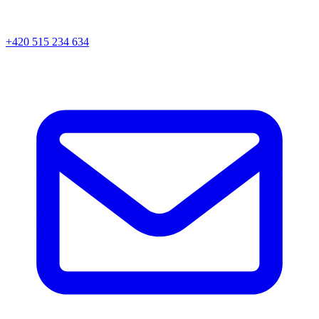
+420 515 234 634