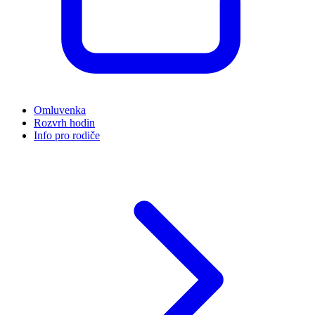
Omluvenka
Rozvrh hodin
Info pro rodiče