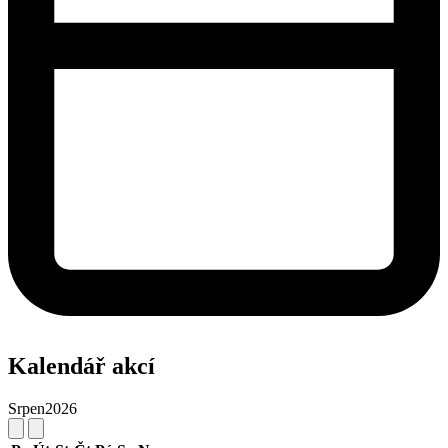
Kalendář akcí
Srpen
2026