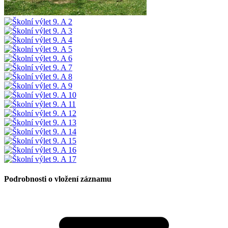
Podrobnosti o vložení záznamu