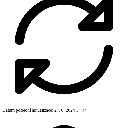
Datum poslední aktualizace:
27. 6. 2024 14:47