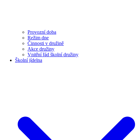
Provozní doba
Režim dne
Činnosti v družině
Akce družiny
Vnitřní řád školní družiny
Školní jídelna