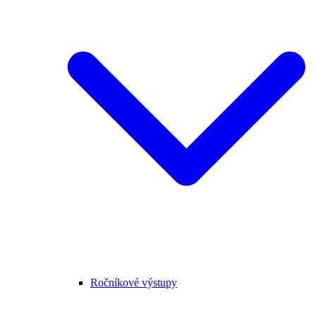
Ročníkové výstupy