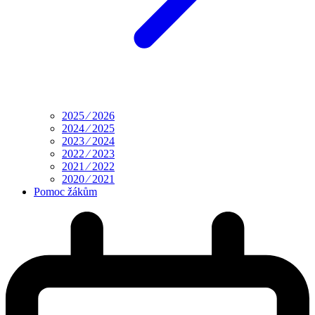
2025 ⁄ 2026
2024 ⁄ 2025
2023 ⁄ 2024
2022 ⁄ 2023
2021 ⁄ 2022
2020 ⁄ 2021
Pomoc žákům