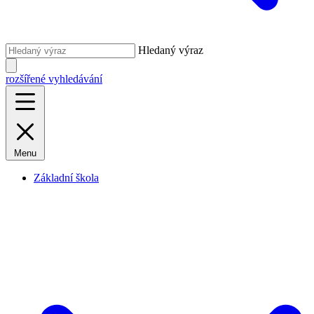
Hledaný výraz
rozšířené vyhledávání
Menu
Základní škola