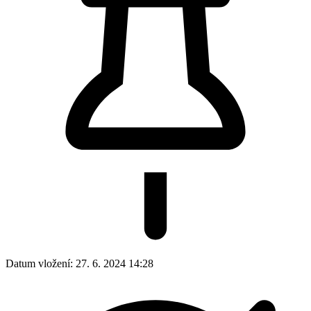
Datum vložení:
27. 6. 2024 14:28