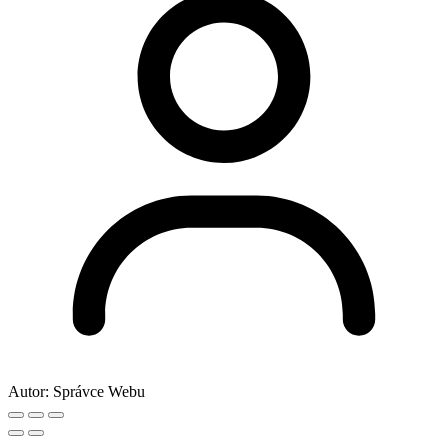
Autor:
Správce Webu