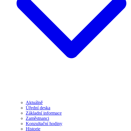
Aktuálně
Úřední deska
Základní informace
Zaměstnanci
Konzultační hodiny
Historie