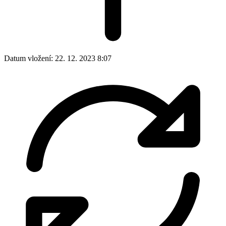
Datum vložení:
22. 12. 2023 8:07