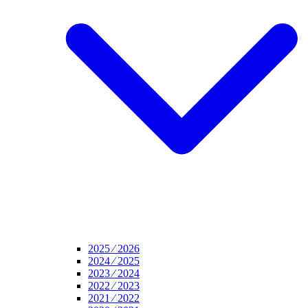
2025 ⁄ 2026
2024 ⁄ 2025
2023 ⁄ 2024
2022 ⁄ 2023
2021 ⁄ 2022