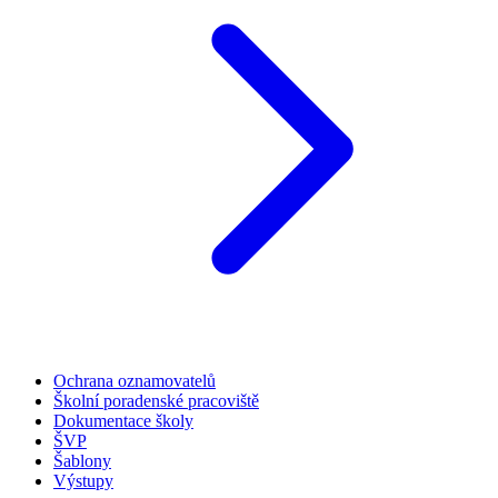
Ochrana oznamovatelů
Školní poradenské pracoviště
Dokumentace školy
ŠVP
Šablony
Výstupy