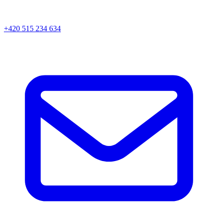
+420 515 234 634