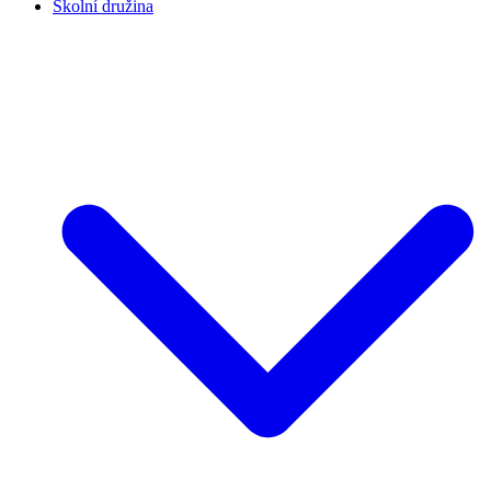
Školní družina