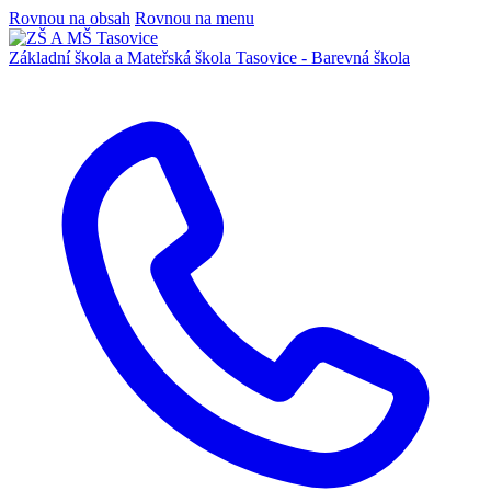
Rovnou na obsah
Rovnou na menu
Základní škola a Mateřská škola
Tasovice -
Barevná škola