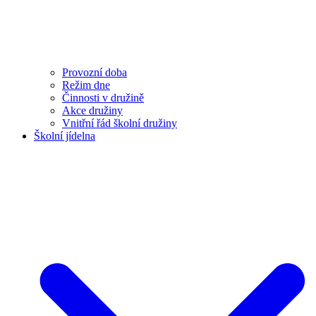
Provozní doba
Režim dne
Činnosti v družině
Akce družiny
Vnitřní řád školní družiny
Školní jídelna