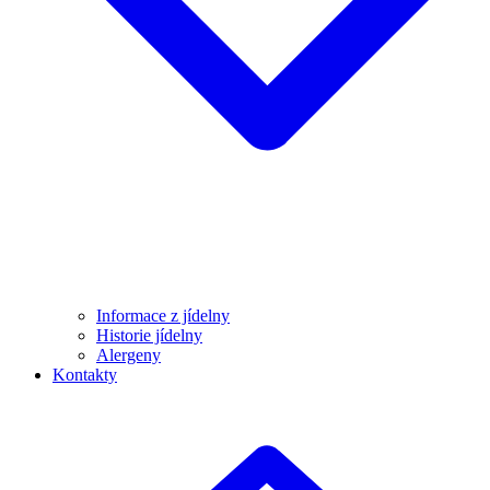
Informace z jídelny
Historie jídelny
Alergeny
Kontakty