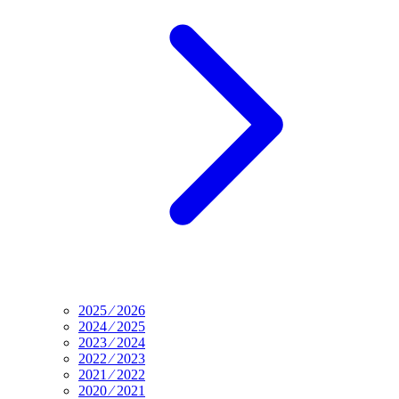
2025 ⁄ 2026
2024 ⁄ 2025
2023 ⁄ 2024
2022 ⁄ 2023
2021 ⁄ 2022
2020 ⁄ 2021