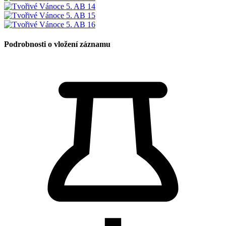
Podrobnosti o vložení záznamu