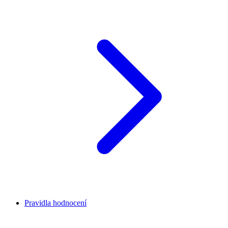
Pravidla hodnocení