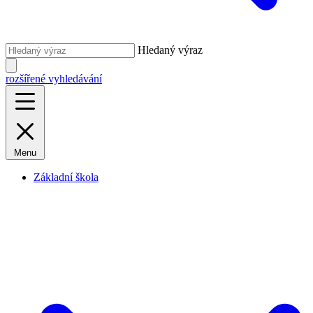
Hledaný výraz
rozšířené vyhledávání
Menu
Základní škola