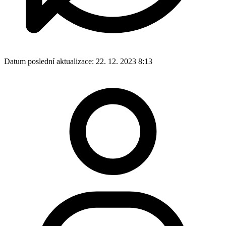
Datum poslední aktualizace:
22. 12. 2023 8:13