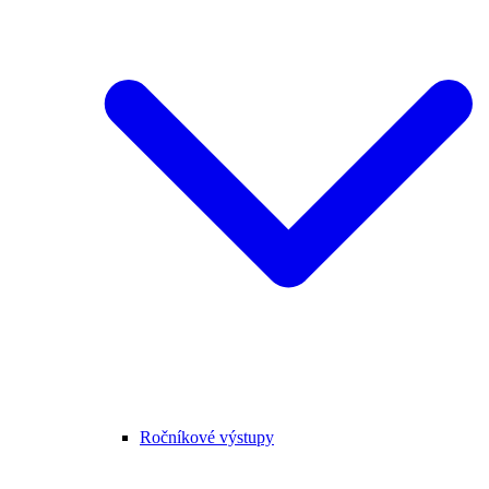
Ročníkové výstupy