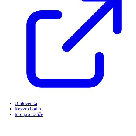
Omluvenka
Rozvrh hodin
Info pro rodiče