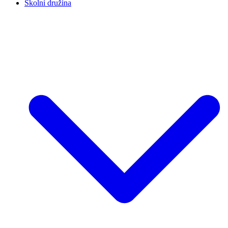
Školní družina