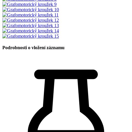
Podrobnosti o vložení záznamu