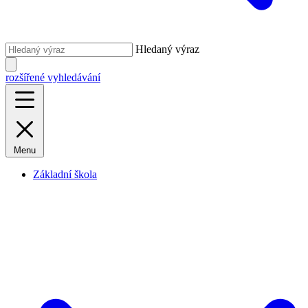
Hledaný výraz
rozšířené vyhledávání
Menu
Základní škola