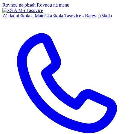
Rovnou na obsah
Rovnou na menu
Základní škola a Mateřská škola
Tasovice -
Barevná škola