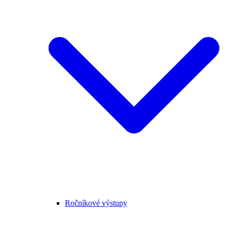
Ročníkové výstupy