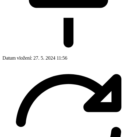
Datum vložení:
27. 5. 2024 11:56