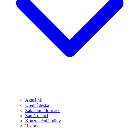
Aktuálně
Úřední deska
Základní informace
Zaměstnanci
Konzultační hodiny
Historie