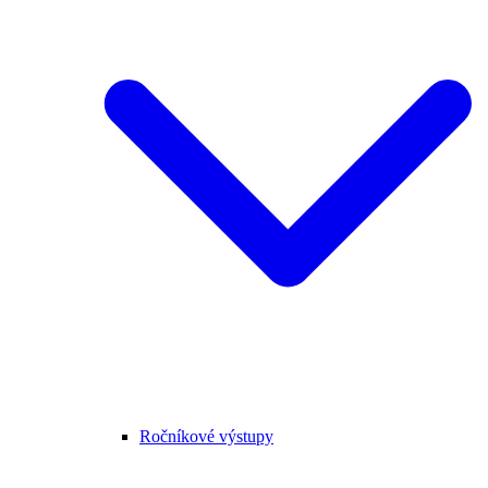
Ročníkové výstupy