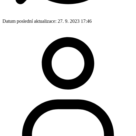
Datum poslední aktualizace:
27. 9. 2023 17:46