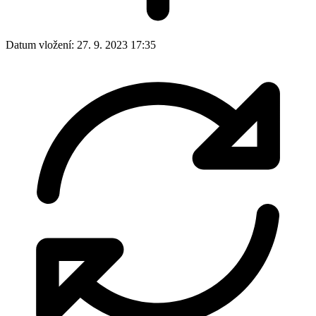
Datum vložení:
27. 9. 2023 17:35