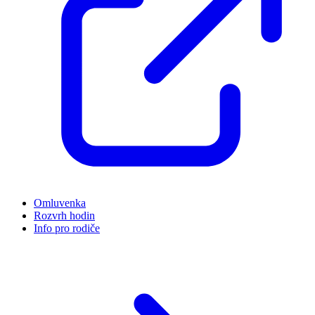
Omluvenka
Rozvrh hodin
Info pro rodiče