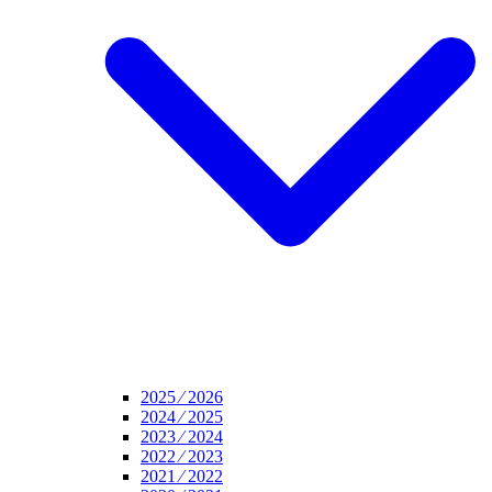
2025 ⁄ 2026
2024 ⁄ 2025
2023 ⁄ 2024
2022 ⁄ 2023
2021 ⁄ 2022