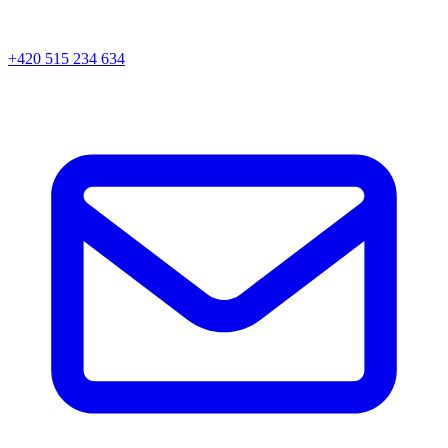
+420 515 234 634