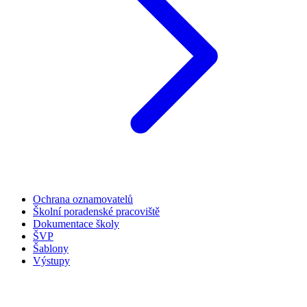
Ochrana oznamovatelů
Školní poradenské pracoviště
Dokumentace školy
ŠVP
Šablony
Výstupy