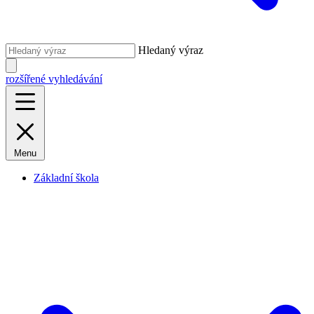
Hledaný výraz
rozšířené vyhledávání
Menu
Základní škola