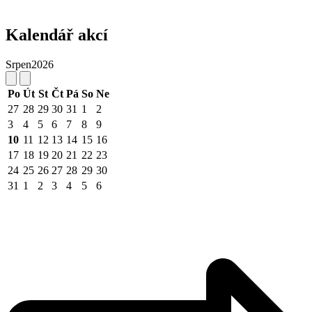
Kalendář akcí
Srpen
2026
Po
Út
St
Čt
Pá
So
Ne
27
28
29
30
31
1
2
3
4
5
6
7
8
9
10
11
12
13
14
15
16
17
18
19
20
21
22
23
24
25
26
27
28
29
30
31
1
2
3
4
5
6