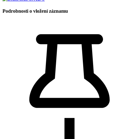
Podrobnosti o vložení záznamu