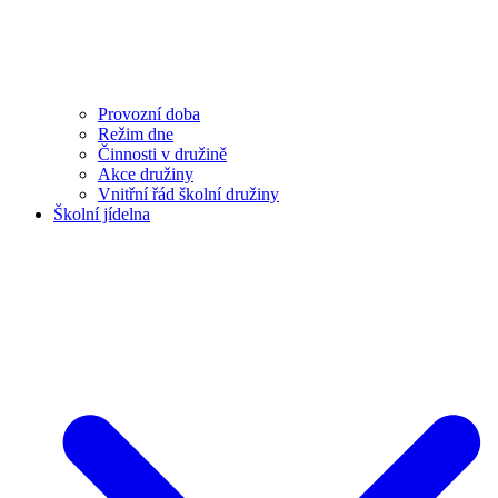
Provozní doba
Režim dne
Činnosti v družině
Akce družiny
Vnitřní řád školní družiny
Školní jídelna