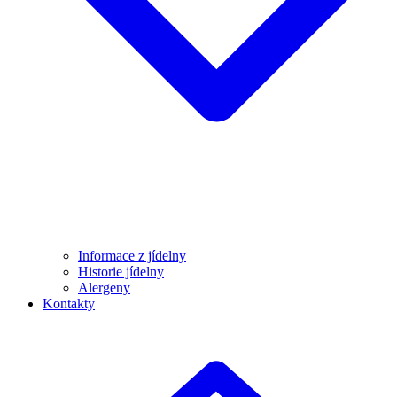
Informace z jídelny
Historie jídelny
Alergeny
Kontakty