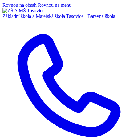
Rovnou na obsah
Rovnou na menu
Základní škola a Mateřská škola
Tasovice -
Barevná škola