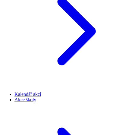
Kalendář akcí
Akce školy