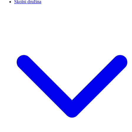
Školní družina