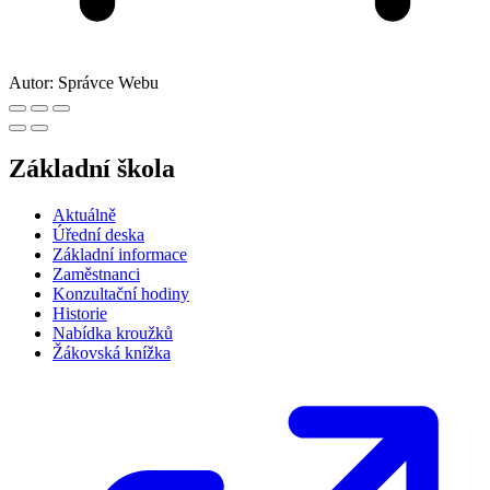
Autor:
Správce Webu
Základní škola
Aktuálně
Úřední deska
Základní informace
Zaměstnanci
Konzultační hodiny
Historie
Nabídka kroužků
Žákovská knížka