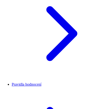
Pravidla hodnocení