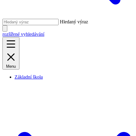
Hledaný výraz
rozšířené vyhledávání
Menu
Základní škola