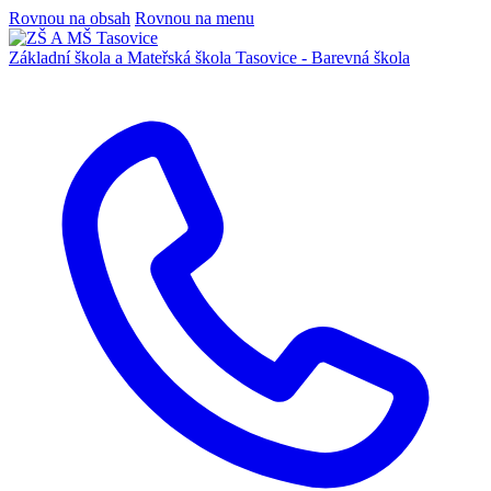
Rovnou na obsah
Rovnou na menu
Základní škola a Mateřská škola
Tasovice -
Barevná škola