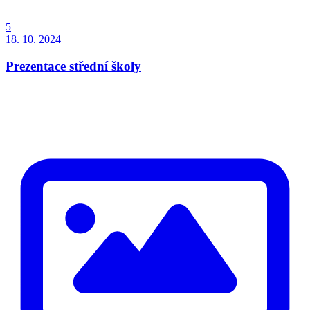
5
18. 10. 2024
Prezentace střední školy