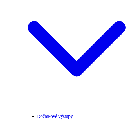
Ročníkové výstupy