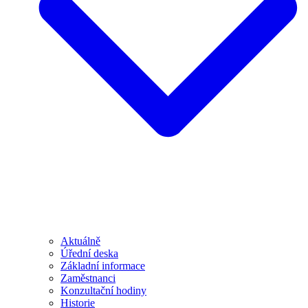
Aktuálně
Úřední deska
Základní informace
Zaměstnanci
Konzultační hodiny
Historie