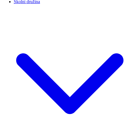
Školní družina