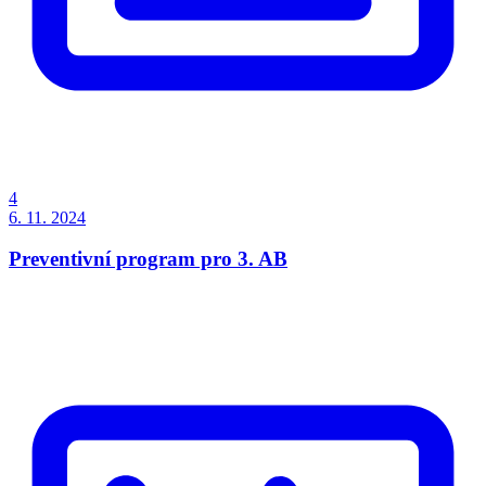
4
6. 11. 2024
Preventivní program pro 3. AB