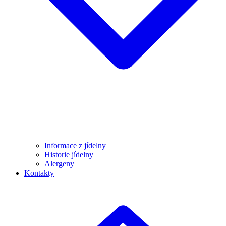
Informace z jídelny
Historie jídelny
Alergeny
Kontakty