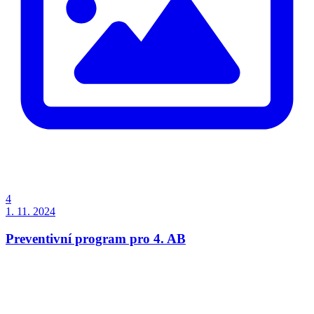
4
1. 11. 2024
Preventivní program pro 4. AB