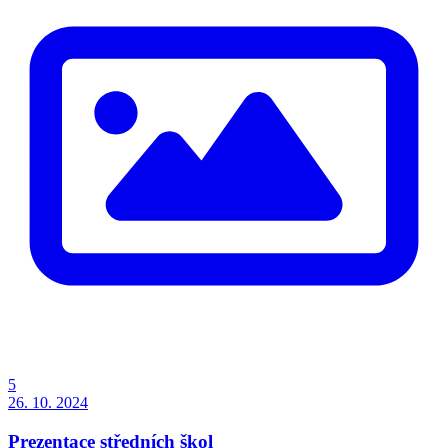
5
26. 10. 2024
Prezentace středních škol