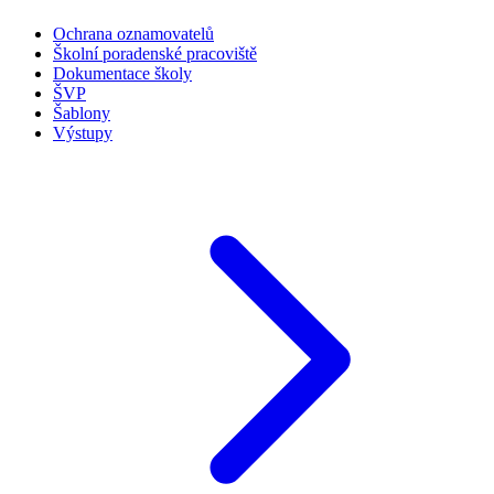
Ochrana oznamovatelů
Školní poradenské pracoviště
Dokumentace školy
ŠVP
Šablony
Výstupy