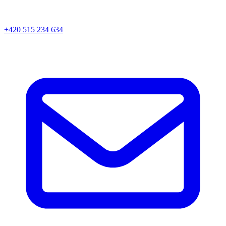
+420 515 234 634