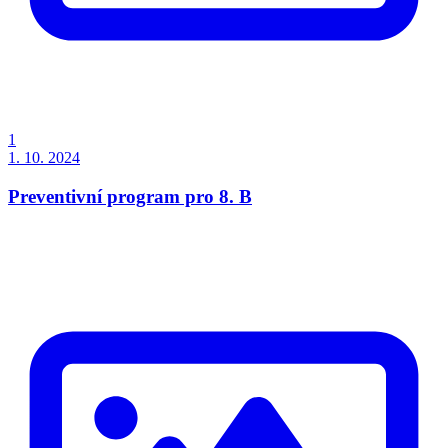
1
1. 10. 2024
Preventivní program pro 8. B