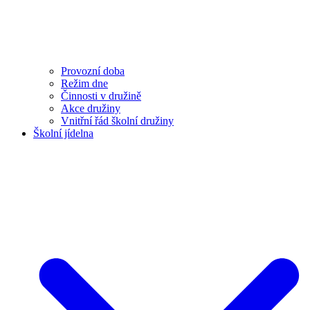
Provozní doba
Režim dne
Činnosti v družině
Akce družiny
Vnitřní řád školní družiny
Školní jídelna