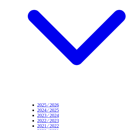
2025 ⁄ 2026
2024 ⁄ 2025
2023 ⁄ 2024
2022 ⁄ 2023
2021 ⁄ 2022