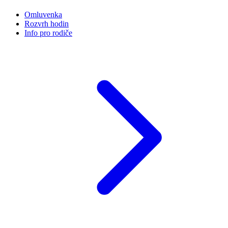
Omluvenka
Rozvrh hodin
Info pro rodiče