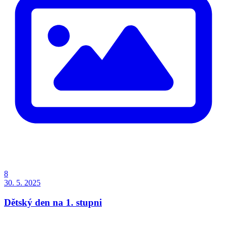
8
30. 5. 2025
Dětský den na 1. stupni