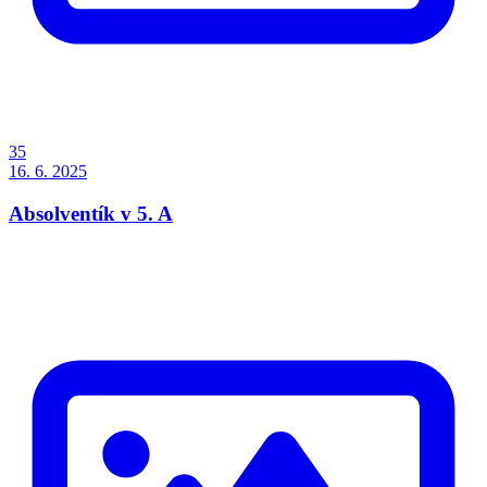
35
16. 6. 2025
Absolventík v 5. A