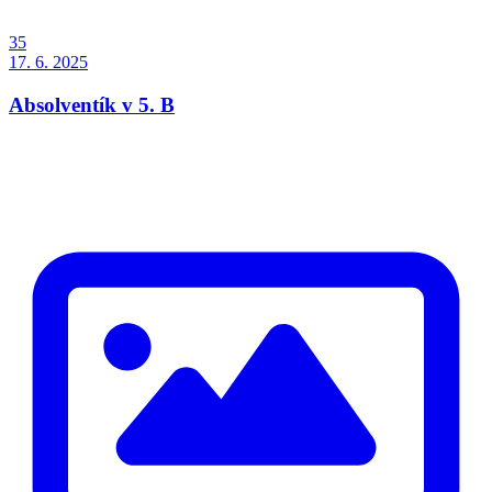
35
17. 6. 2025
Absolventík v 5. B