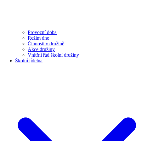
Provozní doba
Režim dne
Činnosti v družině
Akce družiny
Vnitřní řád školní družiny
Školní jídelna