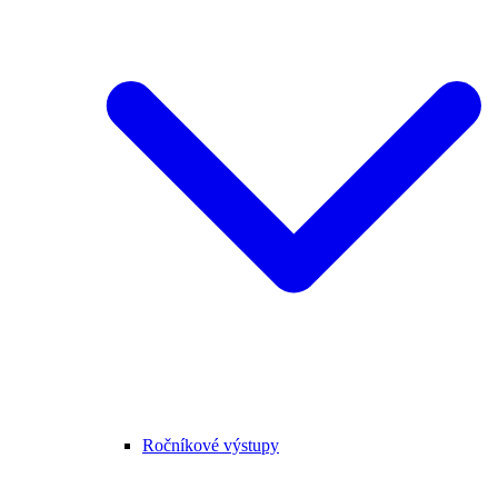
Ročníkové výstupy