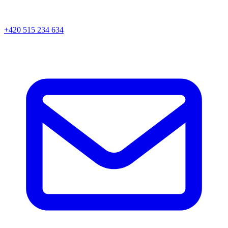
+420 515 234 634