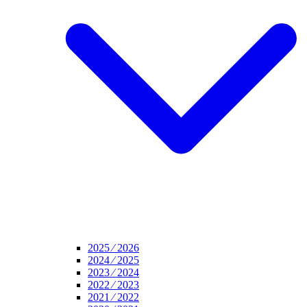
2025 ⁄ 2026
2024 ⁄ 2025
2023 ⁄ 2024
2022 ⁄ 2023
2021 ⁄ 2022