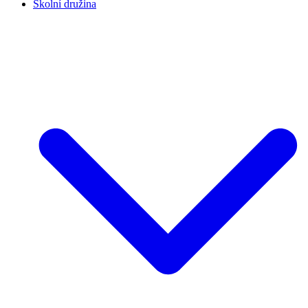
Školní družina