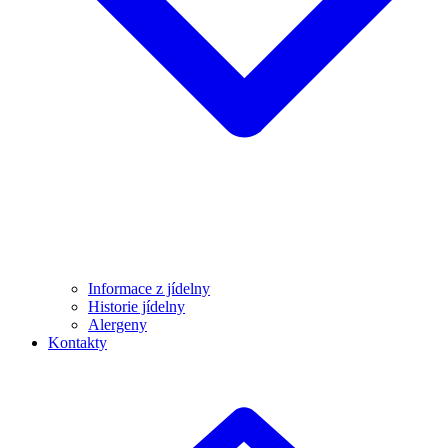
Informace z jídelny
Historie jídelny
Alergeny
Kontakty