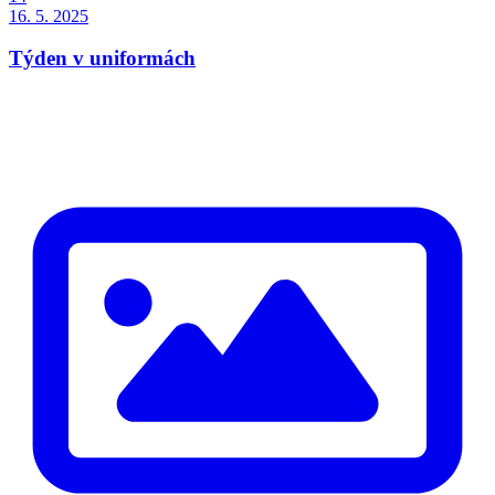
16. 5. 2025
Týden v uniformách