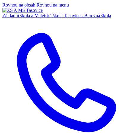
Rovnou na obsah
Rovnou na menu
Základní škola a Mateřská škola
Tasovice -
Barevná škola