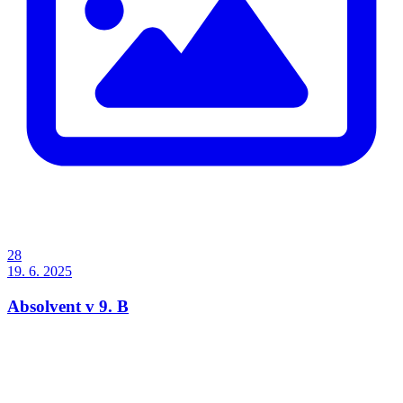
28
19. 6. 2025
Absolvent v 9. B