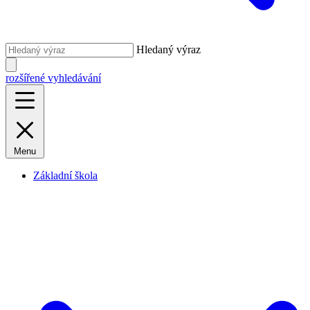
Hledaný výraz
rozšířené vyhledávání
Menu
Základní škola