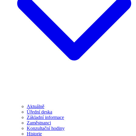
Aktuálně
Úřední deska
Základní informace
Zaměstnanci
Konzultační hodiny
Historie