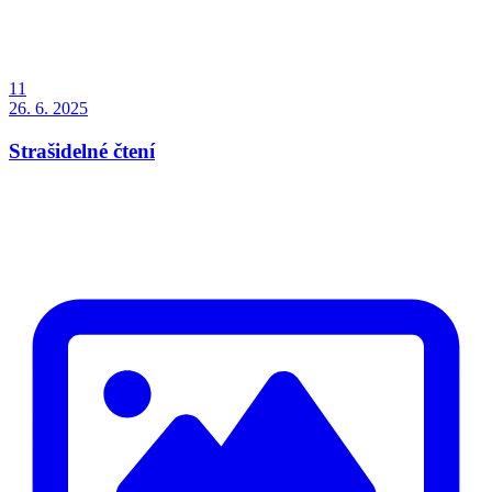
11
26. 6. 2025
Strašidelné čtení