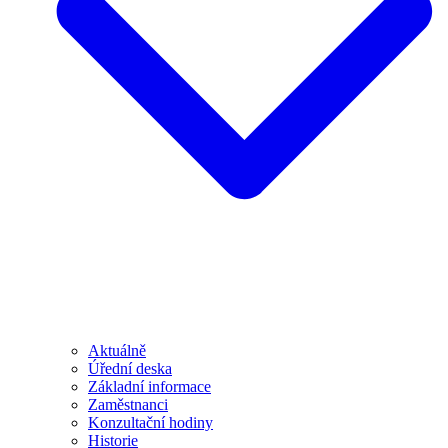
Aktuálně
Úřední deska
Základní informace
Zaměstnanci
Konzultační hodiny
Historie