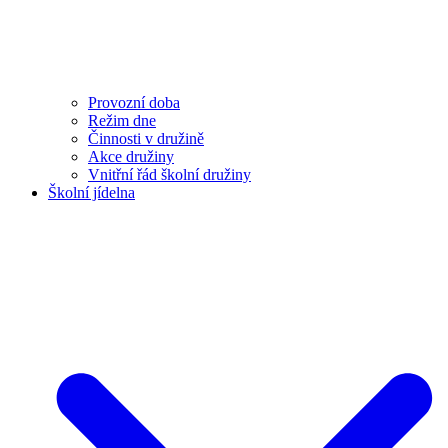
Provozní doba
Režim dne
Činnosti v družině
Akce družiny
Vnitřní řád školní družiny
Školní jídelna