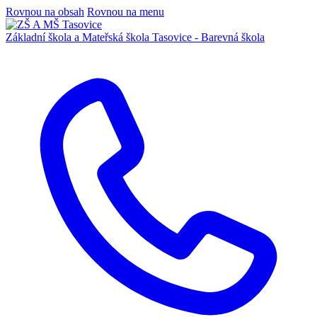
Rovnou na obsah
Rovnou na menu
Základní škola a Mateřská škola
Tasovice -
Barevná škola