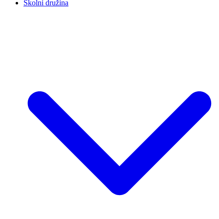
Školní družina