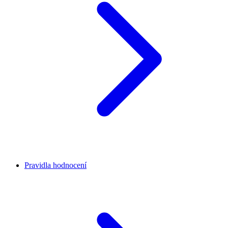
Pravidla hodnocení