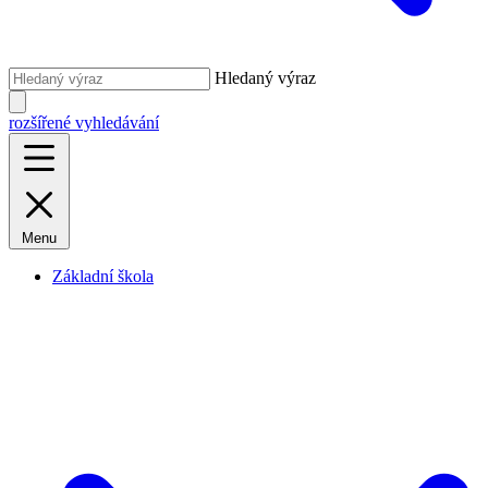
Hledaný výraz
rozšířené vyhledávání
Menu
Základní škola