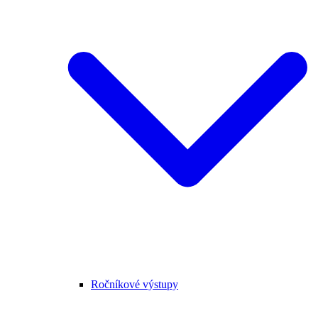
Ročníkové výstupy