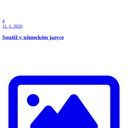
4
11. 1. 2026
Soutěž v německém jazyce