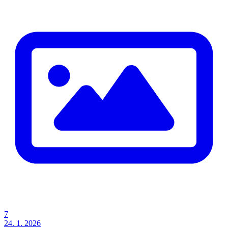
7
24. 1. 2026