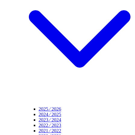
2025 ⁄ 2026
2024 ⁄ 2025
2023 ⁄ 2024
2022 ⁄ 2023
2021 ⁄ 2022