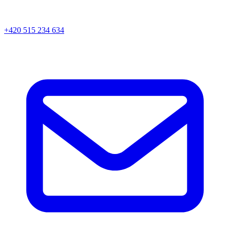
+420 515 234 634