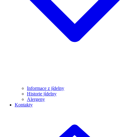
Informace z jídelny
Historie jídelny
Alergeny
Kontakty