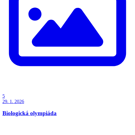
5
29. 1. 2026
Biologická olympiáda