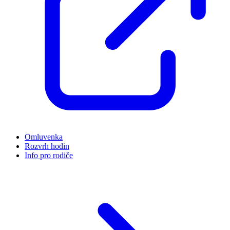
Omluvenka
Rozvrh hodin
Info pro rodiče