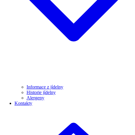
Informace z jídelny
Historie jídelny
Alergeny
Kontakty