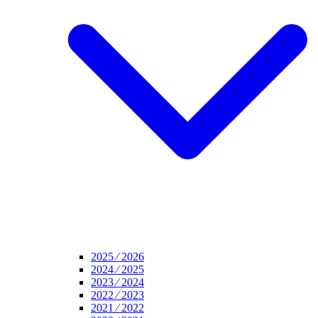
2025 ⁄ 2026
2024 ⁄ 2025
2023 ⁄ 2024
2022 ⁄ 2023
2021 ⁄ 2022