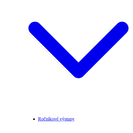
Ročníkové výstupy