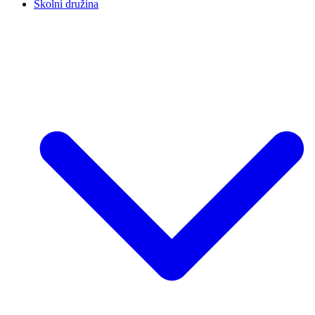
Školní družina