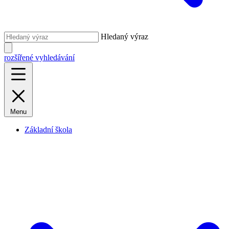
Hledaný výraz
rozšířené vyhledávání
Menu
Základní škola