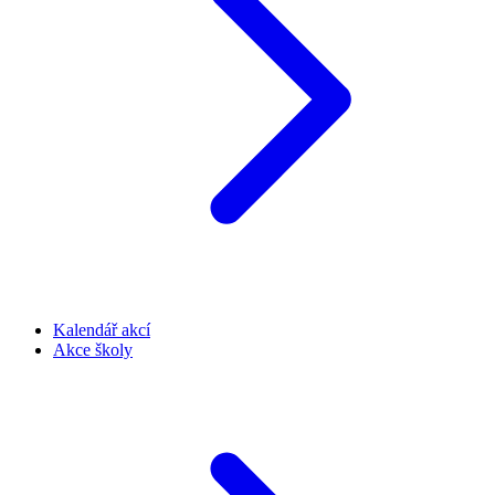
Kalendář akcí
Akce školy