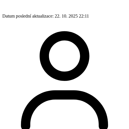
Datum poslední aktualizace:
22. 10. 2025 22:11