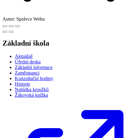
Autor:
Správce Webu
Základní škola
Aktuálně
Úřední deska
Základní informace
Zaměstnanci
Konzultační hodiny
Historie
Nabídka kroužků
Žákovská knížka