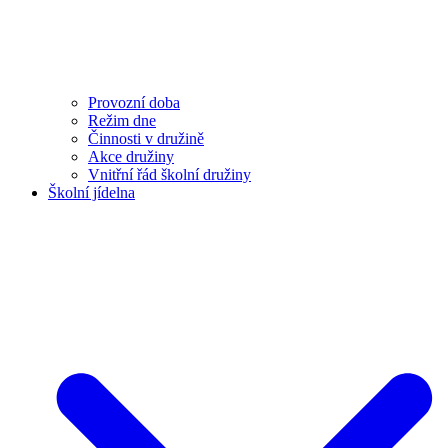
Provozní doba
Režim dne
Činnosti v družině
Akce družiny
Vnitřní řád školní družiny
Školní jídelna