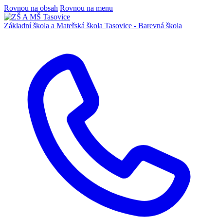
Rovnou na obsah
Rovnou na menu
Základní škola a Mateřská škola
Tasovice -
Barevná škola