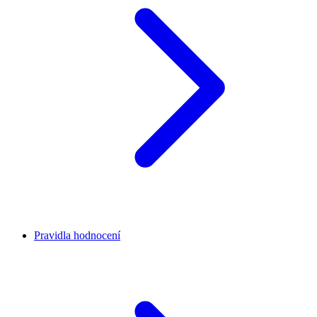
Pravidla hodnocení