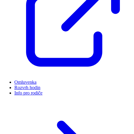
Omluvenka
Rozvrh hodin
Info pro rodiče