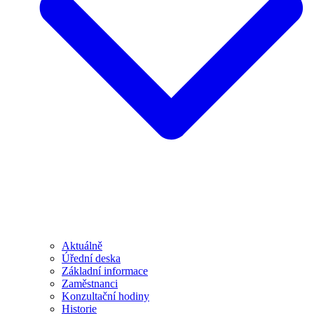
Aktuálně
Úřední deska
Základní informace
Zaměstnanci
Konzultační hodiny
Historie