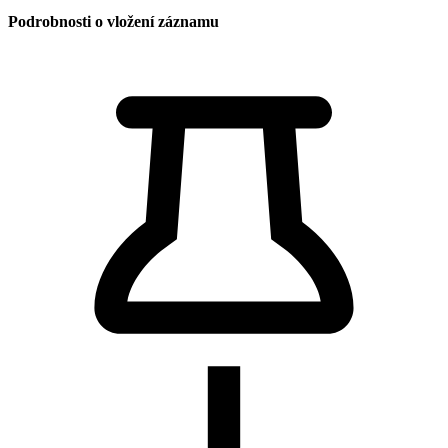
Podrobnosti o vložení záznamu