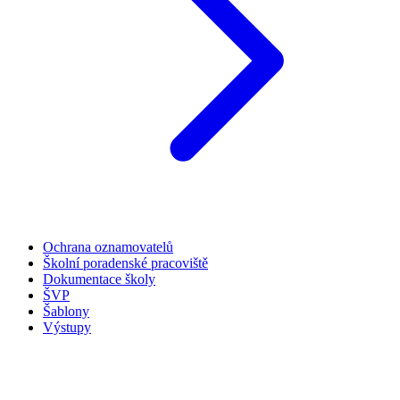
Ochrana oznamovatelů
Školní poradenské pracoviště
Dokumentace školy
ŠVP
Šablony
Výstupy