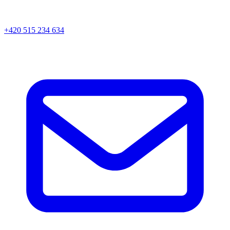
+420 515 234 634