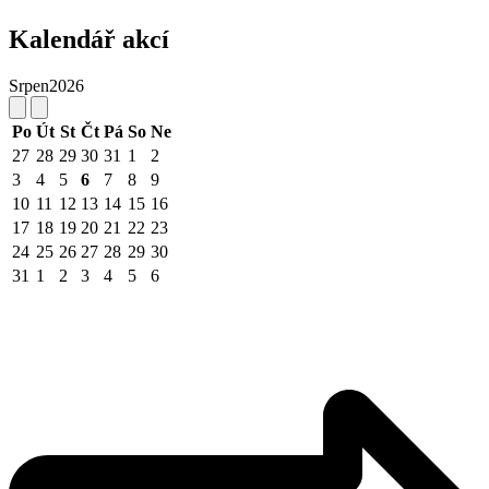
Kalendář akcí
Srpen
2026
Po
Út
St
Čt
Pá
So
Ne
27
28
29
30
31
1
2
3
4
5
6
7
8
9
10
11
12
13
14
15
16
17
18
19
20
21
22
23
24
25
26
27
28
29
30
31
1
2
3
4
5
6