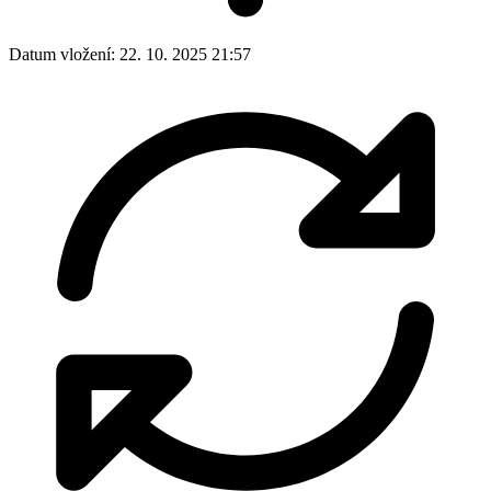
Datum vložení:
22. 10. 2025 21:57