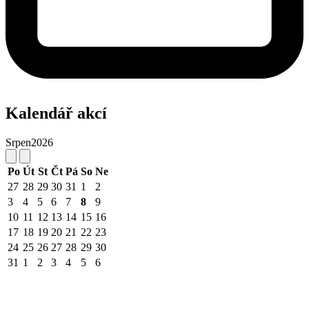
Kalendář akcí
Srpen
2026
Po
Út
St
Čt
Pá
So
Ne
27
28
29
30
31
1
2
3
4
5
6
7
8
9
10
11
12
13
14
15
16
17
18
19
20
21
22
23
24
25
26
27
28
29
30
31
1
2
3
4
5
6