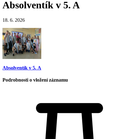
Absolventík v 5. A
18. 6. 2026
Absolventík v 5. A
Podrobnosti o vložení záznamu