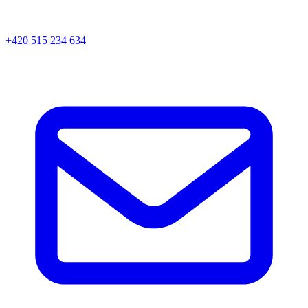
+420 515 234 634