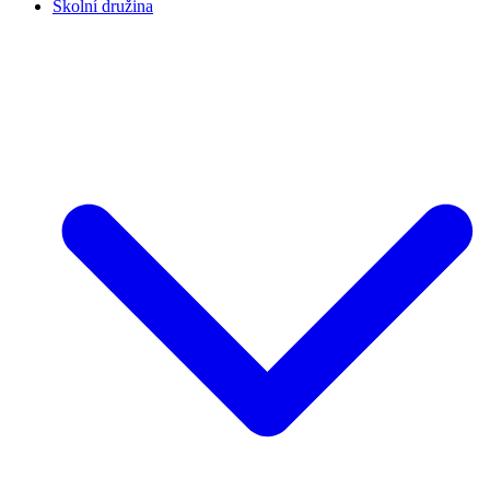
Školní družina