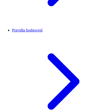
Pravidla hodnocení