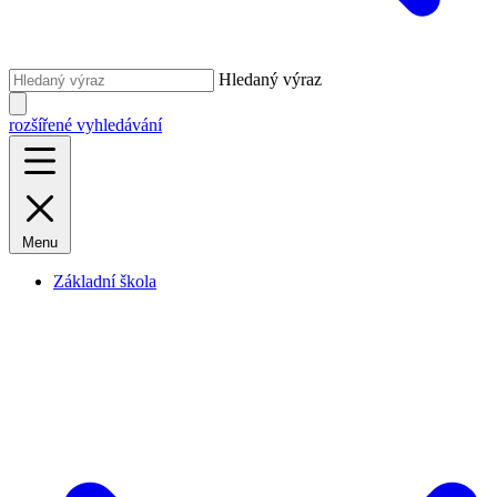
Hledaný výraz
rozšířené vyhledávání
Menu
Základní škola