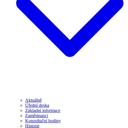
Aktuálně
Úřední deska
Základní informace
Zaměstnanci
Konzultační hodiny
Historie