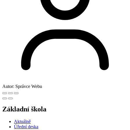
Autor:
Správce Webu
Základní škola
Aktuálně
Úřední deska