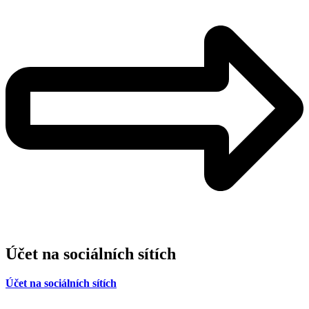
Účet na sociálních sítích
Účet na sociálních sítích