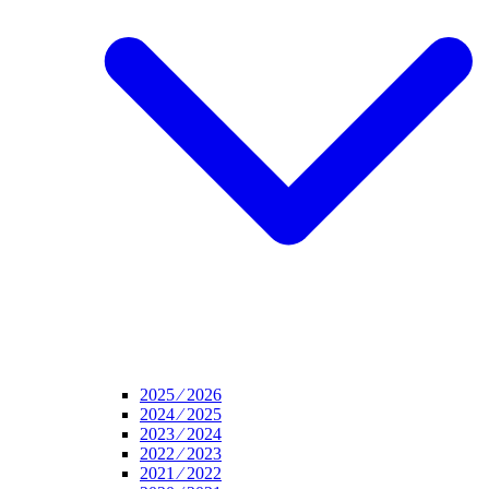
2025 ⁄ 2026
2024 ⁄ 2025
2023 ⁄ 2024
2022 ⁄ 2023
2021 ⁄ 2022