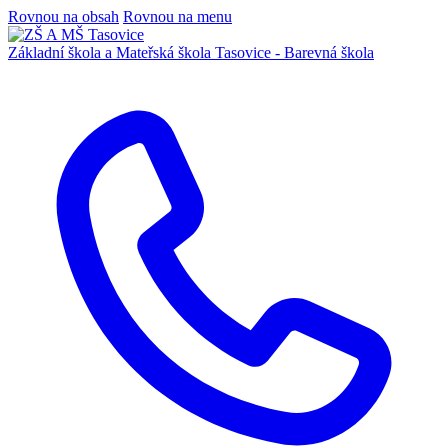
Rovnou na obsah
Rovnou na menu
Základní škola a Mateřská škola
Tasovice -
Barevná škola