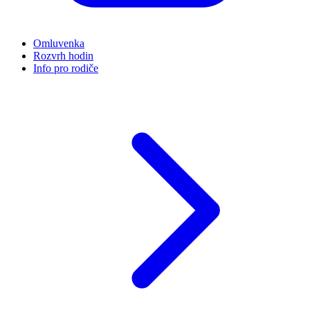
Omluvenka
Rozvrh hodin
Info pro rodiče