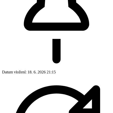
Datum vložení:
18. 6. 2026 21:15