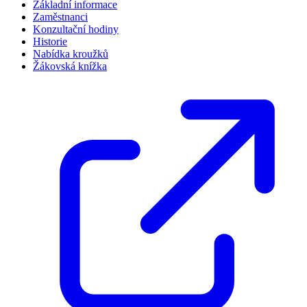
Základní informace
Zaměstnanci
Konzultační hodiny
Historie
Nabídka kroužků
Žákovská knížka