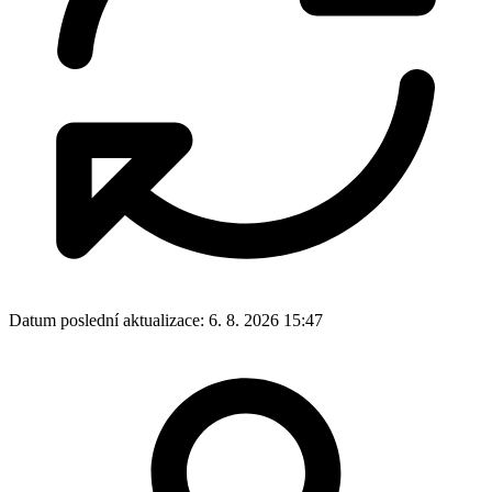
Datum poslední aktualizace:
6. 8. 2026 15:47