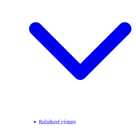
Ročníkové výstupy