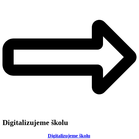
Digitalizujeme školu
Digitalizujeme školu