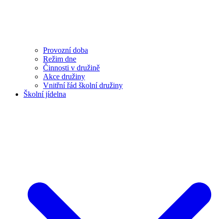
Provozní doba
Režim dne
Činnosti v družině
Akce družiny
Vnitřní řád školní družiny
Školní jídelna