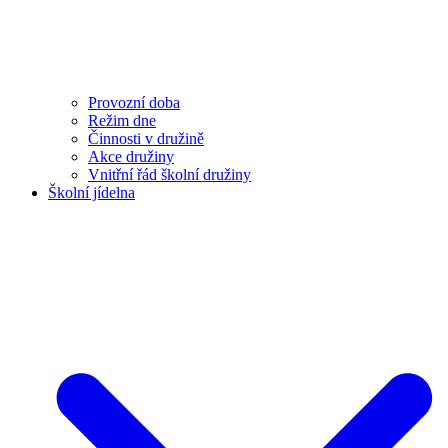
Provozní doba
Režim dne
Činnosti v družině
Akce družiny
Vnitřní řád školní družiny
Školní jídelna