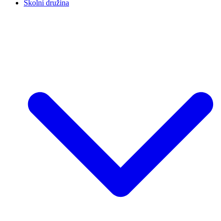
Školní družina