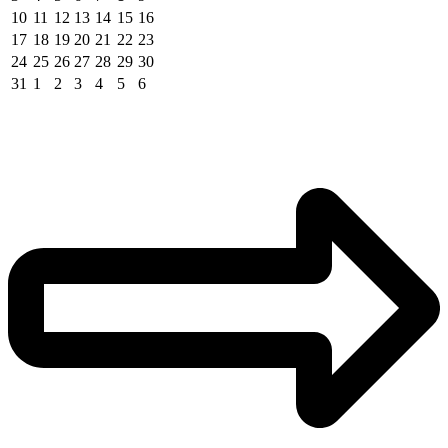
10
11
12
13
14
15
16
17
18
19
20
21
22
23
24
25
26
27
28
29
30
31
1
2
3
4
5
6