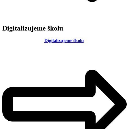
Digitalizujeme školu
Digitalizujeme školu