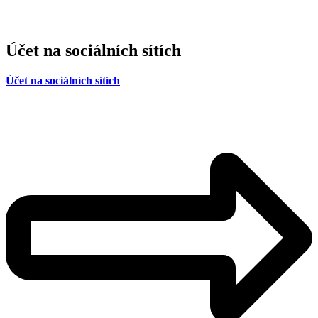
Účet na sociálních sítích
Účet na sociálních sítích