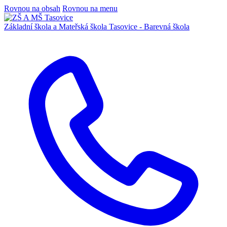
Rovnou na obsah
Rovnou na menu
Základní škola a Mateřská škola
Tasovice -
Barevná škola