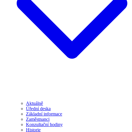
Aktuálně
Úřední deska
Základní informace
Zaměstnanci
Konzultační hodiny
Historie