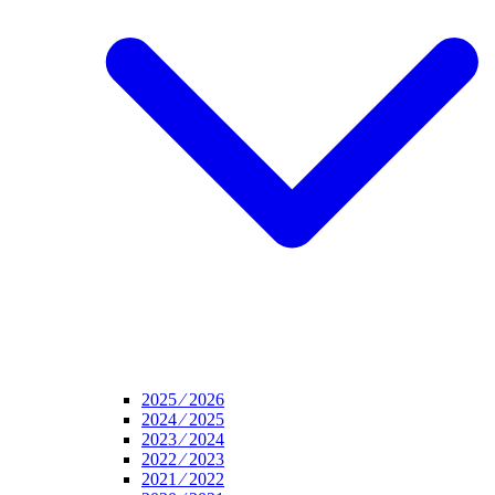
2025 ⁄ 2026
2024 ⁄ 2025
2023 ⁄ 2024
2022 ⁄ 2023
2021 ⁄ 2022