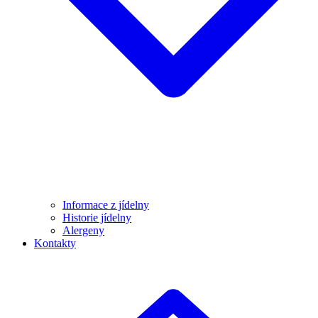
Informace z jídelny
Historie jídelny
Alergeny
Kontakty