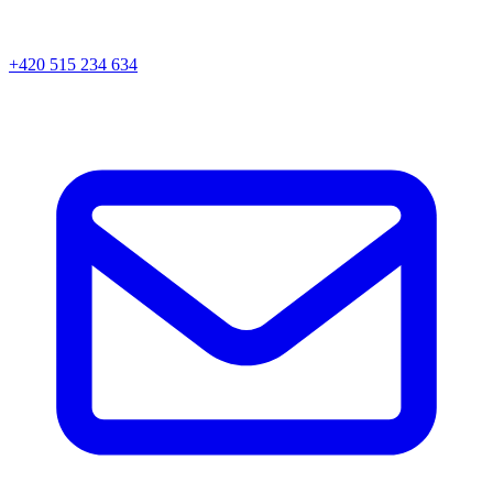
+420 515 234 634