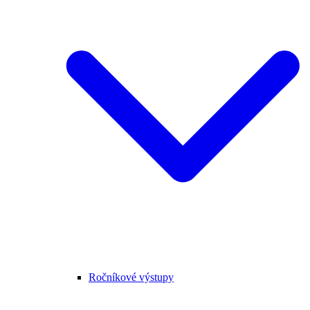
Ročníkové výstupy