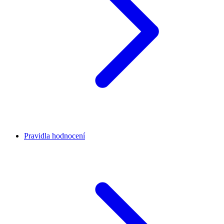
Pravidla hodnocení