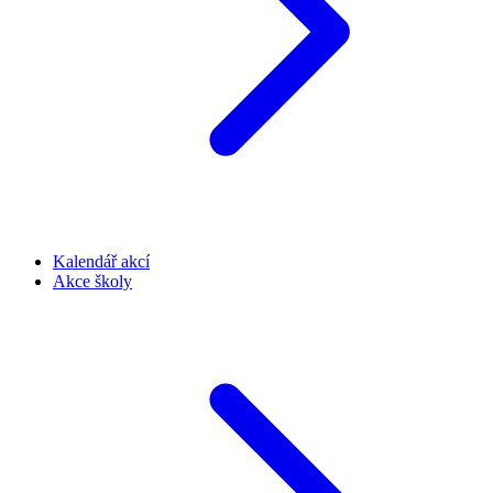
Kalendář akcí
Akce školy