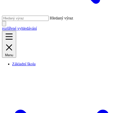
Hledaný výraz
rozšířené vyhledávání
Menu
Základní škola