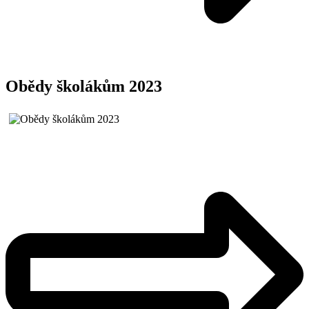
Obědy školákům 2023