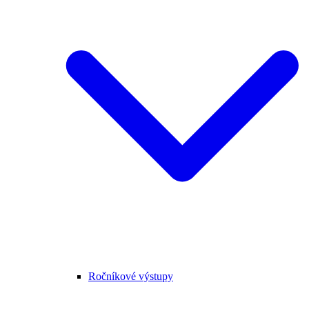
Ročníkové výstupy