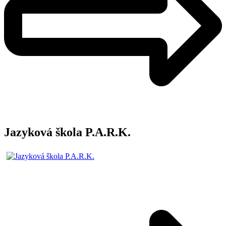
Jazyková škola P.A.R.K.