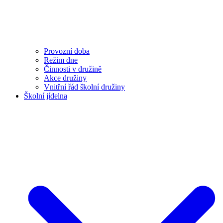
Provozní doba
Režim dne
Činnosti v družině
Akce družiny
Vnitřní řád školní družiny
Školní jídelna