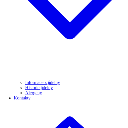
Informace z jídelny
Historie jídelny
Alergeny
Kontakty