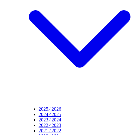
2025 ⁄ 2026
2024 ⁄ 2025
2023 ⁄ 2024
2022 ⁄ 2023
2021 ⁄ 2022