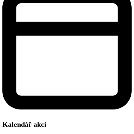
Kalendář akcí