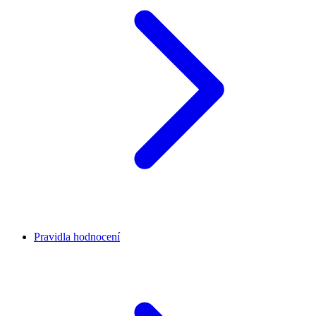
Pravidla hodnocení