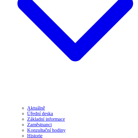
Aktuálně
Úřední deska
Základní informace
Zaměstnanci
Konzultační hodiny
Historie