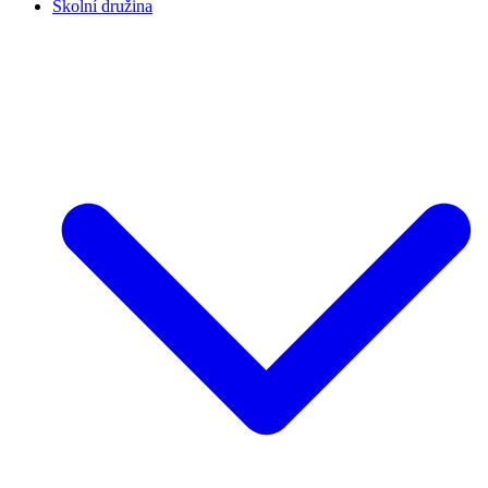
Školní družina