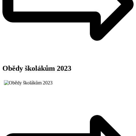
Obědy školákům 2023