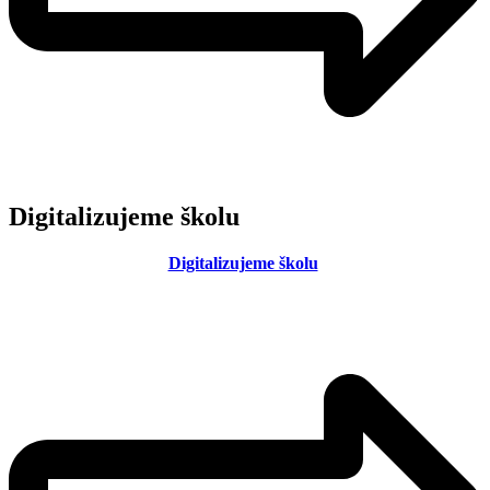
Digitalizujeme školu
Digitalizujeme školu