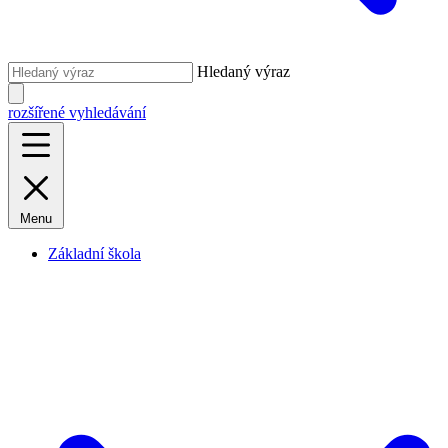
Hledaný výraz
rozšířené vyhledávání
Menu
Základní škola