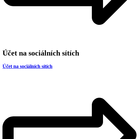
Účet na sociálních sítích
Účet na sociálních sítích