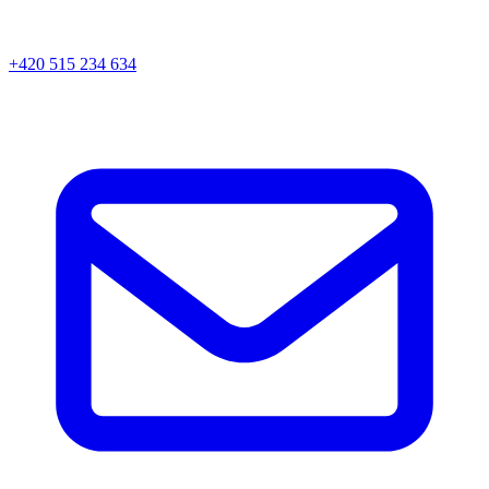
+420 515 234 634