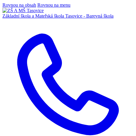
Rovnou na obsah
Rovnou na menu
Základní škola a Mateřská škola
Tasovice -
Barevná škola