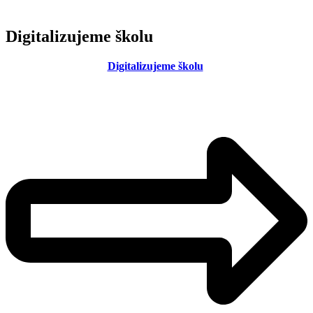
Digitalizujeme školu
Digitalizujeme školu