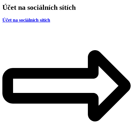
Účet na sociálních sítích
Účet na sociálních sítích