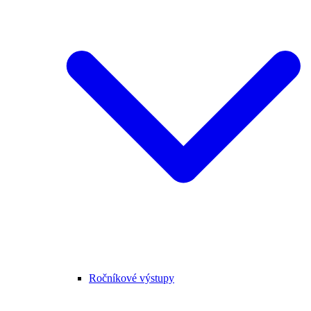
Ročníkové výstupy