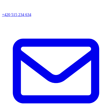
+420 515 234 634