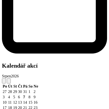
Kalendář akcí
Srpen
2026
Po
Út
St
Čt
Pá
So
Ne
27
28
29
30
31
1
2
3
4
5
6
7
8
9
10
11
12
13
14
15
16
17
18
19
20
21
22
23