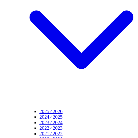
2025 ⁄ 2026
2024 ⁄ 2025
2023 ⁄ 2024
2022 ⁄ 2023
2021 ⁄ 2022