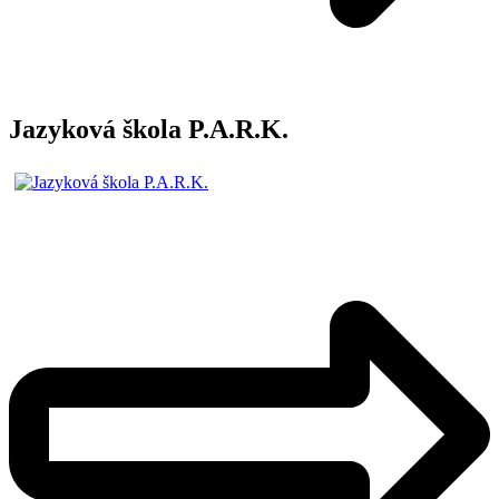
Jazyková škola P.A.R.K.