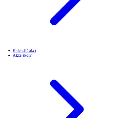
Kalendář akcí
Akce školy