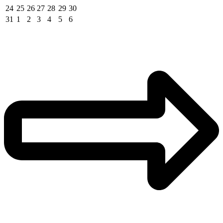
24
25
26
27
28
29
30
31
1
2
3
4
5
6