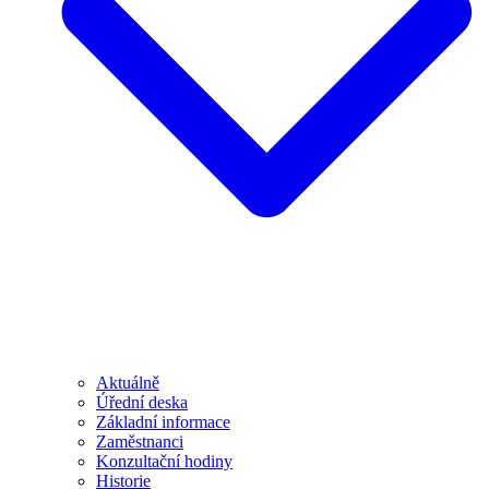
Aktuálně
Úřední deska
Základní informace
Zaměstnanci
Konzultační hodiny
Historie