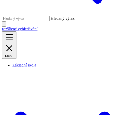
Hledaný výraz
rozšířené vyhledávání
Menu
Základní škola