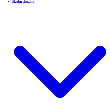
Školní družina