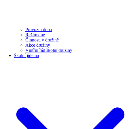
Provozní doba
Režim dne
Činnosti v družině
Akce družiny
Vnitřní řád školní družiny
Školní jídelna