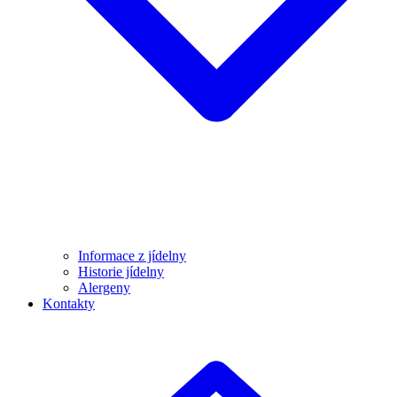
Informace z jídelny
Historie jídelny
Alergeny
Kontakty