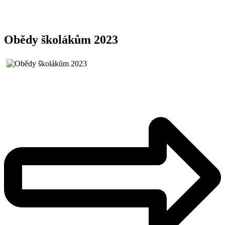
Obědy školákům 2023