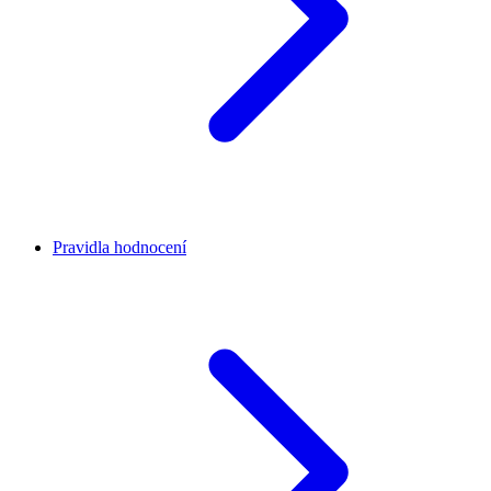
Pravidla hodnocení