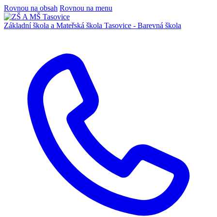
Rovnou na obsah
Rovnou na menu
Základní škola a Mateřská škola
Tasovice -
Barevná škola