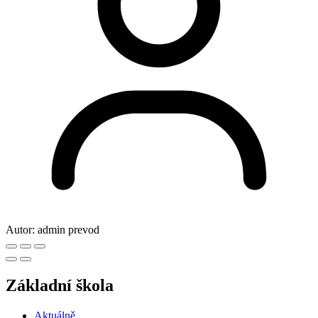
Autor:
admin prevod
Základní škola
Aktuálně