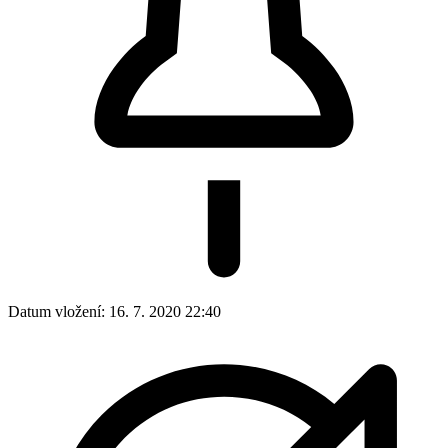
Datum vložení:
16. 7. 2020 22:40