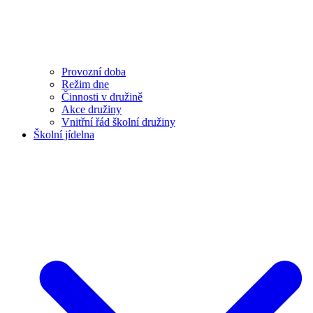
Provozní doba
Režim dne
Činnosti v družině
Akce družiny
Vnitřní řád školní družiny
Školní jídelna