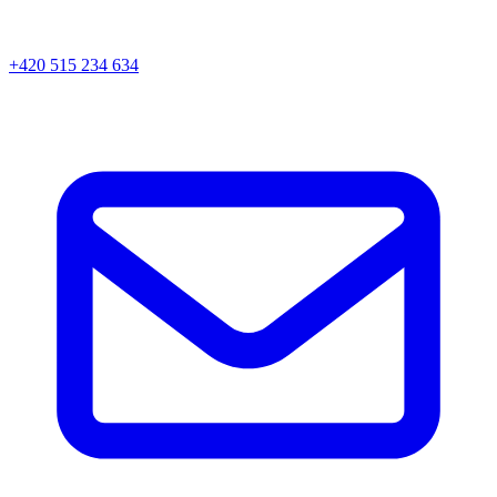
+420 515 234 634