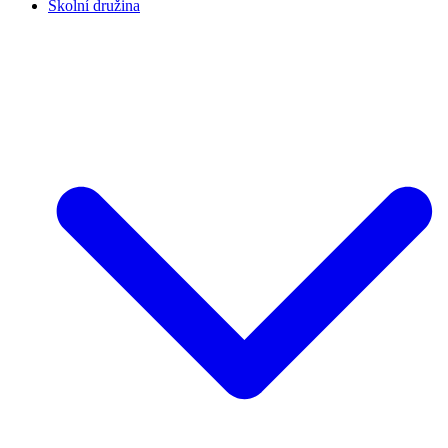
Školní družina