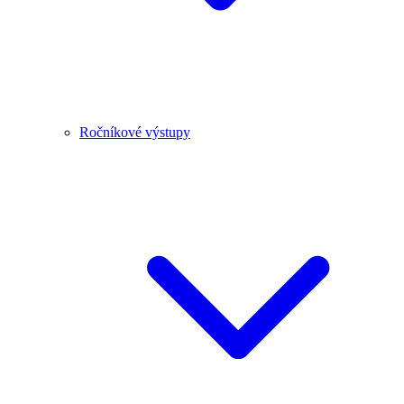
Ročníkové výstupy