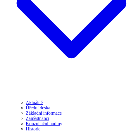
Aktuálně
Úřední deska
Základní informace
Zaměstnanci
Konzultační hodiny
Historie