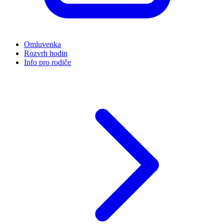
Omluvenka
Rozvrh hodin
Info pro rodiče