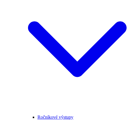
Ročníkové výstupy