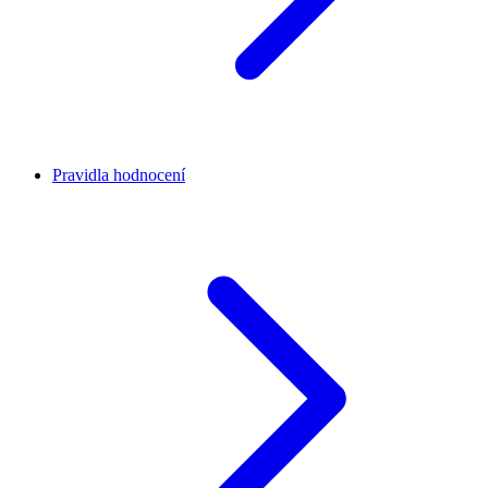
Pravidla hodnocení