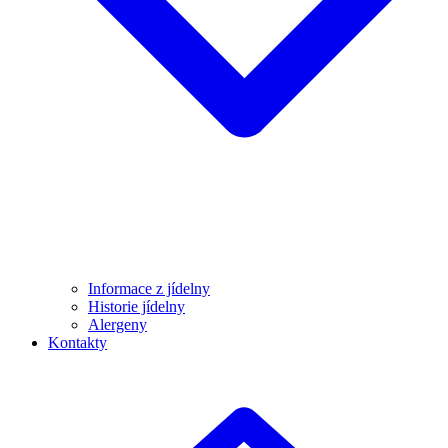
Informace z jídelny
Historie jídelny
Alergeny
Kontakty