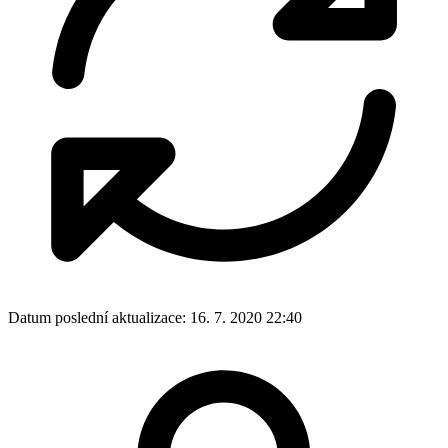
Datum poslední aktualizace:
16. 7. 2020 22:40