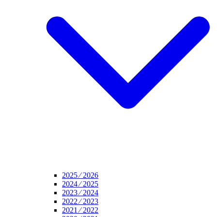
2025 ⁄ 2026
2024 ⁄ 2025
2023 ⁄ 2024
2022 ⁄ 2023
2021 ⁄ 2022