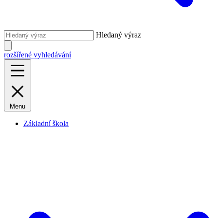
Hledaný výraz
rozšířené vyhledávání
Menu
Základní škola