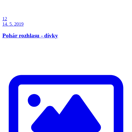
12
14. 5. 2019
Pohár rozhlasu - dívky