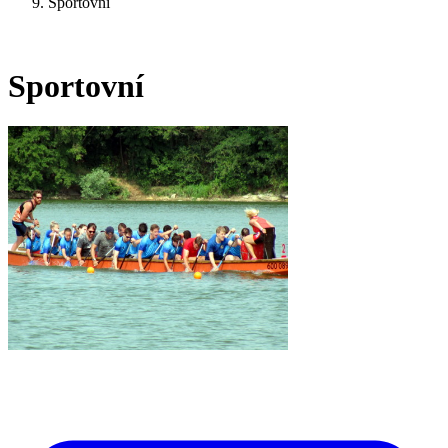
Sportovní
Sportovní