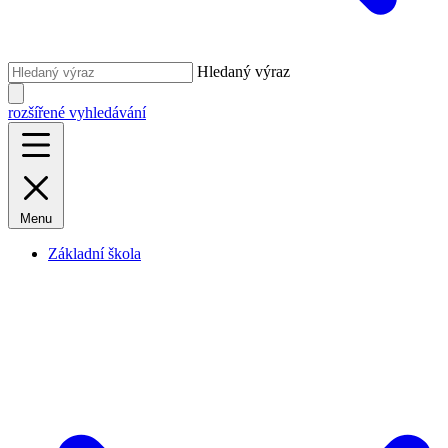
Hledaný výraz
rozšířené vyhledávání
Menu
Základní škola