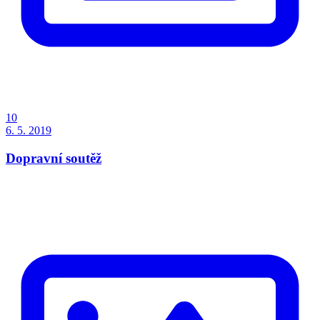
10
6. 5. 2019
Dopravní soutěž