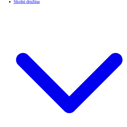
Školní družina