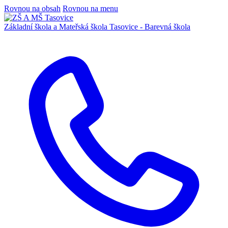
Rovnou na obsah
Rovnou na menu
Základní škola a Mateřská škola
Tasovice -
Barevná škola