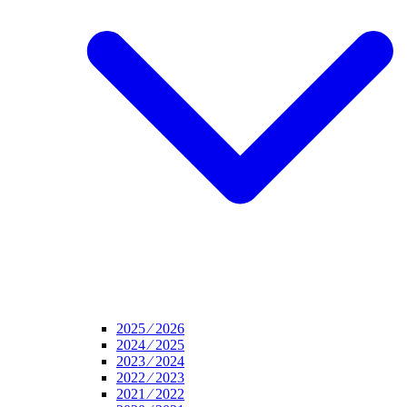
2025 ⁄ 2026
2024 ⁄ 2025
2023 ⁄ 2024
2022 ⁄ 2023
2021 ⁄ 2022