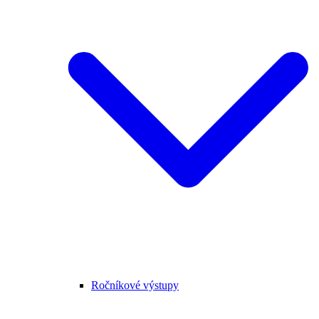
Ročníkové výstupy