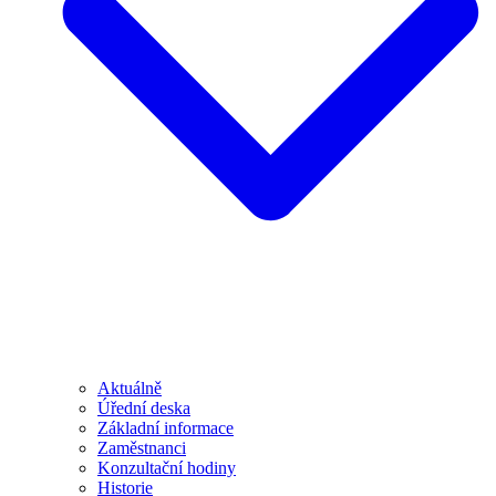
Aktuálně
Úřední deska
Základní informace
Zaměstnanci
Konzultační hodiny
Historie