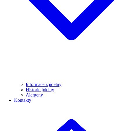
Informace z jídelny
Historie jídelny
Alergeny
Kontakty