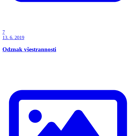
7
13. 6. 2019
Odznak všestrannosti