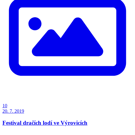
10
20. 7. 2019
Festival dračích lodí ve Výrovicích