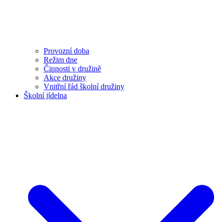
Provozní doba
Režim dne
Činnosti v družině
Akce družiny
Vnitřní řád školní družiny
Školní jídelna