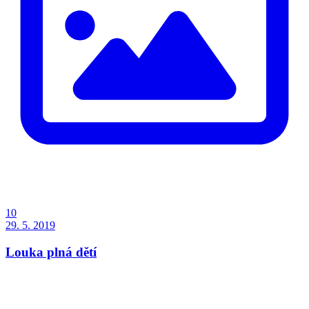
10
29. 5. 2019
Louka plná dětí