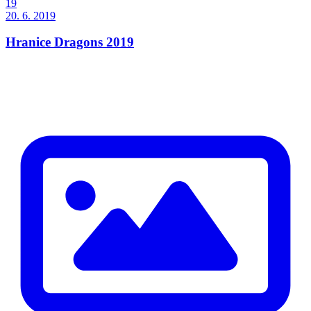
19
20. 6. 2019
Hranice Dragons 2019