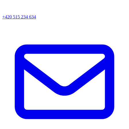
+420 515 234 634