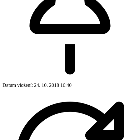
Datum vložení:
24. 10. 2018 16:40