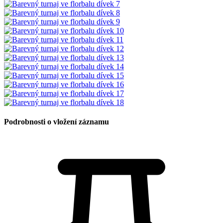
Podrobnosti o vložení záznamu