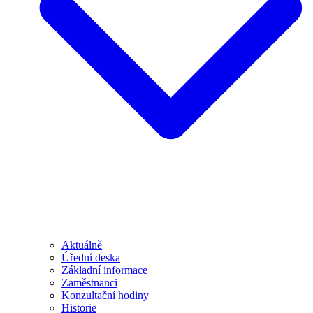
Aktuálně
Úřední deska
Základní informace
Zaměstnanci
Konzultační hodiny
Historie