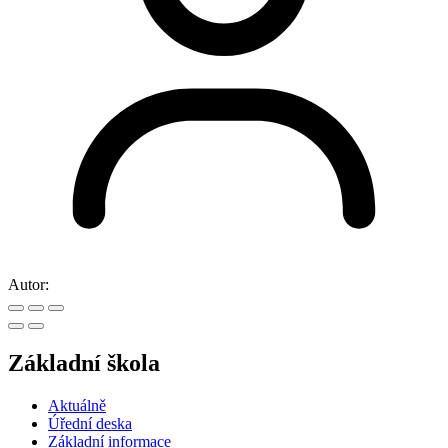
Autor:
Základní škola
Aktuálně
Úřední deska
Základní informace