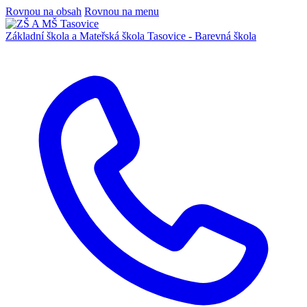
Rovnou na obsah
Rovnou na menu
Základní škola a Mateřská škola
Tasovice -
Barevná škola