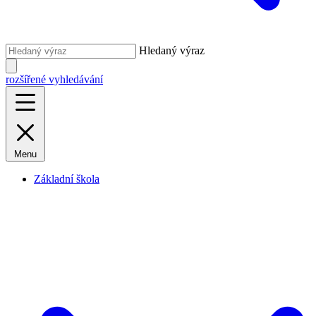
Hledaný výraz
rozšířené vyhledávání
Menu
Základní škola