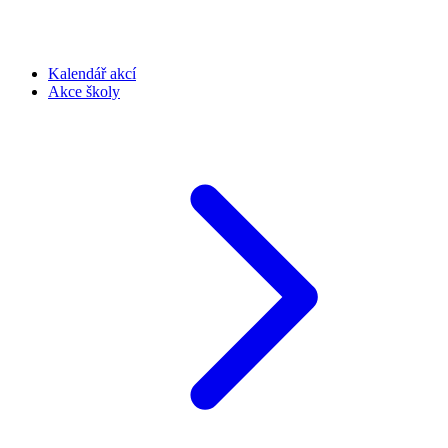
Kalendář akcí
Akce školy