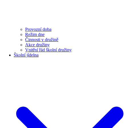
Provozní doba
Režim dne
Činnosti v družině
Akce družiny
Vnitřní řád školní družiny
Školní jídelna