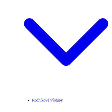
Ročníkové výstupy