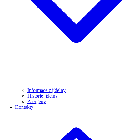
Informace z jídelny
Historie jídelny
Alergeny
Kontakty