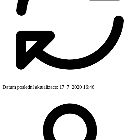
Datum poslední aktualizace:
17. 7. 2020 16:46