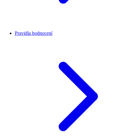
Pravidla hodnocení