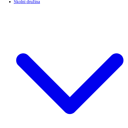
Školní družina