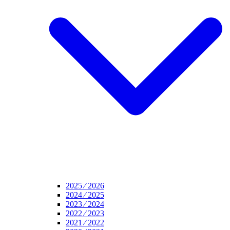
2025 ⁄ 2026
2024 ⁄ 2025
2023 ⁄ 2024
2022 ⁄ 2023
2021 ⁄ 2022