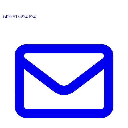
+420 515 234 634