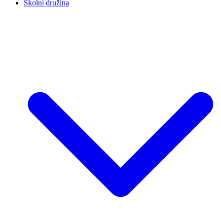
Školní družina