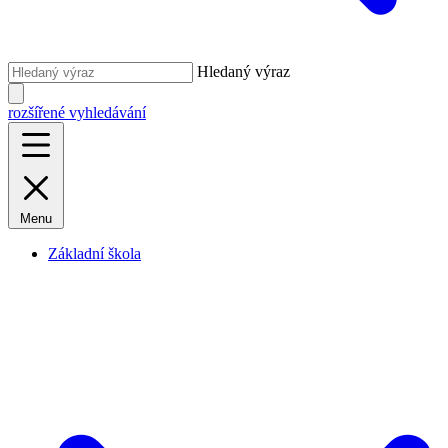
Hledaný výraz
rozšířené vyhledávání
Menu
Základní škola