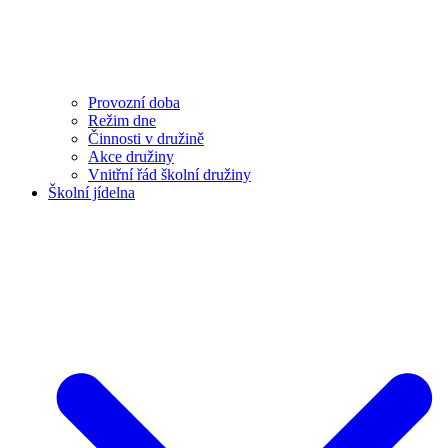
Provozní doba
Režim dne
Činnosti v družině
Akce družiny
Vnitřní řád školní družiny
Školní jídelna