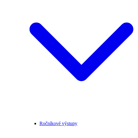
Ročníkové výstupy