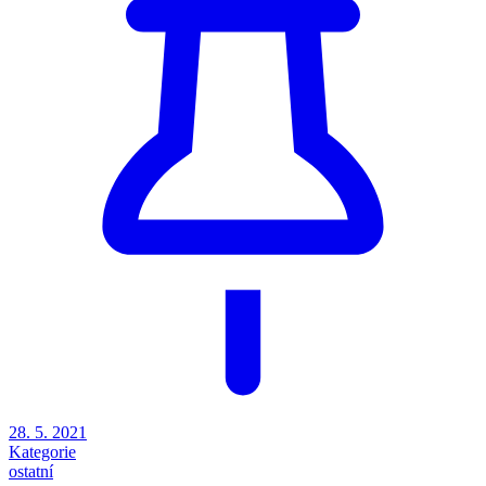
28. 5. 2021
Kategorie
ostatní