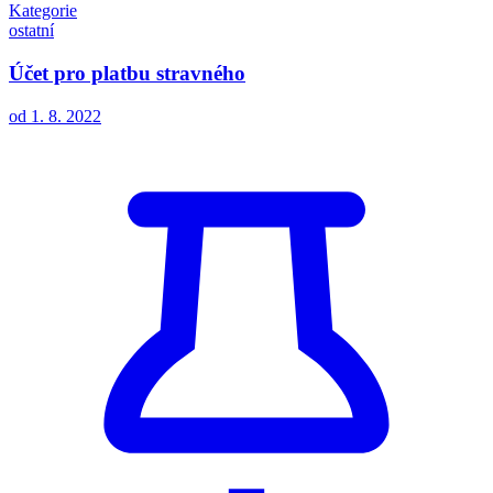
Kategorie
ostatní
Účet pro platbu stravného
od 1. 8. 2022