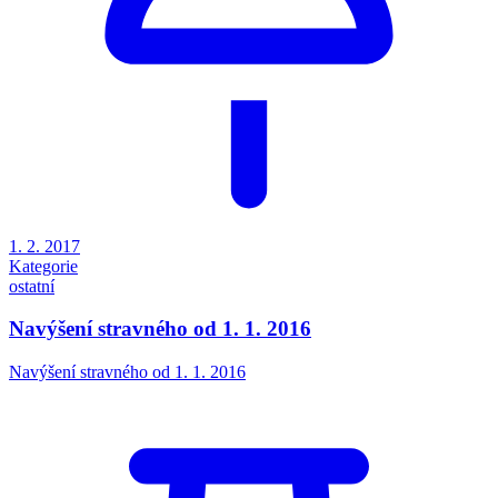
1. 2. 2017
Kategorie
ostatní
Navýšení stravného od 1. 1. 2016
Navýšení stravného od 1. 1. 2016