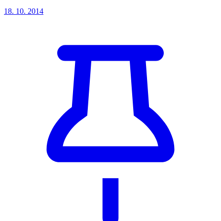
18. 10. 2014