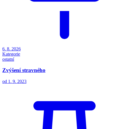
6. 8. 2026
Kategorie
ostatní
Zvýšení stravného
od 1. 9. 2023