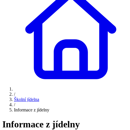
/
Školní jídelna
/
Informace z jídelny
Informace z jídelny