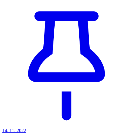
14. 11. 2022