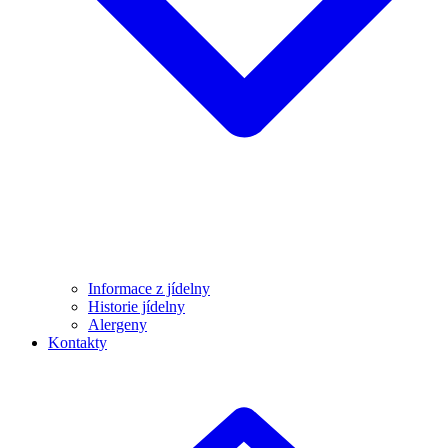
Informace z jídelny
Historie jídelny
Alergeny
Kontakty