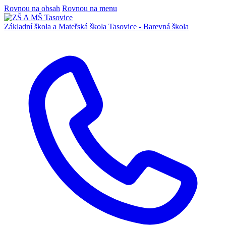
Rovnou na obsah
Rovnou na menu
Základní škola a Mateřská škola
Tasovice -
Barevná škola