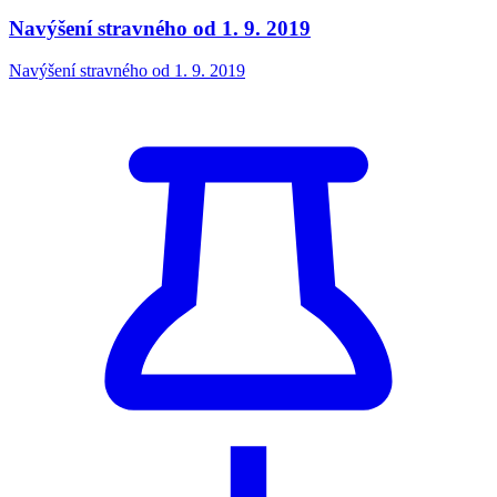
Navýšení stravného od 1. 9. 2019
Navýšení stravného od 1. 9. 2019