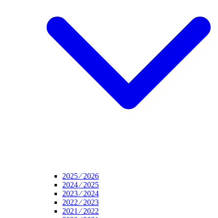
2025 ⁄ 2026
2024 ⁄ 2025
2023 ⁄ 2024
2022 ⁄ 2023
2021 ⁄ 2022