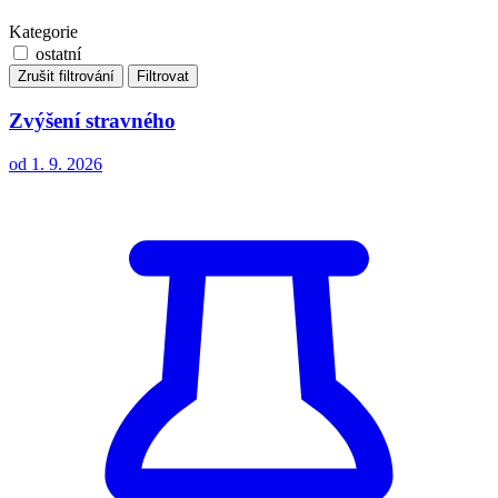
Kategorie
ostatní
Zrušit filtrování
Filtrovat
Zvýšení stravného
od 1. 9. 2026