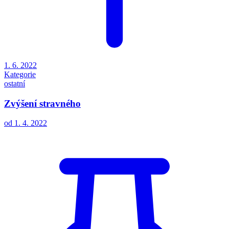
1. 6. 2022
Kategorie
ostatní
Zvýšení stravného
od 1. 4. 2022