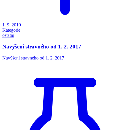
1. 9. 2019
Kategorie
ostatní
Navýšení stravného od 1. 2. 2017
Navýšení stravného od 1. 2. 2017