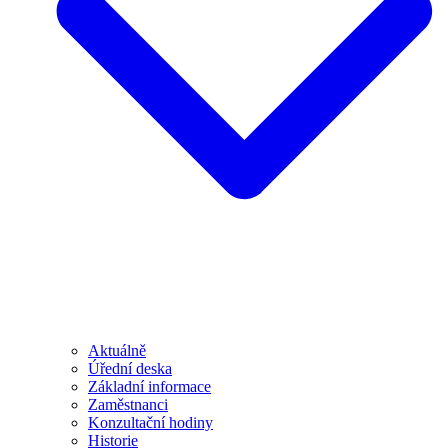
Aktuálně
Úřední deska
Základní informace
Zaměstnanci
Konzultační hodiny
Historie