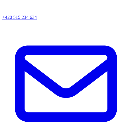
+420 515 234 634