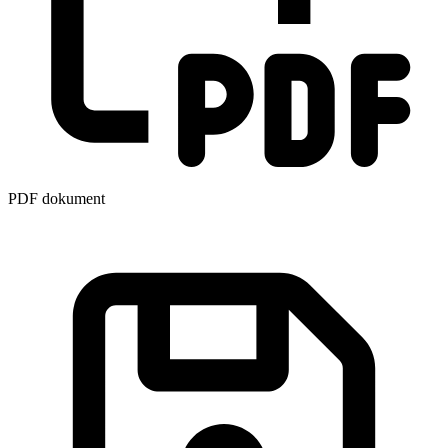
PDF dokument