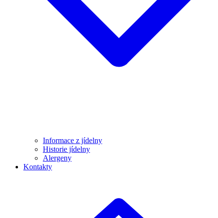
Informace z jídelny
Historie jídelny
Alergeny
Kontakty