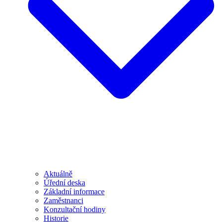
Aktuálně
Úřední deska
Základní informace
Zaměstnanci
Konzultační hodiny
Historie