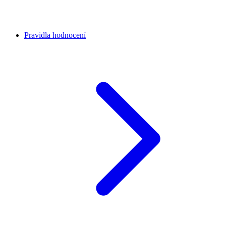
Pravidla hodnocení