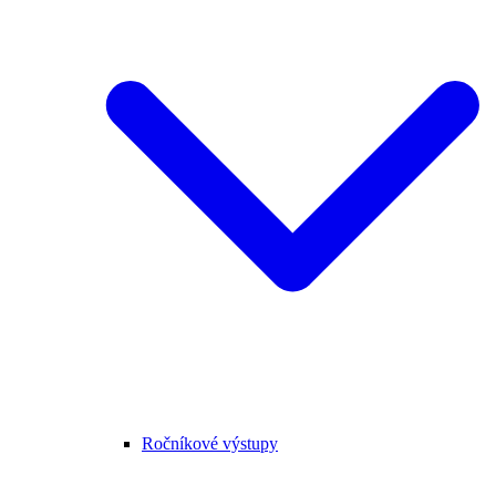
Ročníkové výstupy