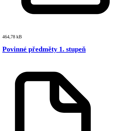
464,78 kB
Povinné předměty 1. stupeň