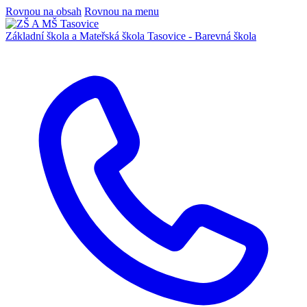
Rovnou na obsah
Rovnou na menu
Základní škola a Mateřská škola
Tasovice -
Barevná škola