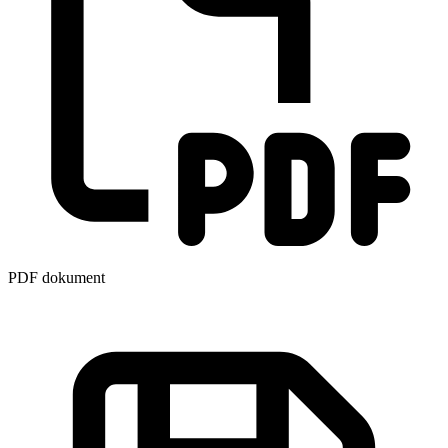
PDF dokument