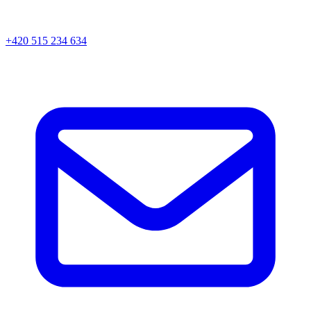
+420 515 234 634