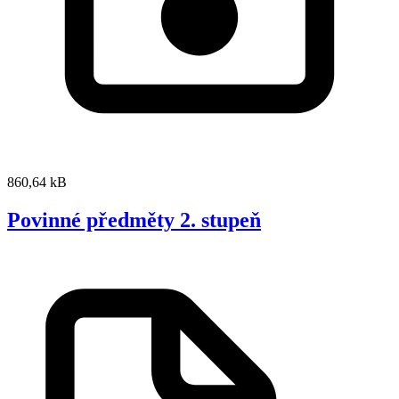
860,64 kB
Povinné předměty 2. stupeň