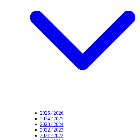
2025 ⁄ 2026
2024 ⁄ 2025
2023 ⁄ 2024
2022 ⁄ 2023
2021 ⁄ 2022