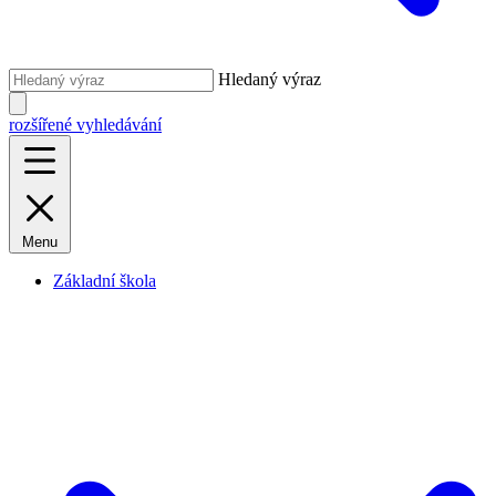
Hledaný výraz
rozšířené vyhledávání
Menu
Základní škola