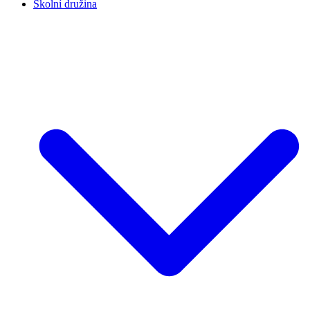
Školní družina