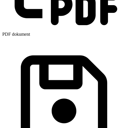
PDF dokument