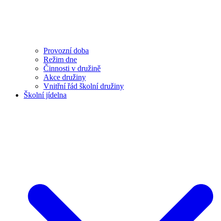
Provozní doba
Režim dne
Činnosti v družině
Akce družiny
Vnitřní řád školní družiny
Školní jídelna