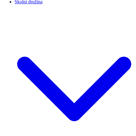
Školní družina