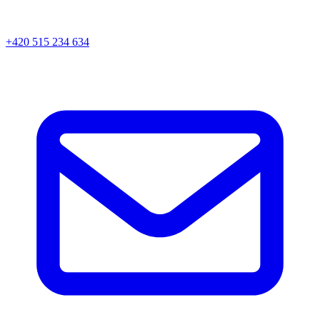
+420 515 234 634