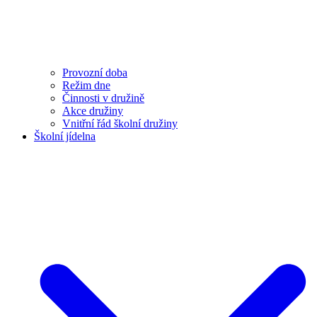
Provozní doba
Režim dne
Činnosti v družině
Akce družiny
Vnitřní řád školní družiny
Školní jídelna