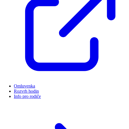
Omluvenka
Rozvrh hodin
Info pro rodiče