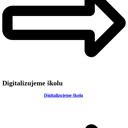
Digitalizujeme školu
Digitalizujeme školu