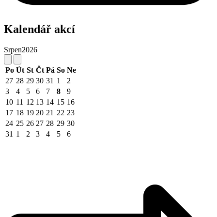
Kalendář akcí
Srpen
2026
Po
Út
St
Čt
Pá
So
Ne
27
28
29
30
31
1
2
3
4
5
6
7
8
9
10
11
12
13
14
15
16
17
18
19
20
21
22
23
24
25
26
27
28
29
30
31
1
2
3
4
5
6