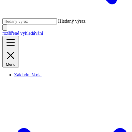
Hledaný výraz
rozšířené vyhledávání
Menu
Základní škola