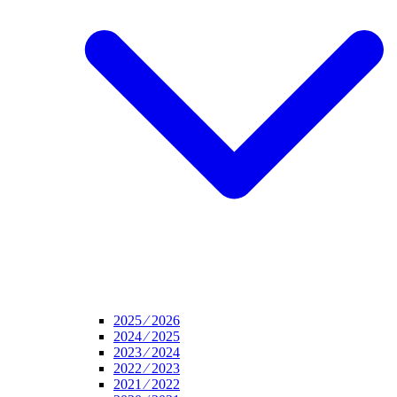
2025 ⁄ 2026
2024 ⁄ 2025
2023 ⁄ 2024
2022 ⁄ 2023
2021 ⁄ 2022