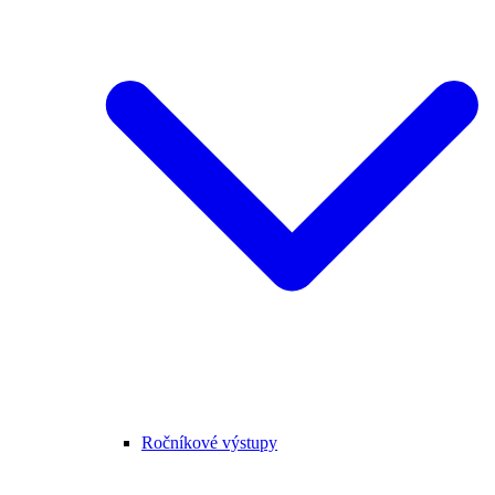
Ročníkové výstupy