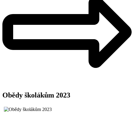
Obědy školákům 2023