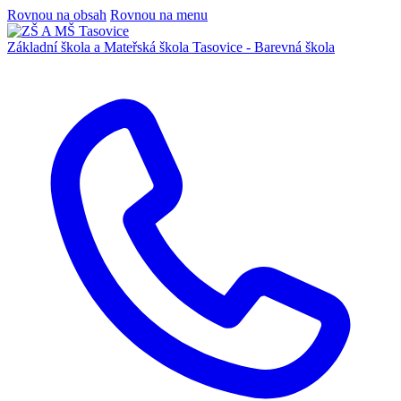
Rovnou na obsah
Rovnou na menu
Základní škola a Mateřská škola
Tasovice -
Barevná škola