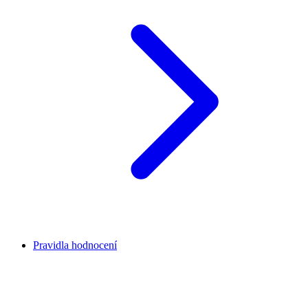
Pravidla hodnocení