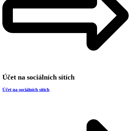
Účet na sociálních sítích
Účet na sociálních sítích