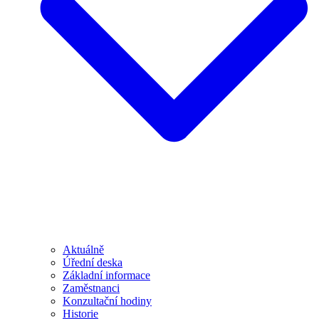
Aktuálně
Úřední deska
Základní informace
Zaměstnanci
Konzultační hodiny
Historie