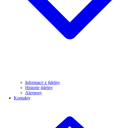
Informace z jídelny
Historie jídelny
Alergeny
Kontakty