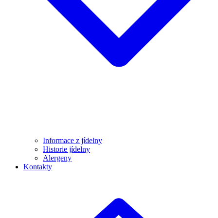
Informace z jídelny
Historie jídelny
Alergeny
Kontakty