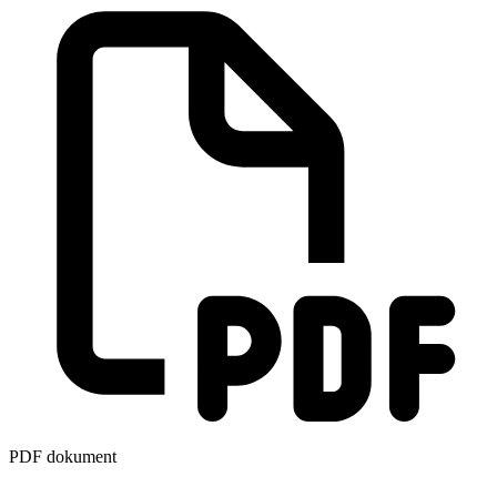
PDF dokument