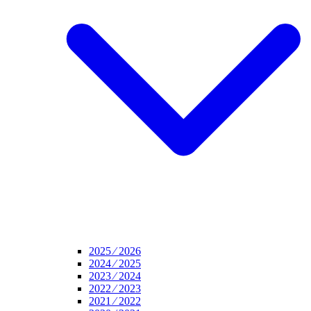
2025 ⁄ 2026
2024 ⁄ 2025
2023 ⁄ 2024
2022 ⁄ 2023
2021 ⁄ 2022