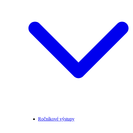
Ročníkové výstupy