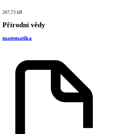
267,73 kB
Přírodní vědy
matematika