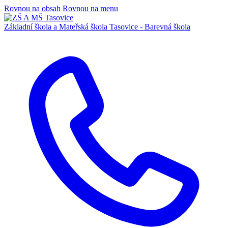
Rovnou na obsah
Rovnou na menu
Základní škola a Mateřská škola
Tasovice -
Barevná škola