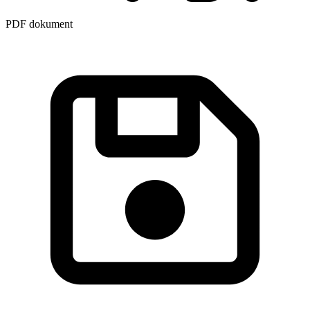
PDF dokument