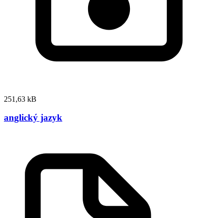
251,63 kB
anglický jazyk