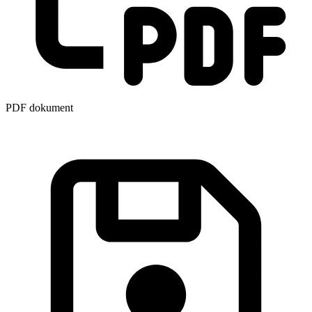
PDF dokument