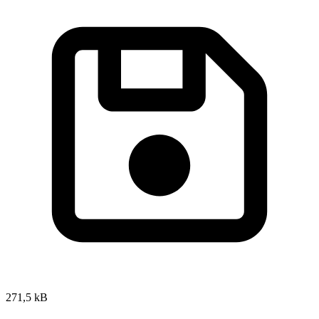
271,5 kB