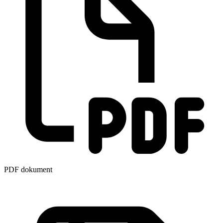
PDF dokument