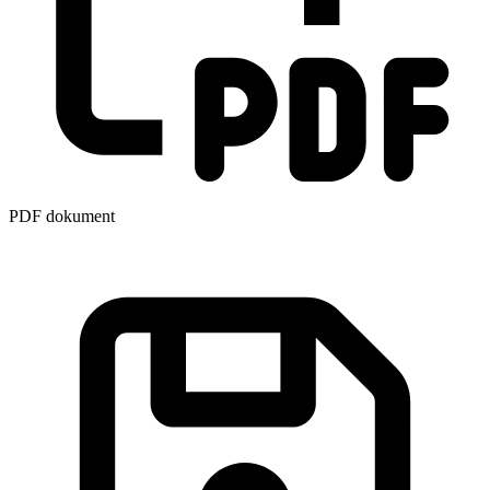
PDF dokument