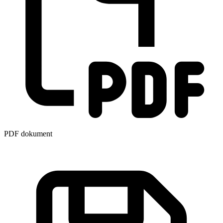
PDF dokument