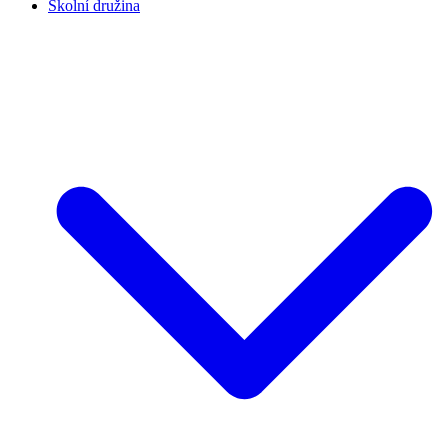
Školní družina