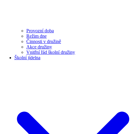
Provozní doba
Režim dne
Činnosti v družině
Akce družiny
Vnitřní řád školní družiny
Školní jídelna