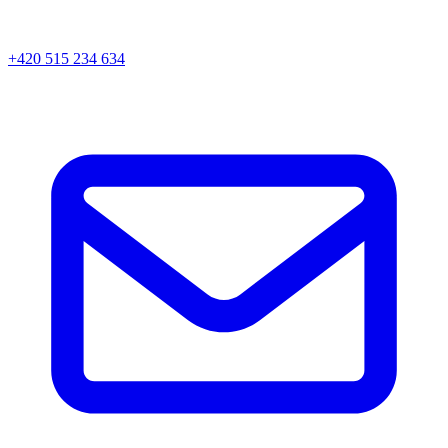
+420 515 234 634