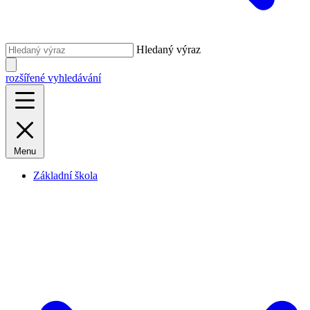
Hledaný výraz
rozšířené vyhledávání
Menu
Základní škola