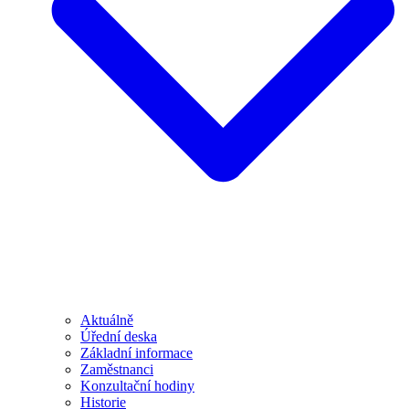
Aktuálně
Úřední deska
Základní informace
Zaměstnanci
Konzultační hodiny
Historie