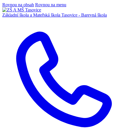
Rovnou na obsah
Rovnou na menu
Základní škola a Mateřská škola
Tasovice -
Barevná škola