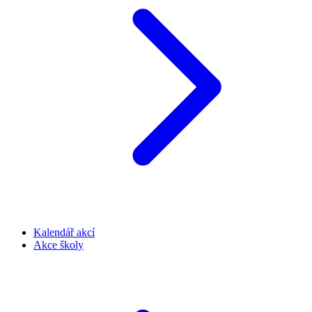
Kalendář akcí
Akce školy