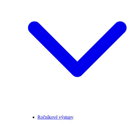
Ročníkové výstupy