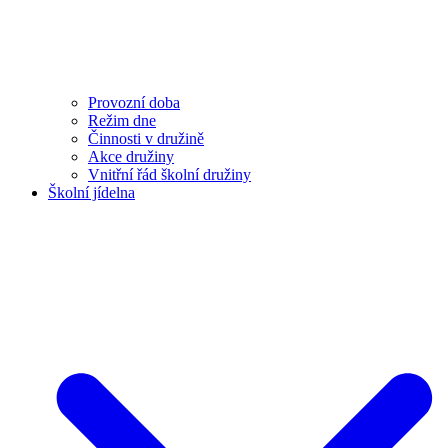
Provozní doba
Režim dne
Činnosti v družině
Akce družiny
Vnitřní řád školní družiny
Školní jídelna