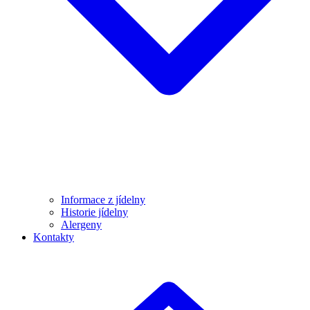
Informace z jídelny
Historie jídelny
Alergeny
Kontakty