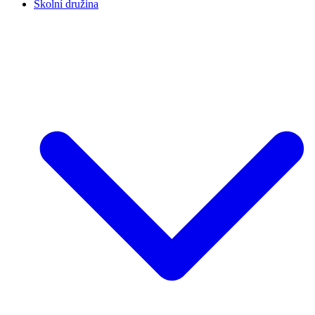
Školní družina