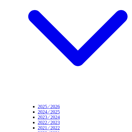
2025 ⁄ 2026
2024 ⁄ 2025
2023 ⁄ 2024
2022 ⁄ 2023
2021 ⁄ 2022