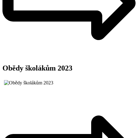
Obědy školákům 2023