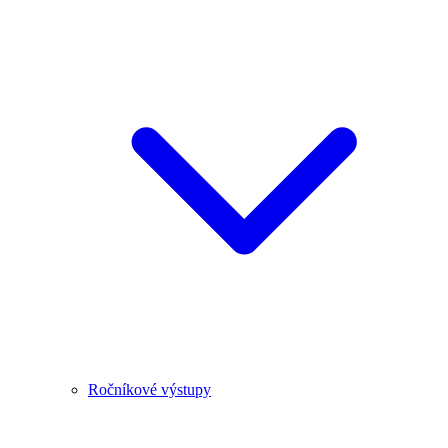
Ročníkové výstupy