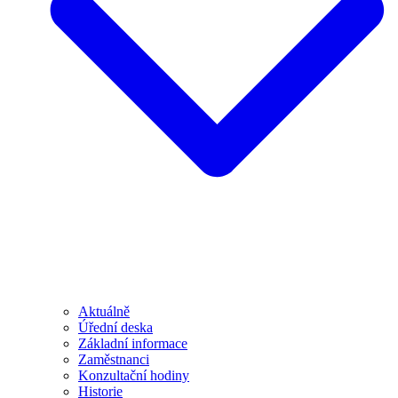
Aktuálně
Úřední deska
Základní informace
Zaměstnanci
Konzultační hodiny
Historie