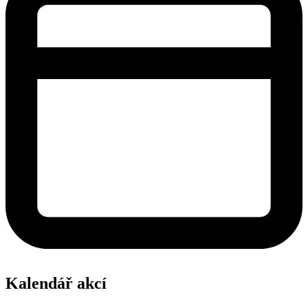
Kalendář akcí