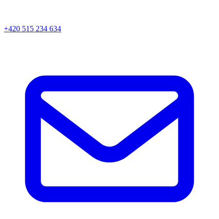
+420 515 234 634