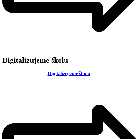
Digitalizujeme školu
Digitalizujeme školu