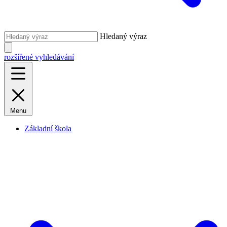
Hledaný výraz
rozšířené vyhledávání
Menu
Základní škola