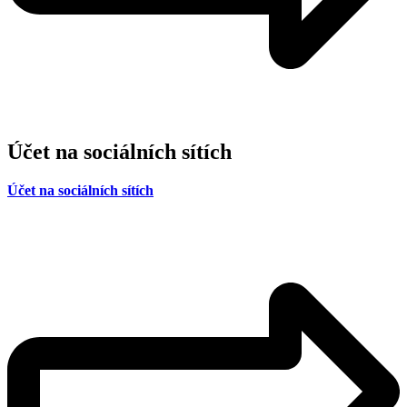
Účet na sociálních sítích
Účet na sociálních sítích