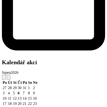
Kalendář akcí
Srpen
2026
Po
Út
St
Čt
Pá
So
Ne
27
28
29
30
31
1
2
3
4
5
6
7
8
9
10
11
12
13
14
15
16
17
18
19
20
21
22
23