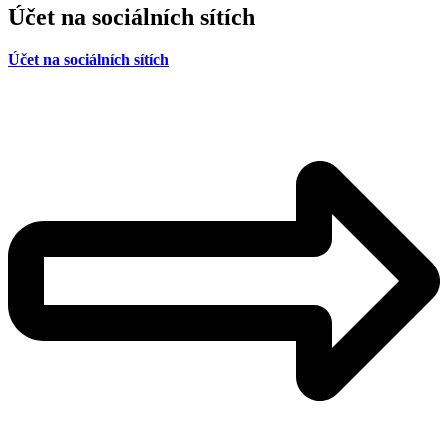
Účet na sociálních sítích
Účet na sociálních sítích