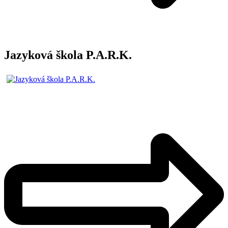
Jazyková škola P.A.R.K.