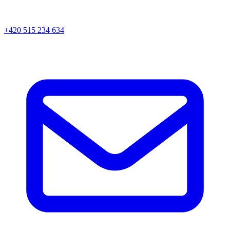
+420 515 234 634