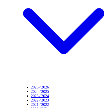
2025 ⁄ 2026
2024 ⁄ 2025
2023 ⁄ 2024
2022 ⁄ 2023
2021 ⁄ 2022