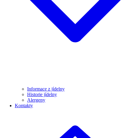
Informace z jídelny
Historie jídelny
Alergeny
Kontakty