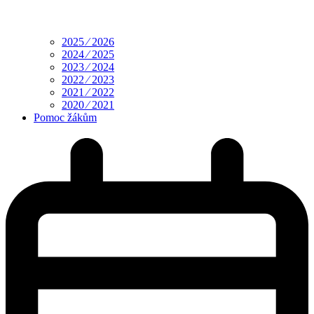
2025 ⁄ 2026
2024 ⁄ 2025
2023 ⁄ 2024
2022 ⁄ 2023
2021 ⁄ 2022
2020 ⁄ 2021
Pomoc žákům