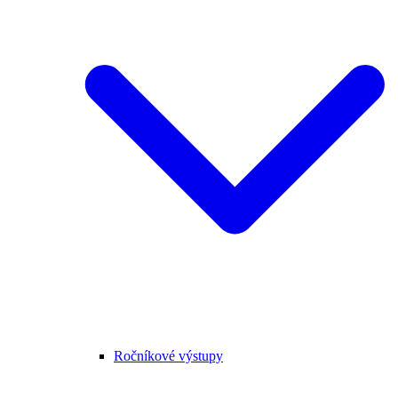
Ročníkové výstupy