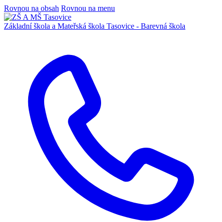
Rovnou na obsah
Rovnou na menu
Základní škola a Mateřská škola
Tasovice -
Barevná škola