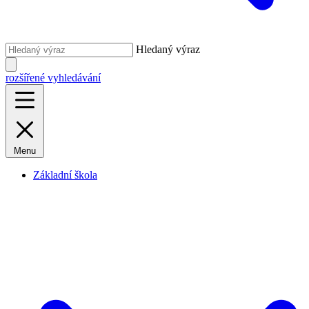
Hledaný výraz
rozšířené vyhledávání
Menu
Základní škola