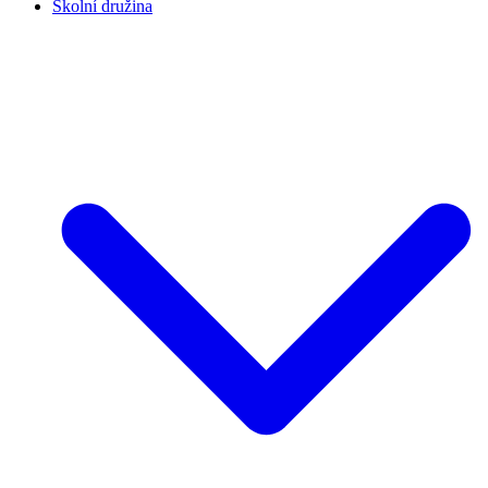
Školní družina