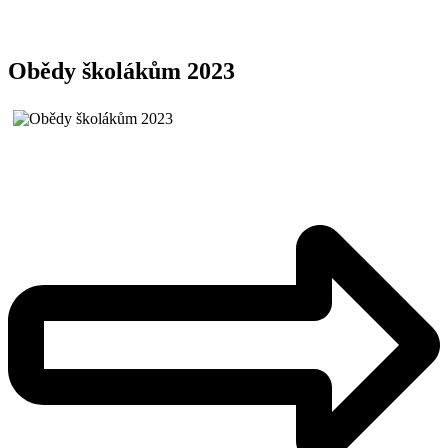
Obědy školákům 2023