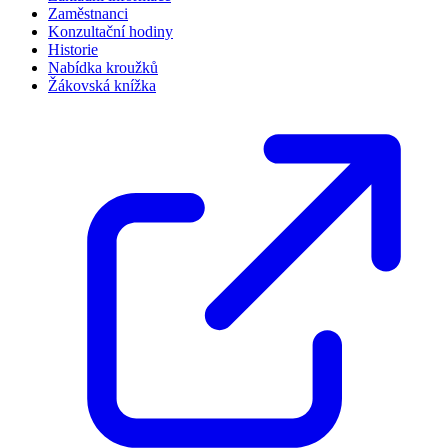
Zaměstnanci
Konzultační hodiny
Historie
Nabídka kroužků
Žákovská knížka