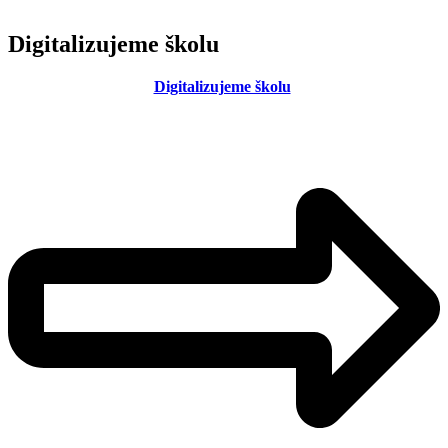
Digitalizujeme školu
Digitalizujeme školu