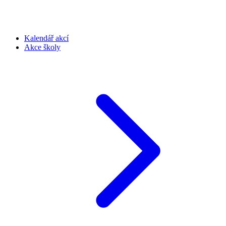
Kalendář akcí
Akce školy