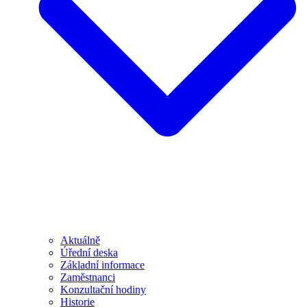
Aktuálně
Úřední deska
Základní informace
Zaměstnanci
Konzultační hodiny
Historie