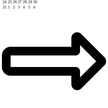
24
25
26
27
28
29
30
31
1
2
3
4
5
6