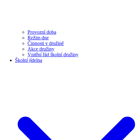
Provozní doba
Režim dne
Činnosti v družině
Akce družiny
Vnitřní řád školní družiny
Školní jídelna