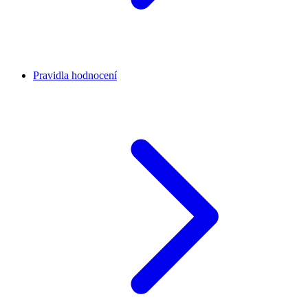
Pravidla hodnocení