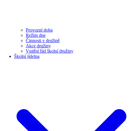
Provozní doba
Režim dne
Činnosti v družině
Akce družiny
Vnitřní řád školní družiny
Školní jídelna