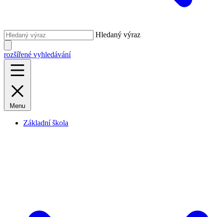
Hledaný výraz
rozšířené vyhledávání
Menu
Základní škola