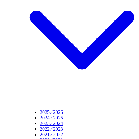
2025 ⁄ 2026
2024 ⁄ 2025
2023 ⁄ 2024
2022 ⁄ 2023
2021 ⁄ 2022