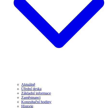
Aktuálně
Úřední deska
Základní informace
Zaměstnanci
Konzultační hodiny
Historie