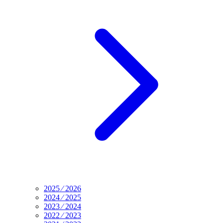
2025 ⁄ 2026
2024 ⁄ 2025
2023 ⁄ 2024
2022 ⁄ 2023