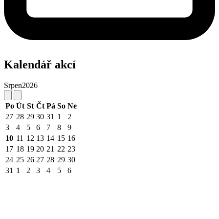
Kalendář akcí
Srpen
2026
Po
Út
St
Čt
Pá
So
Ne
27
28
29
30
31
1
2
3
4
5
6
7
8
9
10
11
12
13
14
15
16
17
18
19
20
21
22
23
24
25
26
27
28
29
30
31
1
2
3
4
5
6