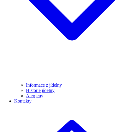
Informace z jídelny
Historie jídelny
Alergeny
Kontakty