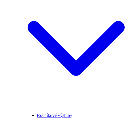
Ročníkové výstupy