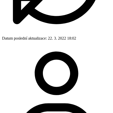
Datum poslední aktualizace:
22. 3. 2022 18:02