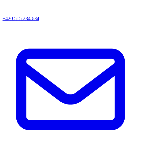
+420 515 234 634