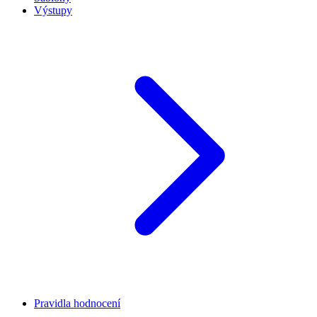
Výstupy
Pravidla hodnocení