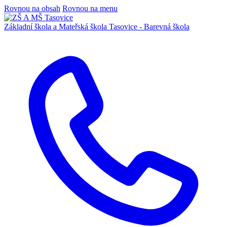
Rovnou na obsah
Rovnou na menu
Základní škola a Mateřská škola
Tasovice -
Barevná škola