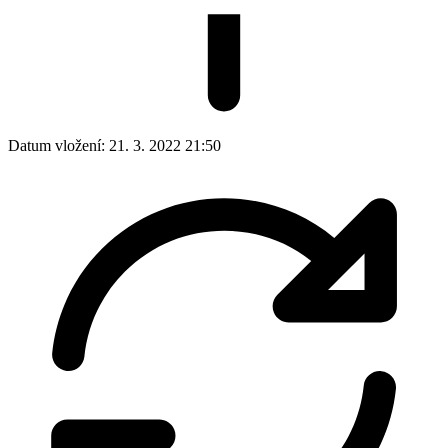
Datum vložení:
21. 3. 2022 21:50