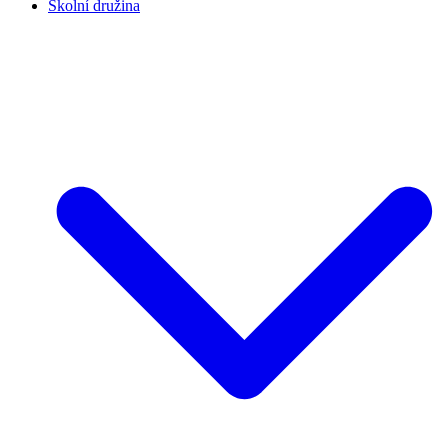
Školní družina