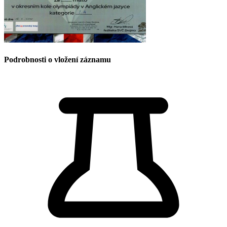
Podrobnosti o vložení záznamu