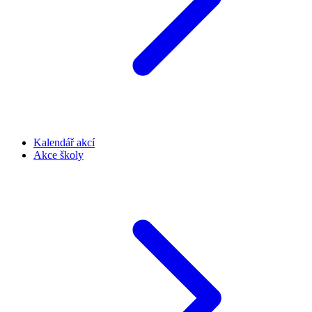
Kalendář akcí
Akce školy