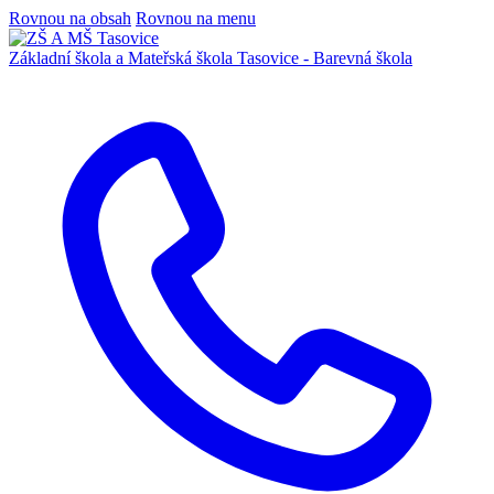
Rovnou na obsah
Rovnou na menu
Základní škola a Mateřská škola
Tasovice -
Barevná škola