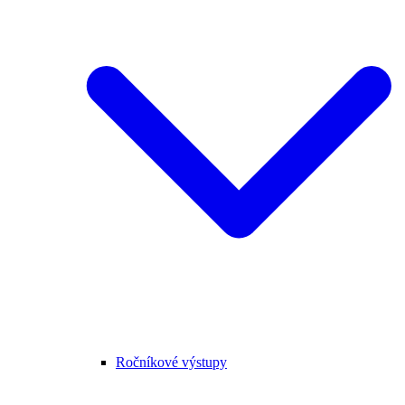
Ročníkové výstupy