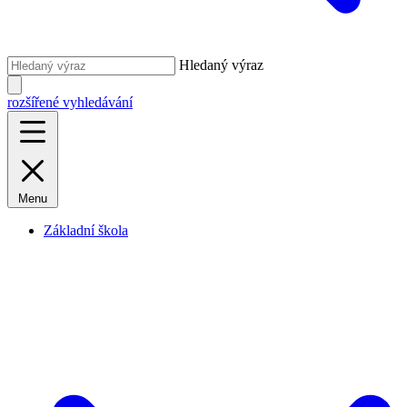
Hledaný výraz
rozšířené vyhledávání
Menu
Základní škola