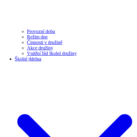
Provozní doba
Režim dne
Činnosti v družině
Akce družiny
Vnitřní řád školní družiny
Školní jídelna