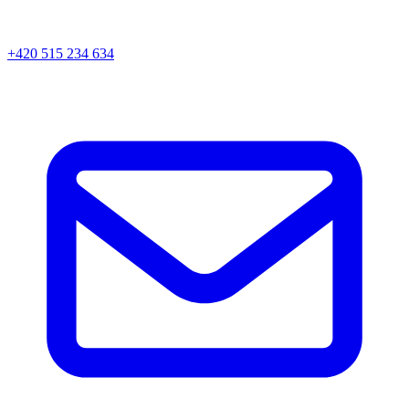
+420 515 234 634