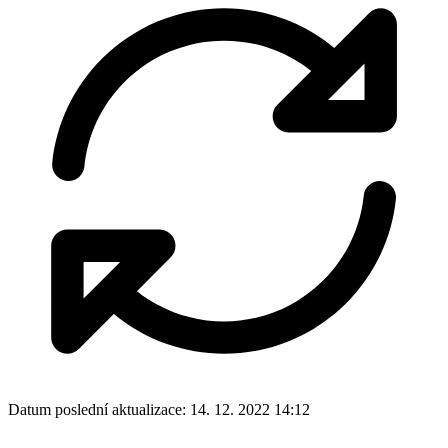
Datum poslední aktualizace:
14. 12. 2022 14:12