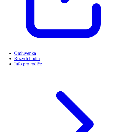
Omluvenka
Rozvrh hodin
Info pro rodiče