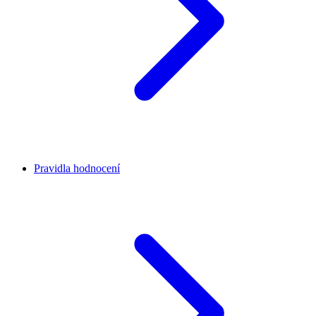
Pravidla hodnocení