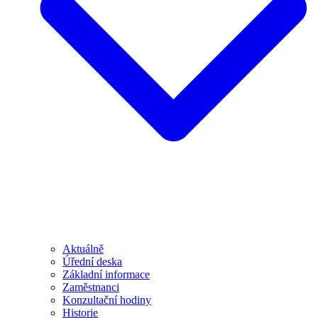
Aktuálně
Úřední deska
Základní informace
Zaměstnanci
Konzultační hodiny
Historie