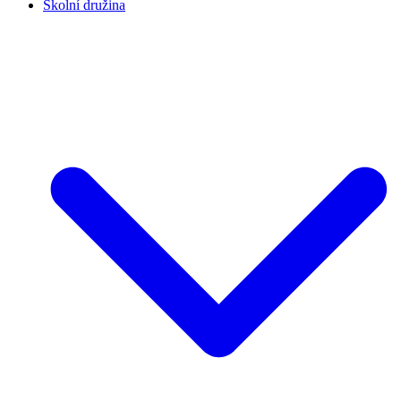
Školní družina