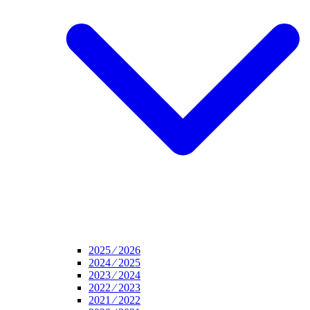
2025 ⁄ 2026
2024 ⁄ 2025
2023 ⁄ 2024
2022 ⁄ 2023
2021 ⁄ 2022