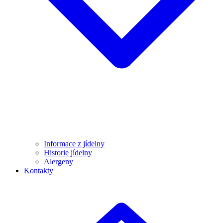
Informace z jídelny
Historie jídelny
Alergeny
Kontakty