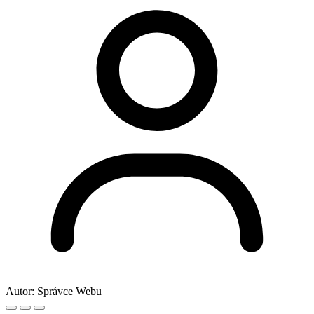
Autor:
Správce Webu