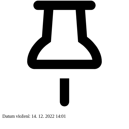
Datum vložení:
14. 12. 2022 14:01