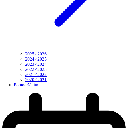
2025 ⁄ 2026
2024 ⁄ 2025
2023 ⁄ 2024
2022 ⁄ 2023
2021 ⁄ 2022
2020 ⁄ 2021
Pomoc žákům