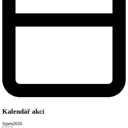
Kalendář akcí
Srpen
2026