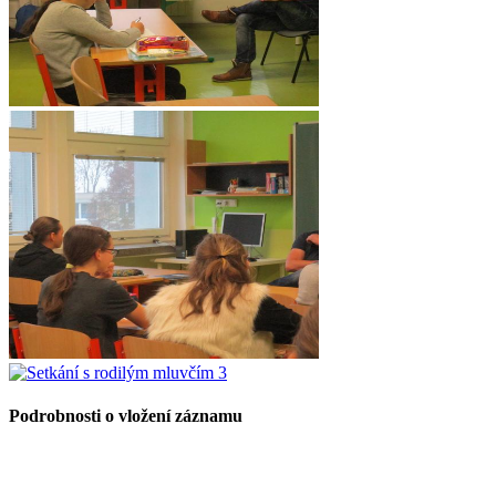
Podrobnosti o vložení záznamu