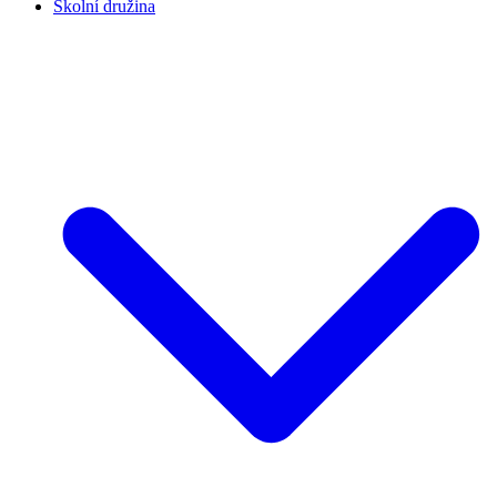
Školní družina