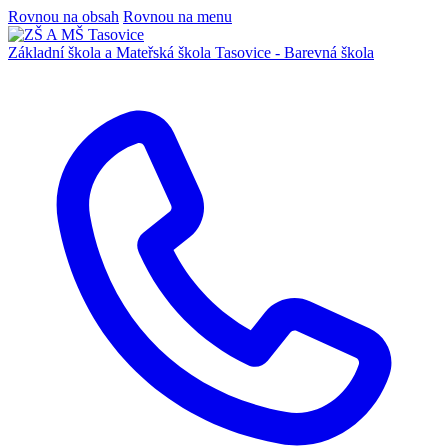
Rovnou na obsah
Rovnou na menu
Základní škola a Mateřská škola
Tasovice -
Barevná škola