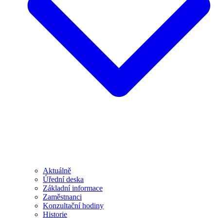
Aktuálně
Úřední deska
Základní informace
Zaměstnanci
Konzultační hodiny
Historie