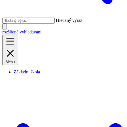
Hledaný výraz
rozšířené vyhledávání
Menu
Základní škola