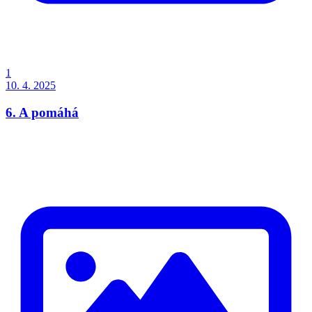
1
10. 4. 2025
6. A pomáhá