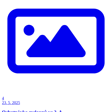
4
23. 5. 2025