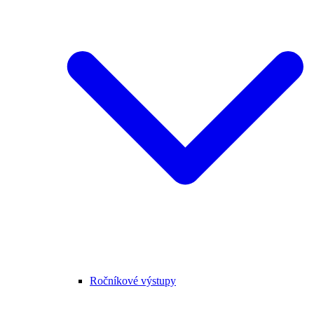
Ročníkové výstupy