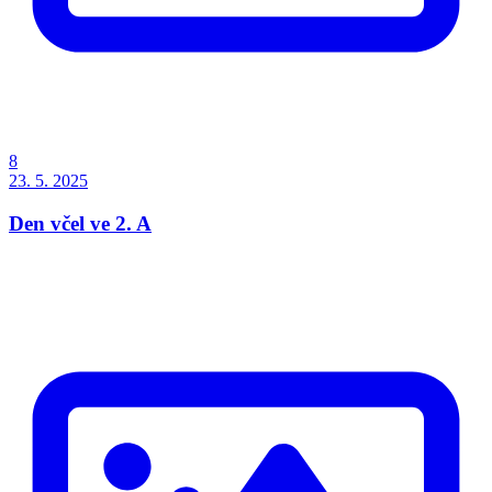
8
23. 5. 2025
Den včel ve 2. A