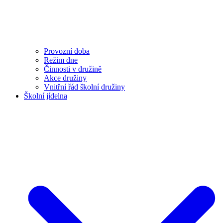
Provozní doba
Režim dne
Činnosti v družině
Akce družiny
Vnitřní řád školní družiny
Školní jídelna