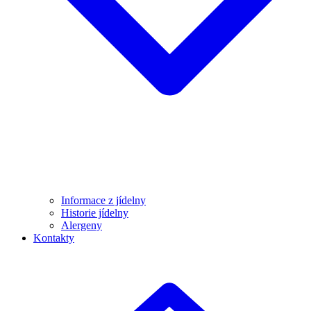
Informace z jídelny
Historie jídelny
Alergeny
Kontakty