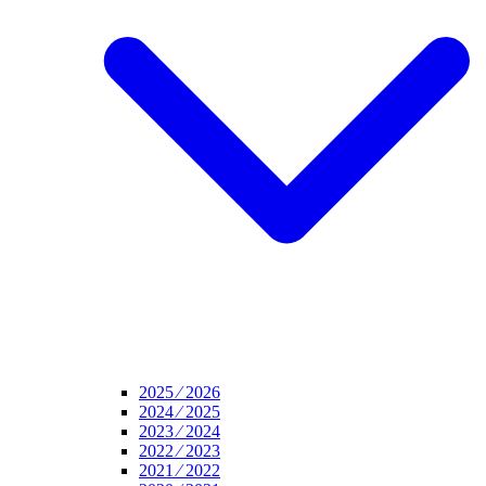
2025 ⁄ 2026
2024 ⁄ 2025
2023 ⁄ 2024
2022 ⁄ 2023
2021 ⁄ 2022