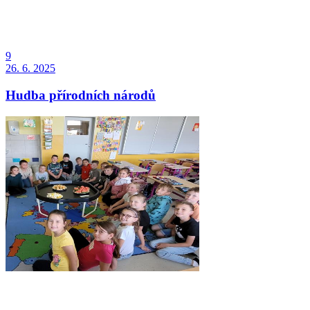
9
26. 6. 2025
Hudba přírodních národů