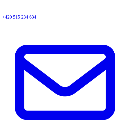
+420 515 234 634