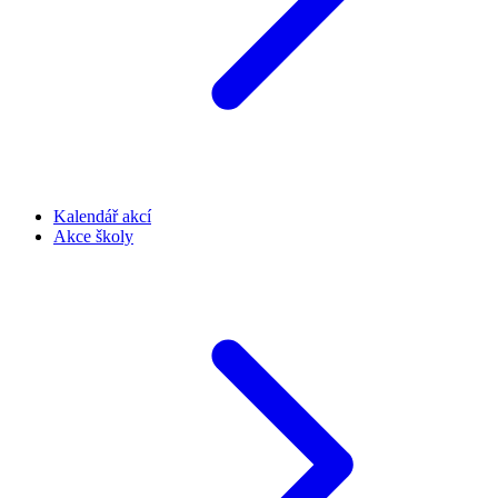
Kalendář akcí
Akce školy