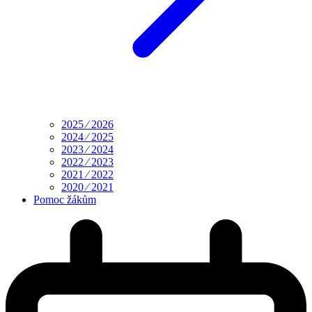
2025 ⁄ 2026
2024 ⁄ 2025
2023 ⁄ 2024
2022 ⁄ 2023
2021 ⁄ 2022
2020 ⁄ 2021
Pomoc žákům