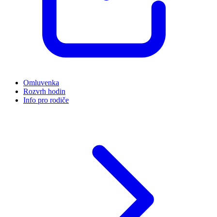
Omluvenka
Rozvrh hodin
Info pro rodiče