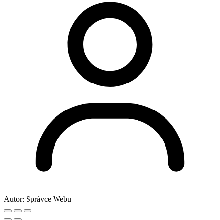
Autor:
Správce Webu