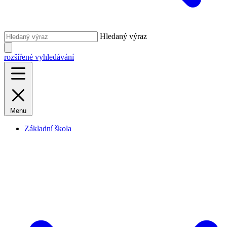
Hledaný výraz
rozšířené vyhledávání
Menu
Základní škola