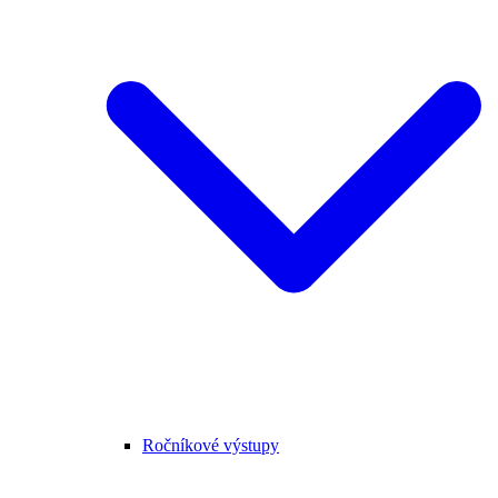
Ročníkové výstupy