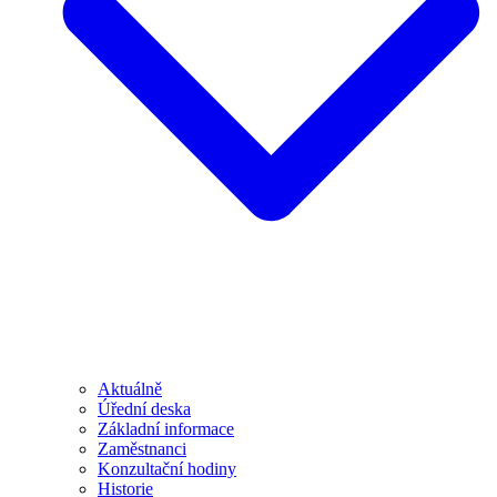
Aktuálně
Úřední deska
Základní informace
Zaměstnanci
Konzultační hodiny
Historie