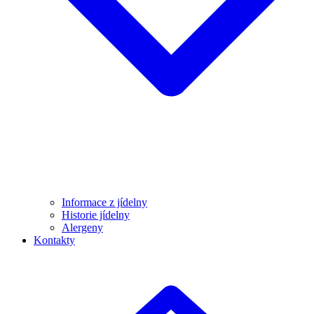
Informace z jídelny
Historie jídelny
Alergeny
Kontakty