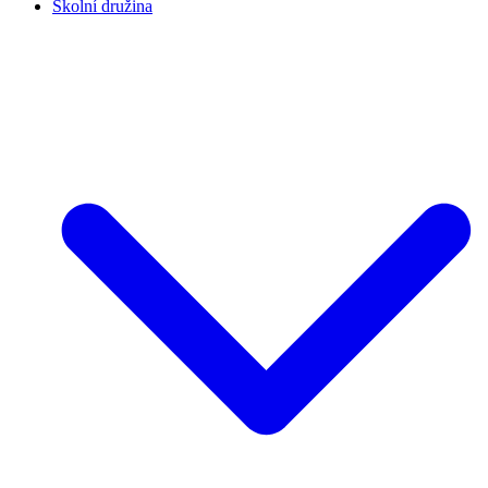
Školní družina