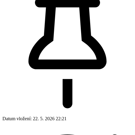
Datum vložení:
22. 5. 2026 22:21