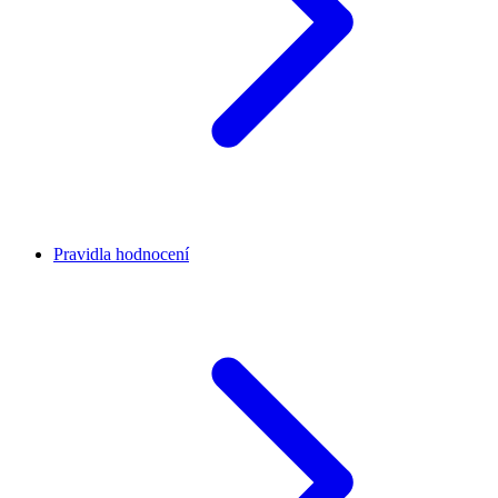
Pravidla hodnocení