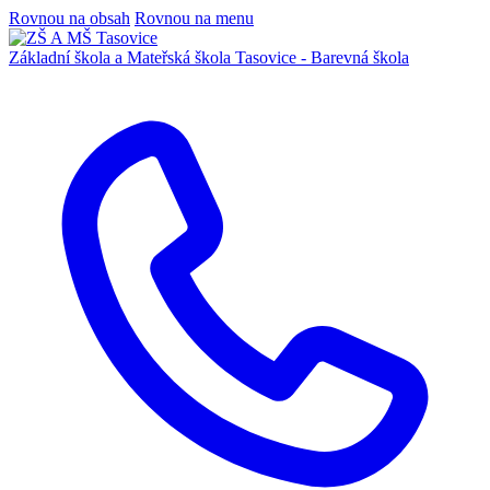
Rovnou na obsah
Rovnou na menu
Základní škola a Mateřská škola
Tasovice -
Barevná škola