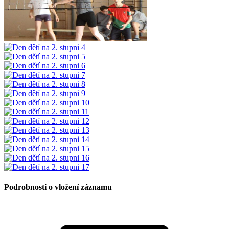
Podrobnosti o vložení záznamu