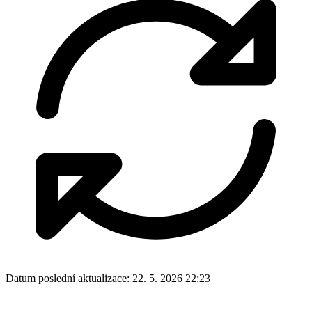
Datum poslední aktualizace:
22. 5. 2026 22:23