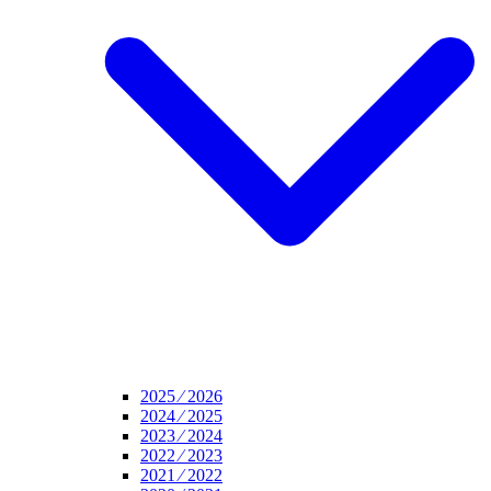
2025 ⁄ 2026
2024 ⁄ 2025
2023 ⁄ 2024
2022 ⁄ 2023
2021 ⁄ 2022