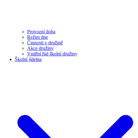
Provozní doba
Režim dne
Činnosti v družině
Akce družiny
Vnitřní řád školní družiny
Školní jídelna