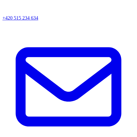
+420 515 234 634