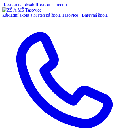
Rovnou na obsah
Rovnou na menu
Základní škola a Mateřská škola
Tasovice -
Barevná škola