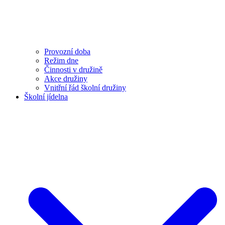
Provozní doba
Režim dne
Činnosti v družině
Akce družiny
Vnitřní řád školní družiny
Školní jídelna