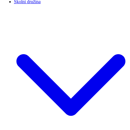
Školní družina