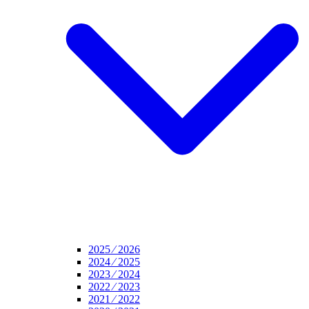
2025 ⁄ 2026
2024 ⁄ 2025
2023 ⁄ 2024
2022 ⁄ 2023
2021 ⁄ 2022