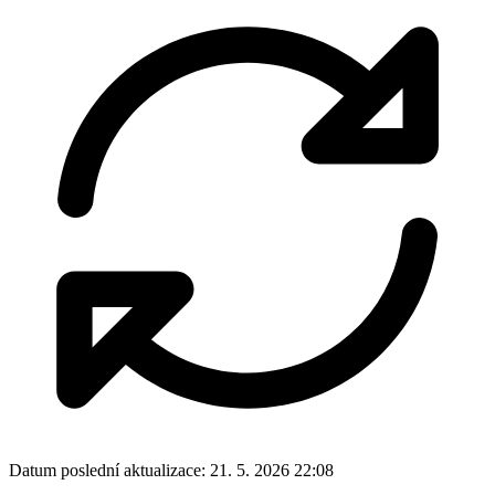
Datum poslední aktualizace:
21. 5. 2026 22:08