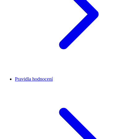
Pravidla hodnocení