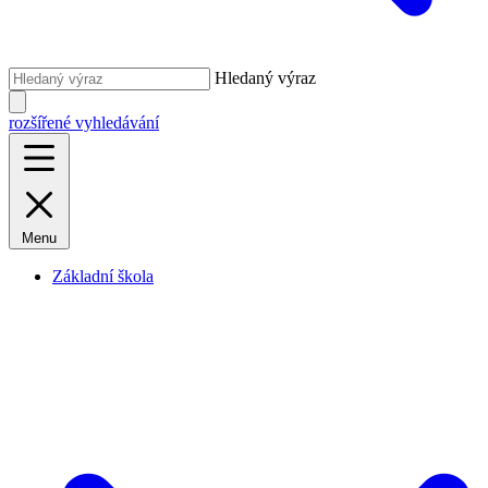
Hledaný výraz
rozšířené vyhledávání
Menu
Základní škola