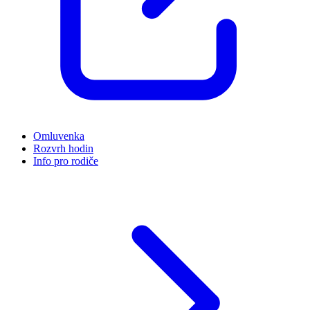
Omluvenka
Rozvrh hodin
Info pro rodiče