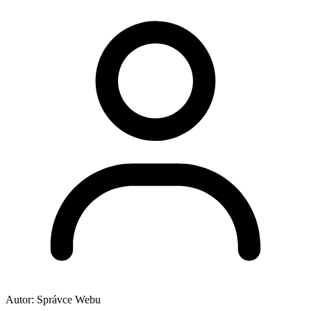
Autor:
Správce Webu