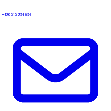
+420 515 234 634