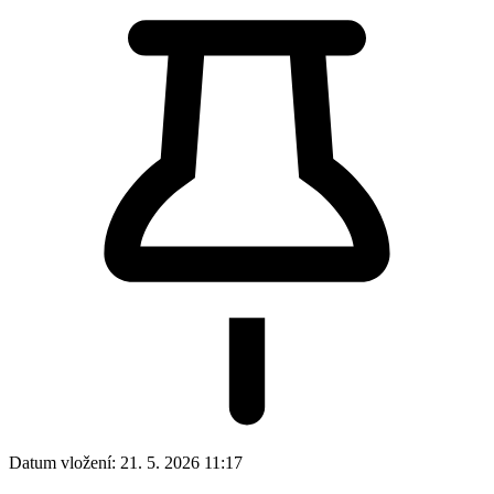
Datum vložení:
21. 5. 2026 11:17