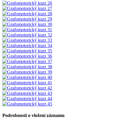
Podrobnosti o vložení záznamu