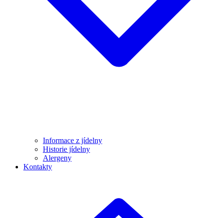
Informace z jídelny
Historie jídelny
Alergeny
Kontakty