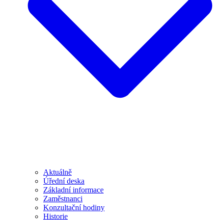
Aktuálně
Úřední deska
Základní informace
Zaměstnanci
Konzultační hodiny
Historie