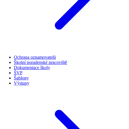
Ochrana oznamovatelů
Školní poradenské pracoviště
Dokumentace školy
ŠVP
Šablony
Výstupy