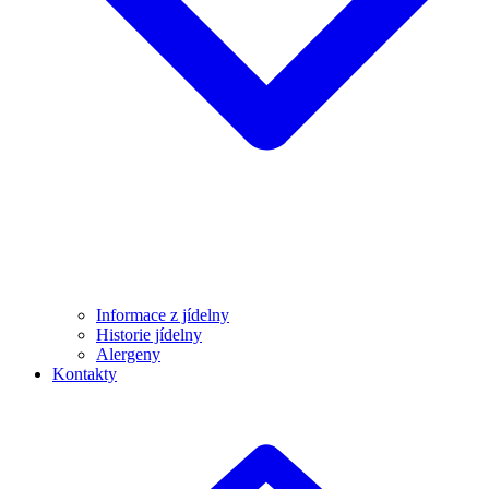
Informace z jídelny
Historie jídelny
Alergeny
Kontakty