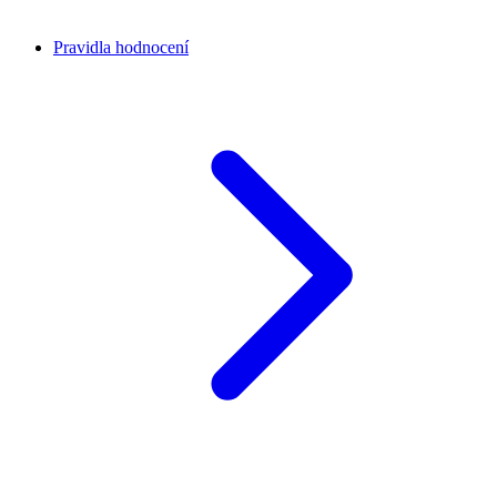
Pravidla hodnocení