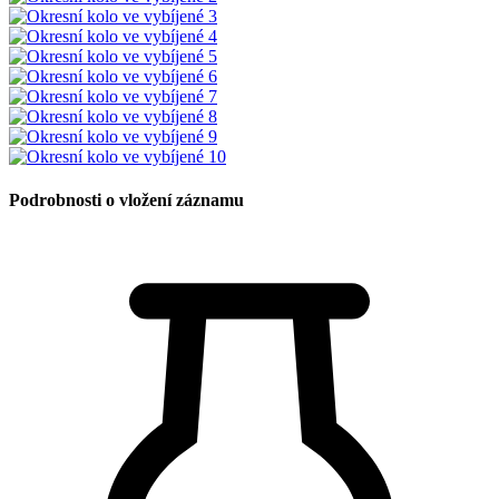
Podrobnosti o vložení záznamu