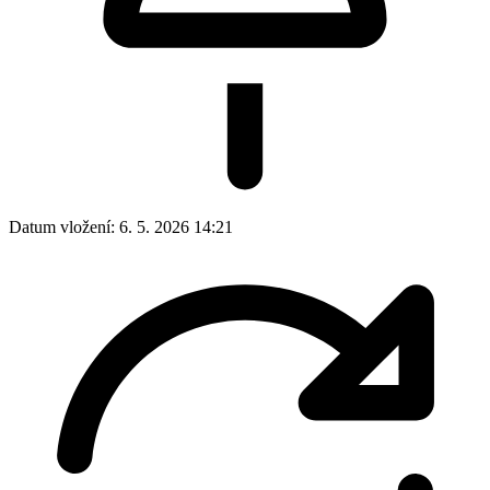
Datum vložení:
6. 5. 2026 14:21