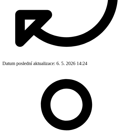
Datum poslední aktualizace:
6. 5. 2026 14:24