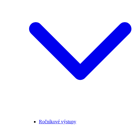
Ročníkové výstupy