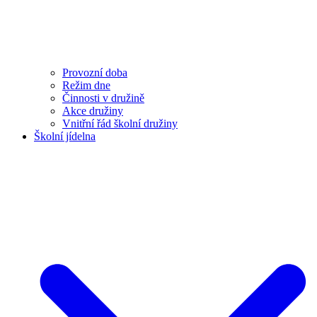
Provozní doba
Režim dne
Činnosti v družině
Akce družiny
Vnitřní řád školní družiny
Školní jídelna