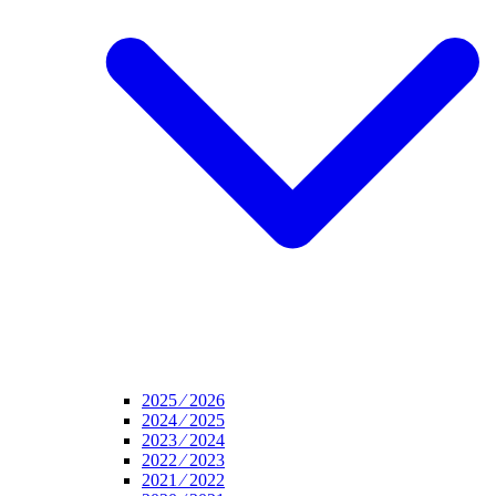
2025 ⁄ 2026
2024 ⁄ 2025
2023 ⁄ 2024
2022 ⁄ 2023
2021 ⁄ 2022