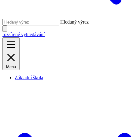
Hledaný výraz
rozšířené vyhledávání
Menu
Základní škola