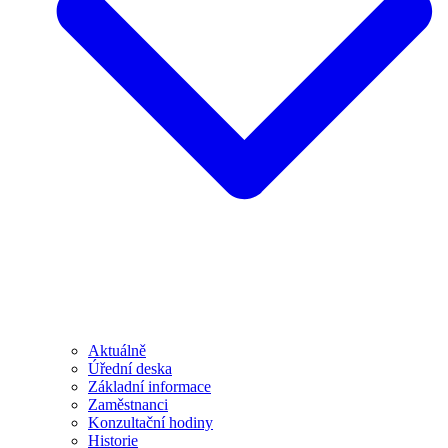
Aktuálně
Úřední deska
Základní informace
Zaměstnanci
Konzultační hodiny
Historie