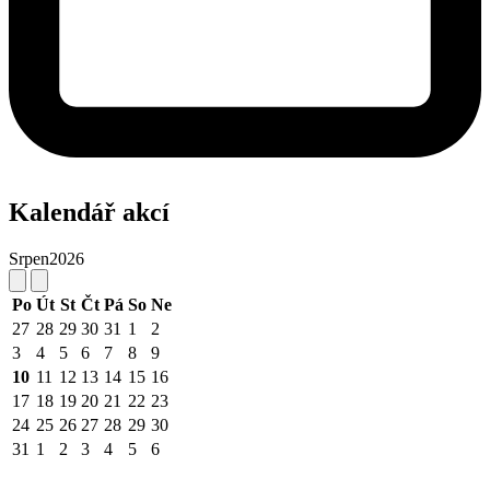
Kalendář akcí
Srpen
2026
Po
Út
St
Čt
Pá
So
Ne
27
28
29
30
31
1
2
3
4
5
6
7
8
9
10
11
12
13
14
15
16
17
18
19
20
21
22
23
24
25
26
27
28
29
30
31
1
2
3
4
5
6