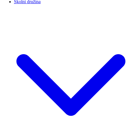
Školní družina