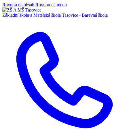
Rovnou na obsah
Rovnou na menu
Základní škola a Mateřská škola
Tasovice -
Barevná škola