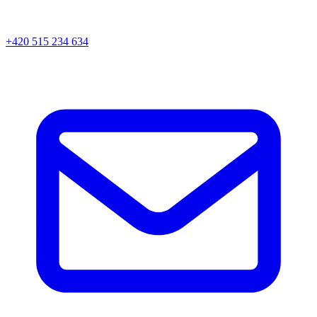
+420 515 234 634