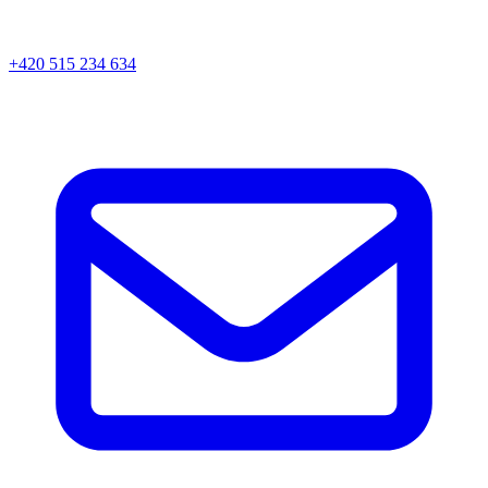
+420 515 234 634