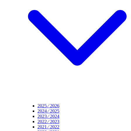
2025 ⁄ 2026
2024 ⁄ 2025
2023 ⁄ 2024
2022 ⁄ 2023
2021 ⁄ 2022