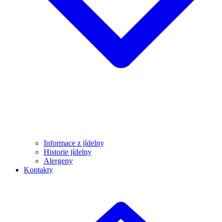
Informace z jídelny
Historie jídelny
Alergeny
Kontakty