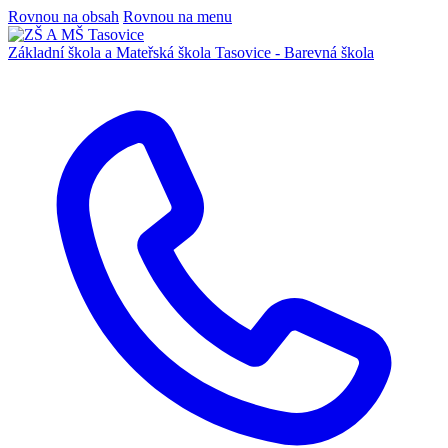
Rovnou na obsah
Rovnou na menu
Základní škola a Mateřská škola
Tasovice -
Barevná škola