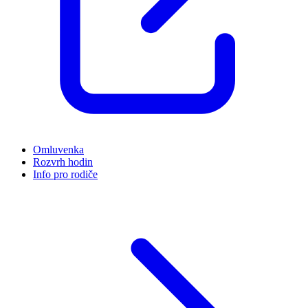
Omluvenka
Rozvrh hodin
Info pro rodiče