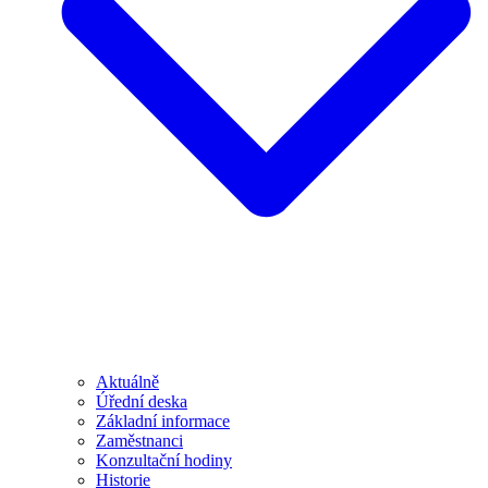
Aktuálně
Úřední deska
Základní informace
Zaměstnanci
Konzultační hodiny
Historie