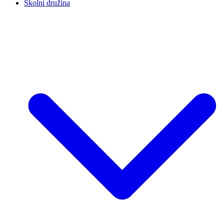
Školní družina