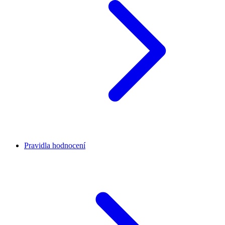
Pravidla hodnocení