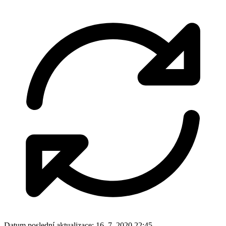
Datum poslední aktualizace:
16. 7. 2020 22:45