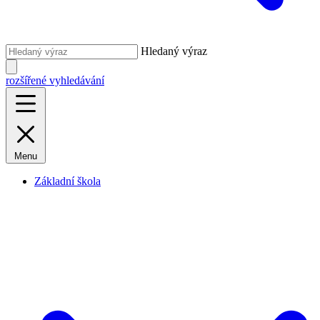
Hledaný výraz
rozšířené vyhledávání
Menu
Základní škola