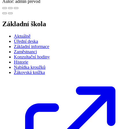
Autor:
admin prevod
Základní škola
Aktuálně
Úřední deska
Základní informace
Zaměstnanci
Konzultační hodiny
Historie
Nabídka kroužků
Žákovská knížka