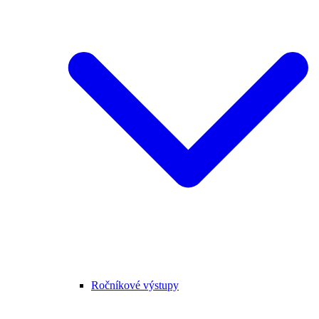
Ročníkové výstupy