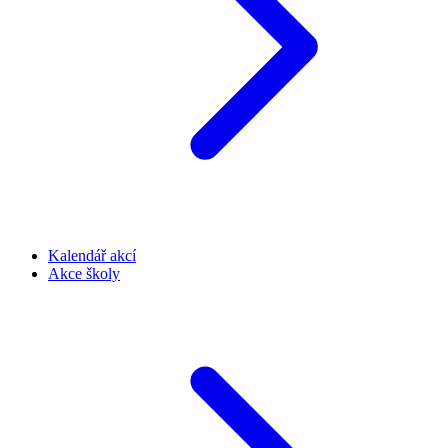
Kalendář akcí
Akce školy