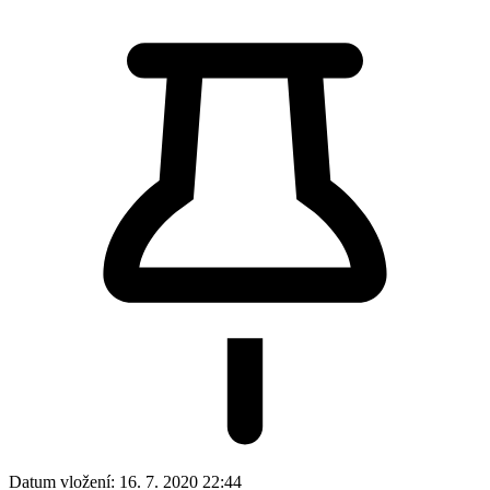
Datum vložení:
16. 7. 2020 22:44