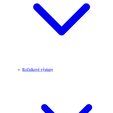
Ročníkové výstupy