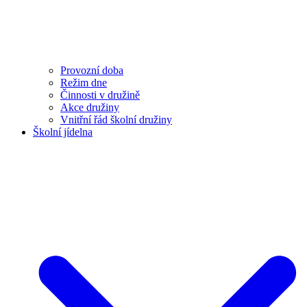
Provozní doba
Režim dne
Činnosti v družině
Akce družiny
Vnitřní řád školní družiny
Školní jídelna