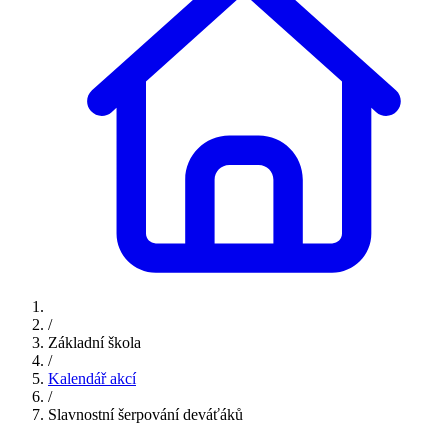
/
Základní škola
/
Kalendář akcí
/
Slavnostní šerpování deváťáků