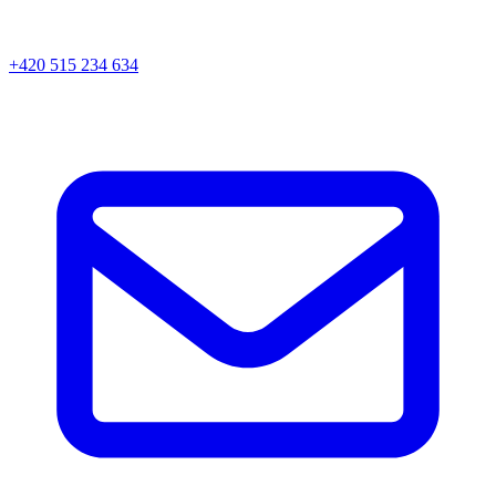
+420 515 234 634