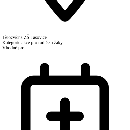
Tělocvična ZŠ Tasovice
Kategorie
akce pro rodiče a žáky
Vhodné pro