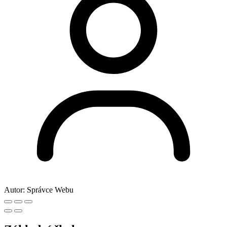
Autor:
Správce Webu