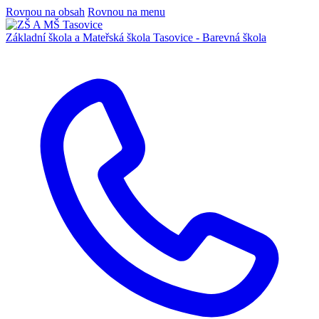
Rovnou na obsah
Rovnou na menu
Základní škola a Mateřská škola
Tasovice -
Barevná škola