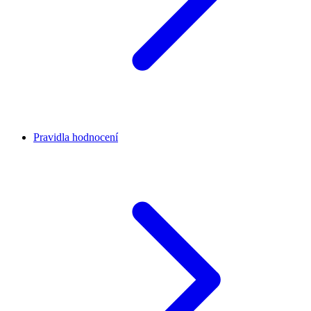
Pravidla hodnocení