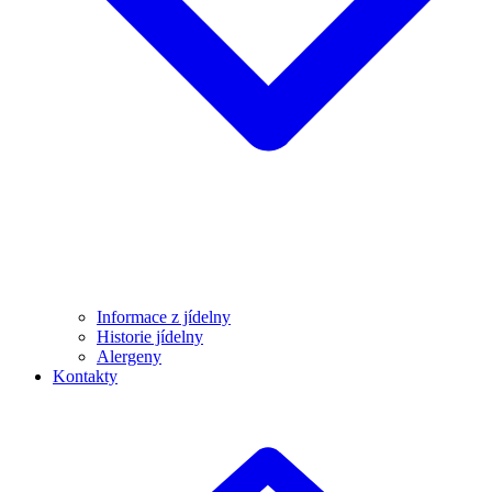
Informace z jídelny
Historie jídelny
Alergeny
Kontakty