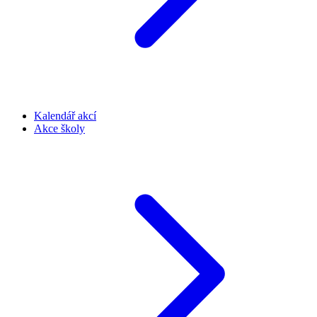
Kalendář akcí
Akce školy