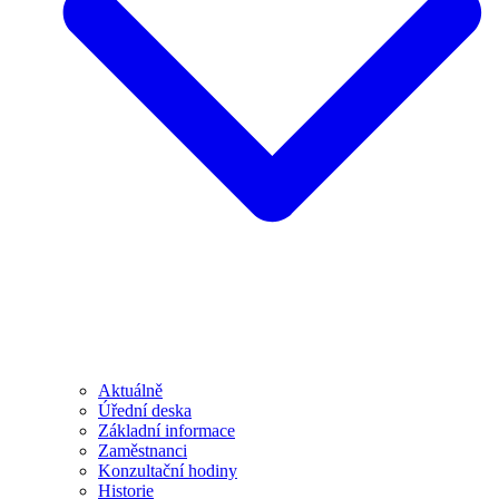
Aktuálně
Úřední deska
Základní informace
Zaměstnanci
Konzultační hodiny
Historie