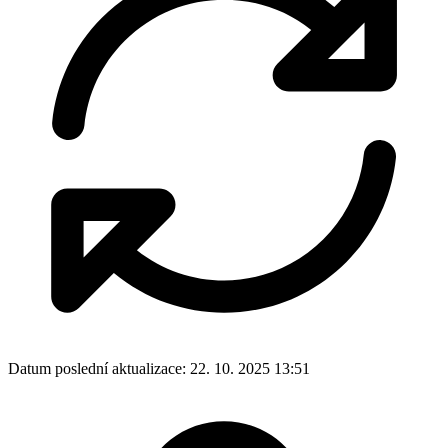
Datum poslední aktualizace:
22. 10. 2025 13:51