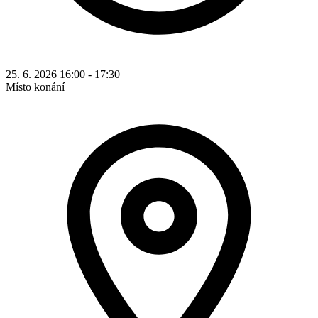
25. 6. 2026 16:00 - 17:30
Místo konání