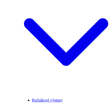
Ročníkové výstupy