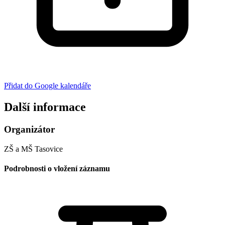
Přidat do Google kalendáře
Další informace
Organizátor
ZŠ a MŠ Tasovice
Podrobnosti o vložení záznamu