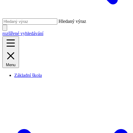
Hledaný výraz
rozšířené vyhledávání
Menu
Základní škola