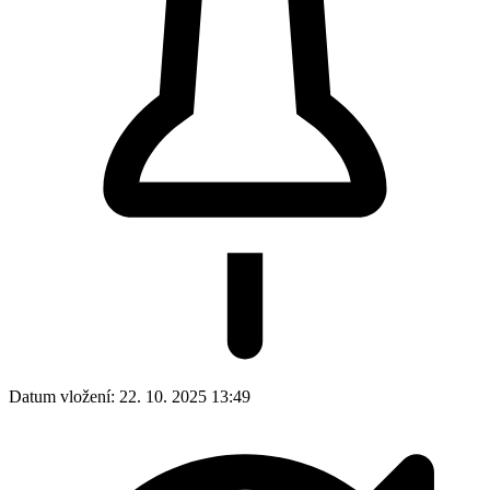
Datum vložení:
22. 10. 2025 13:49