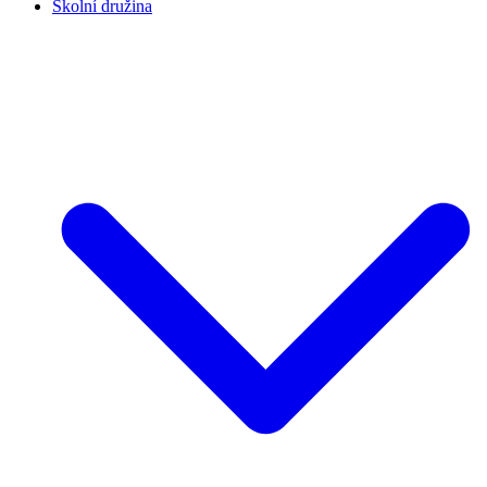
Školní družina