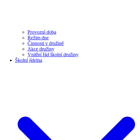
Provozní doba
Režim dne
Činnosti v družině
Akce družiny
Vnitřní řád školní družiny
Školní jídelna