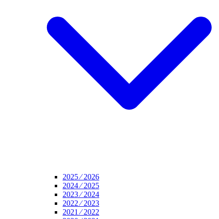
2025 ⁄ 2026
2024 ⁄ 2025
2023 ⁄ 2024
2022 ⁄ 2023
2021 ⁄ 2022