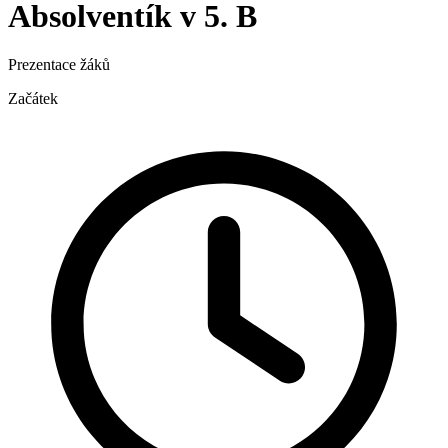
Absolventík v 5. B
Prezentace žáků
Začátek