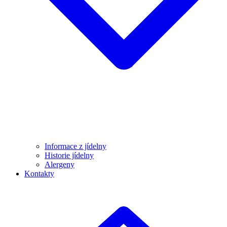
Informace z jídelny
Historie jídelny
Alergeny
Kontakty