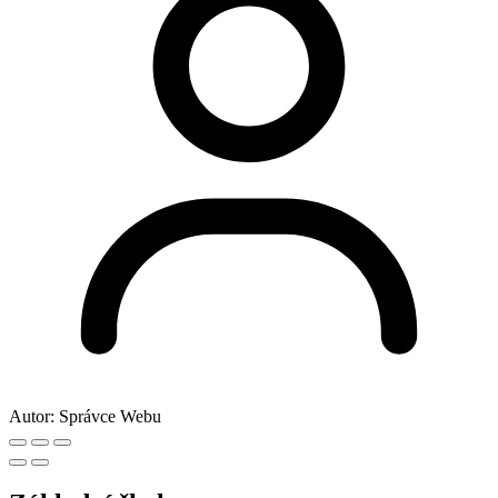
Autor:
Správce Webu