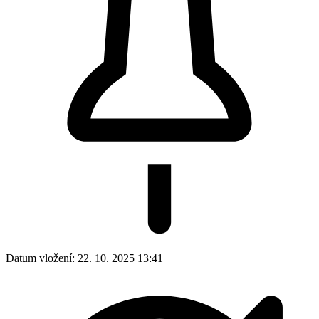
Datum vložení:
22. 10. 2025 13:41