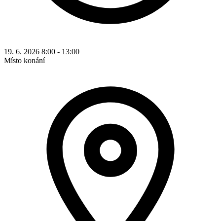
19. 6. 2026 8:00 - 13:00
Místo konání