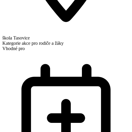
škola Tasovice
Kategorie
akce pro rodiče a žáky
Vhodné pro