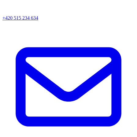
+420 515 234 634