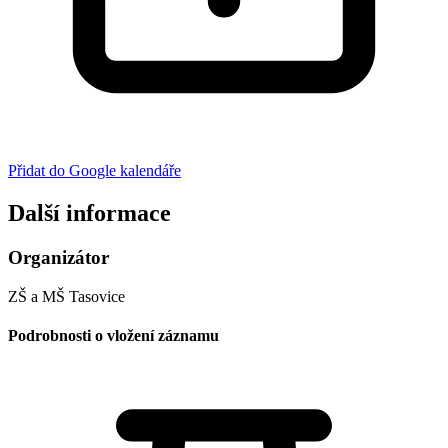
Přidat do Google kalendáře
Další informace
Organizátor
ZŠ a MŠ Tasovice
Podrobnosti o vložení záznamu