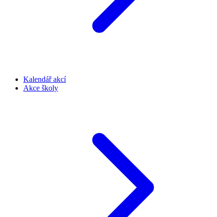
Kalendář akcí
Akce školy