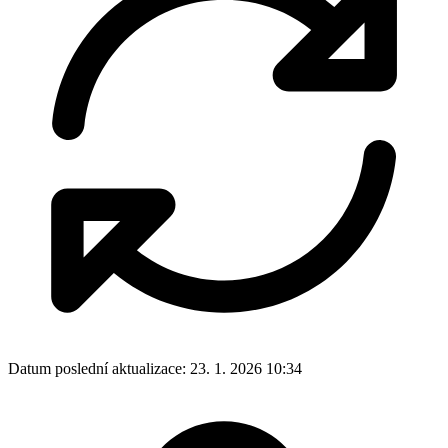
Datum poslední aktualizace:
23. 1. 2026 10:34