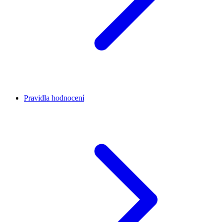
Pravidla hodnocení