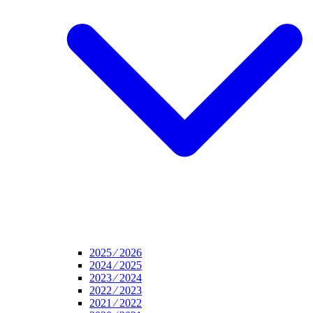
2025 ⁄ 2026
2024 ⁄ 2025
2023 ⁄ 2024
2022 ⁄ 2023
2021 ⁄ 2022