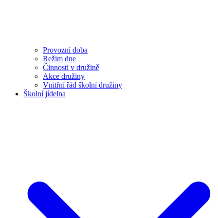
Provozní doba
Režim dne
Činnosti v družině
Akce družiny
Vnitřní řád školní družiny
Školní jídelna