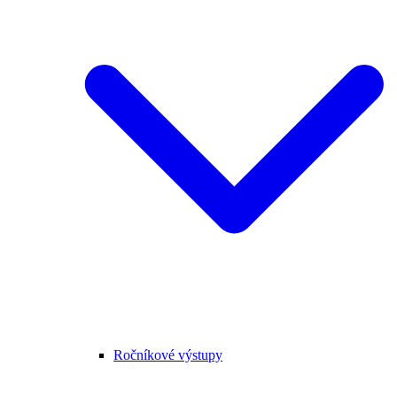
Ročníkové výstupy