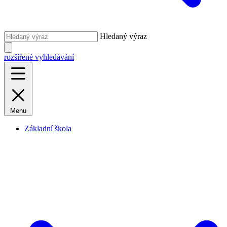
Hledaný výraz
rozšířené vyhledávání
Menu
Základní škola