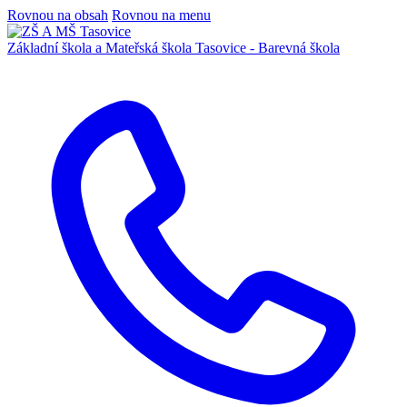
Rovnou na obsah
Rovnou na menu
Základní škola a Mateřská škola
Tasovice -
Barevná škola