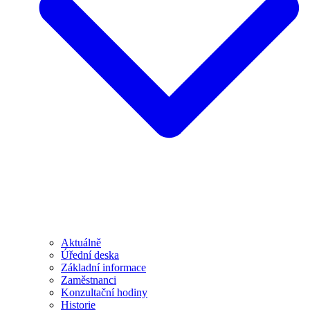
Aktuálně
Úřední deska
Základní informace
Zaměstnanci
Konzultační hodiny
Historie