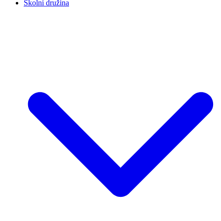
Školní družina