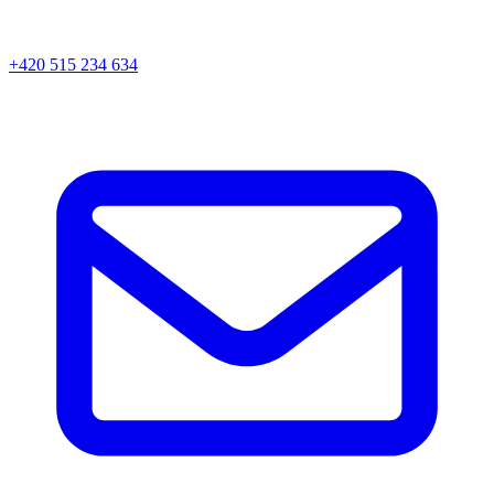
+420 515 234 634