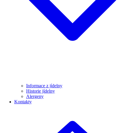
Informace z jídelny
Historie jídelny
Alergeny
Kontakty