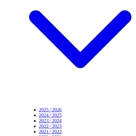
2025 ⁄ 2026
2024 ⁄ 2025
2023 ⁄ 2024
2022 ⁄ 2023
2021 ⁄ 2022