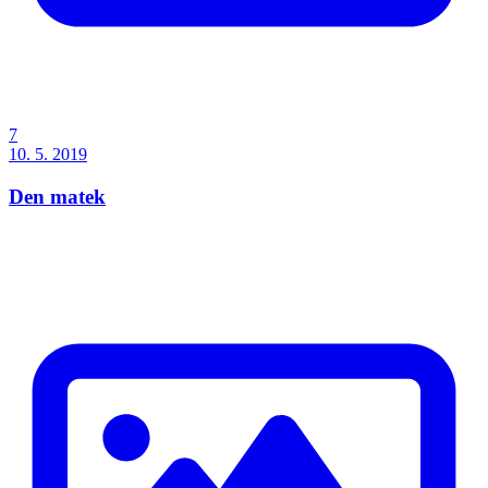
7
10. 5. 2019
Den matek