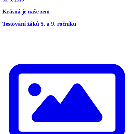
Krásná je naše zem
Testování žáků 5. a 9. ročníku