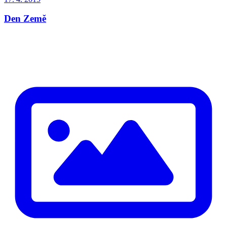
Den Země