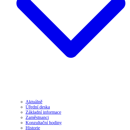
Aktuálně
Úřední deska
Základní informace
Zaměstnanci
Konzultační hodiny
Historie