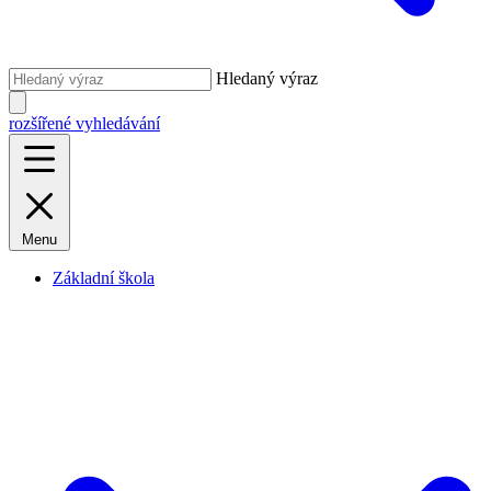
Hledaný výraz
rozšířené vyhledávání
Menu
Základní škola