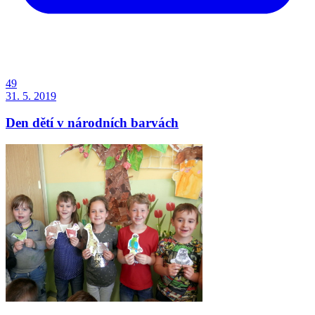
49
31. 5. 2019
Den dětí v národních barvách