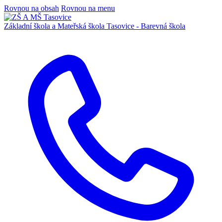
Rovnou na obsah
Rovnou na menu
Základní škola a Mateřská škola
Tasovice -
Barevná škola