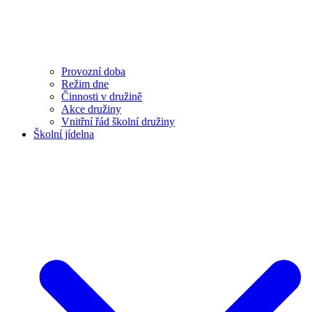
Provozní doba
Režim dne
Činnosti v družině
Akce družiny
Vnitřní řád školní družiny
Školní jídelna