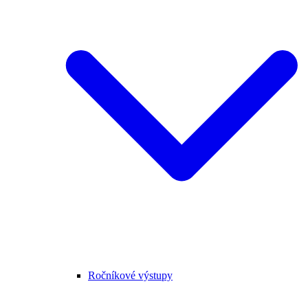
Ročníkové výstupy