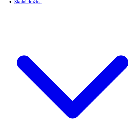
Školní družina