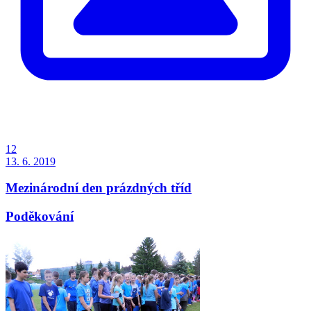
12
13. 6. 2019
Mezinárodní den prázdných tříd
Poděkování