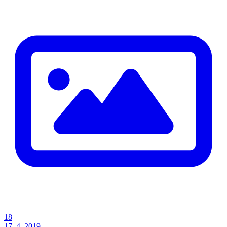
18
17. 4. 2019