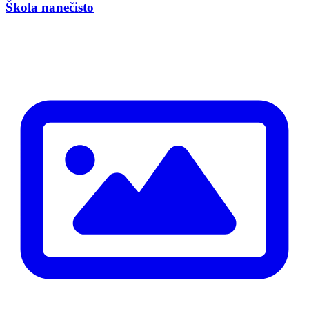
Škola nanečisto