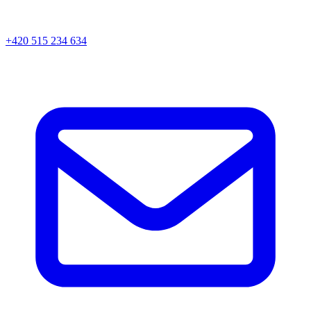
+420 515 234 634