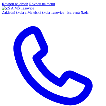
Rovnou na obsah
Rovnou na menu
Základní škola a Mateřská škola
Tasovice -
Barevná škola