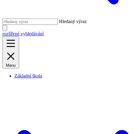
Hledaný výraz
rozšířené vyhledávání
Menu
Základní škola