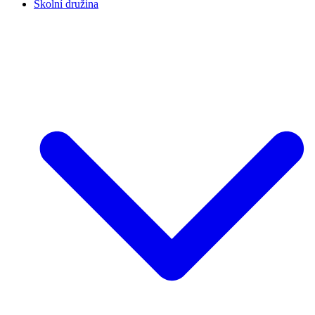
Školní družina