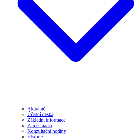
Aktuálně
Úřední deska
Základní informace
Zaměstnanci
Konzultační hodiny
Historie