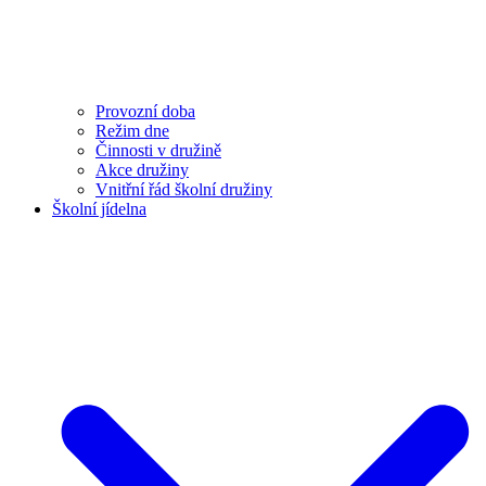
Provozní doba
Režim dne
Činnosti v družině
Akce družiny
Vnitřní řád školní družiny
Školní jídelna