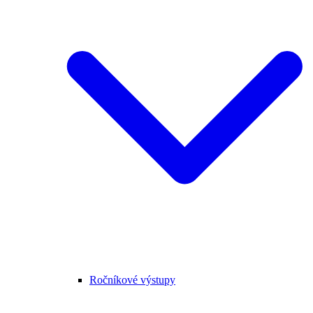
Ročníkové výstupy