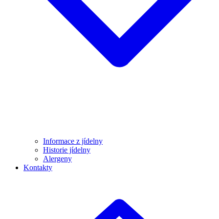
Informace z jídelny
Historie jídelny
Alergeny
Kontakty