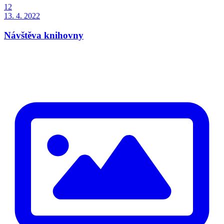
12
13. 4. 2022
Návštěva knihovny