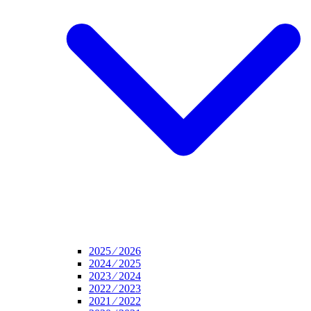
2025 ⁄ 2026
2024 ⁄ 2025
2023 ⁄ 2024
2022 ⁄ 2023
2021 ⁄ 2022