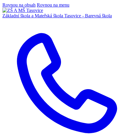
Rovnou na obsah
Rovnou na menu
Základní škola a Mateřská škola
Tasovice -
Barevná škola