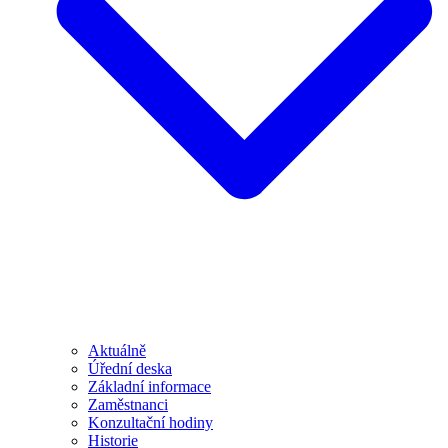
Aktuálně
Úřední deska
Základní informace
Zaměstnanci
Konzultační hodiny
Historie