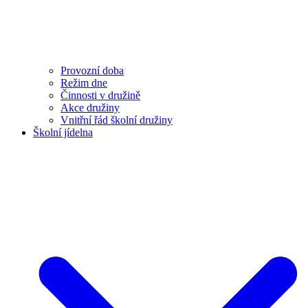
Provozní doba
Režim dne
Činnosti v družině
Akce družiny
Vnitřní řád školní družiny
Školní jídelna