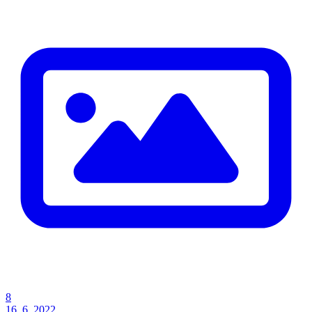
8
16. 6. 2022