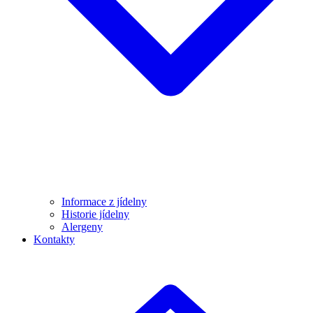
Informace z jídelny
Historie jídelny
Alergeny
Kontakty