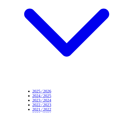
2025 ⁄ 2026
2024 ⁄ 2025
2023 ⁄ 2024
2022 ⁄ 2023
2021 ⁄ 2022