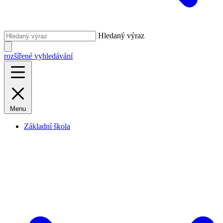
Hledaný výraz
rozšířené vyhledávání
Menu
Základní škola