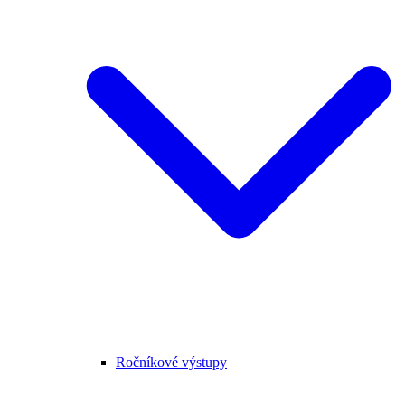
Ročníkové výstupy