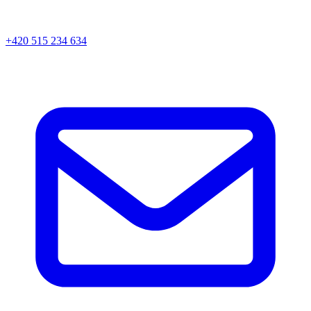
+420 515 234 634