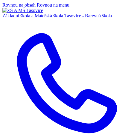
Rovnou na obsah
Rovnou na menu
Základní škola a Mateřská škola
Tasovice -
Barevná škola