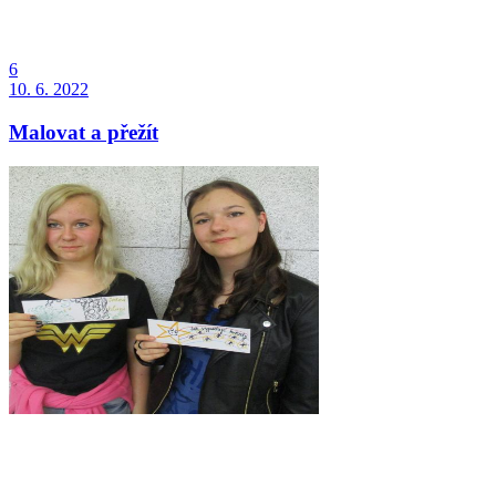
6
10. 6. 2022
Malovat a přežít