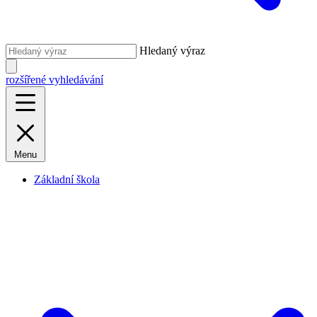
Hledaný výraz
rozšířené vyhledávání
Menu
Základní škola