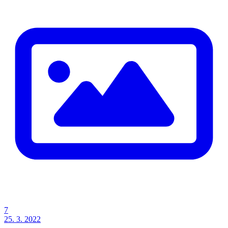
7
25. 3. 2022