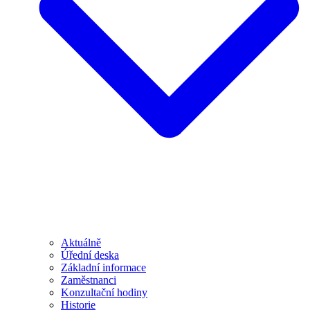
Aktuálně
Úřední deska
Základní informace
Zaměstnanci
Konzultační hodiny
Historie