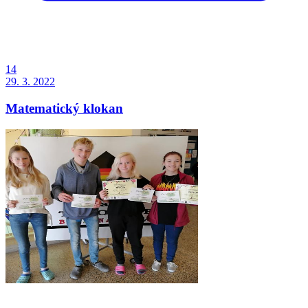
14
29. 3. 2022
Matematický klokan