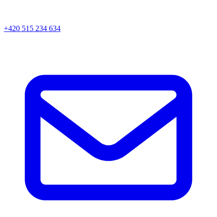
+420 515 234 634