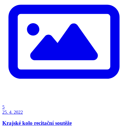
5
25. 4. 2022
Krajské kolo recitační soutěže