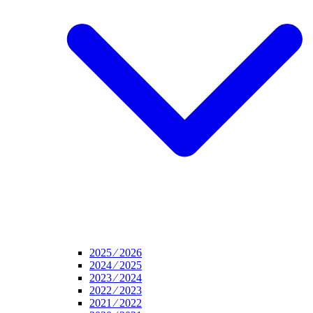
2025 ⁄ 2026
2024 ⁄ 2025
2023 ⁄ 2024
2022 ⁄ 2023
2021 ⁄ 2022