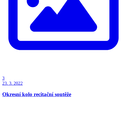
3
23. 3. 2022
Okresní kolo recitační soutěže