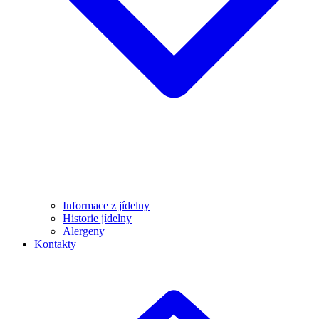
Informace z jídelny
Historie jídelny
Alergeny
Kontakty