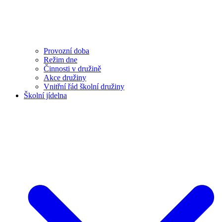
Provozní doba
Režim dne
Činnosti v družině
Akce družiny
Vnitřní řád školní družiny
Školní jídelna