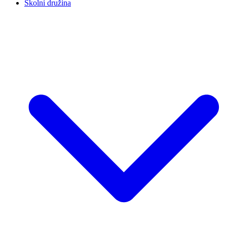
Školní družina