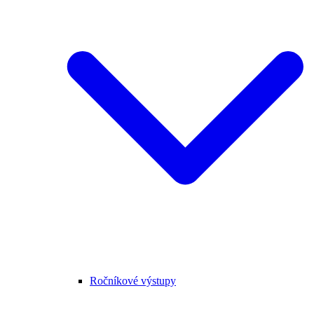
Ročníkové výstupy