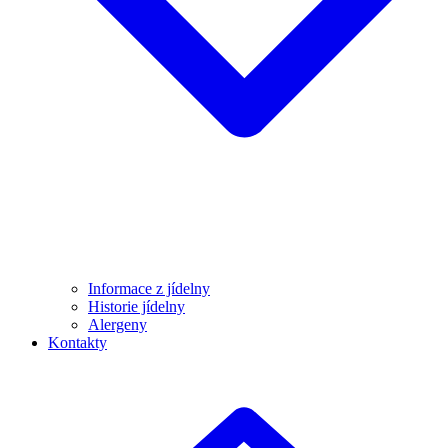
Informace z jídelny
Historie jídelny
Alergeny
Kontakty