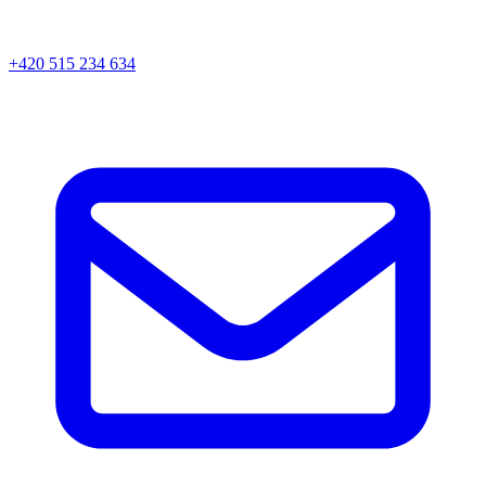
+420 515 234 634