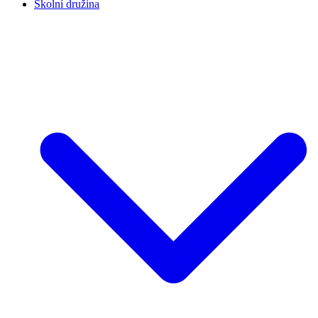
Školní družina