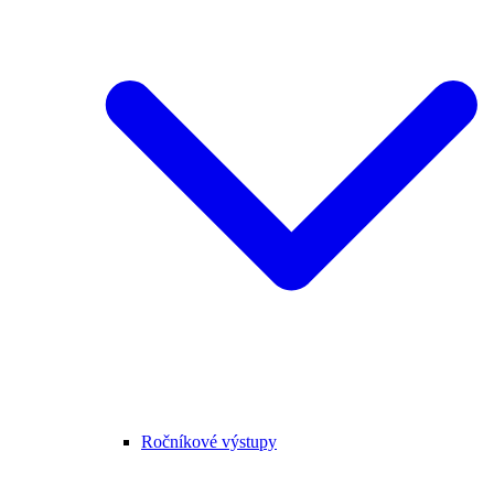
Ročníkové výstupy