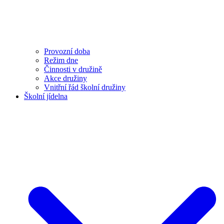
Provozní doba
Režim dne
Činnosti v družině
Akce družiny
Vnitřní řád školní družiny
Školní jídelna