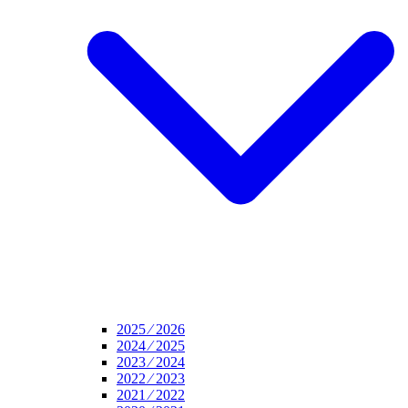
2025 ⁄ 2026
2024 ⁄ 2025
2023 ⁄ 2024
2022 ⁄ 2023
2021 ⁄ 2022