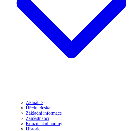
Aktuálně
Úřední deska
Základní informace
Zaměstnanci
Konzultační hodiny
Historie