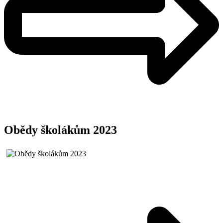
Obědy školákům 2023