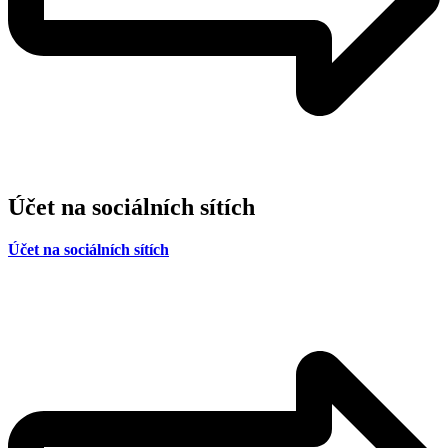
Účet na sociálních sítích
Účet na sociálních sítích