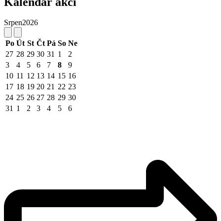
Kalendář akcí
Srpen
2026
Po
Út
St
Čt
Pá
So
Ne
27
28
29
30
31
1
2
3
4
5
6
7
8
9
10
11
12
13
14
15
16
17
18
19
20
21
22
23
24
25
26
27
28
29
30
31
1
2
3
4
5
6