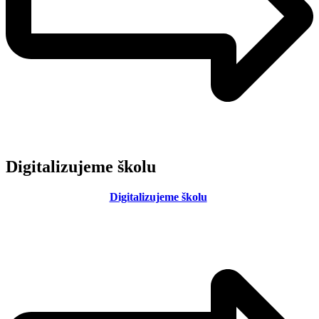
Digitalizujeme školu
Digitalizujeme školu