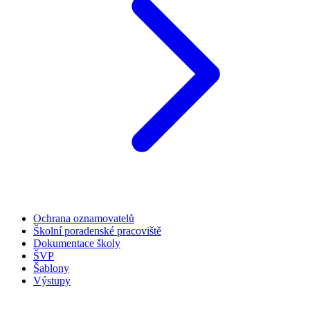
Ochrana oznamovatelů
Školní poradenské pracoviště
Dokumentace školy
ŠVP
Šablony
Výstupy