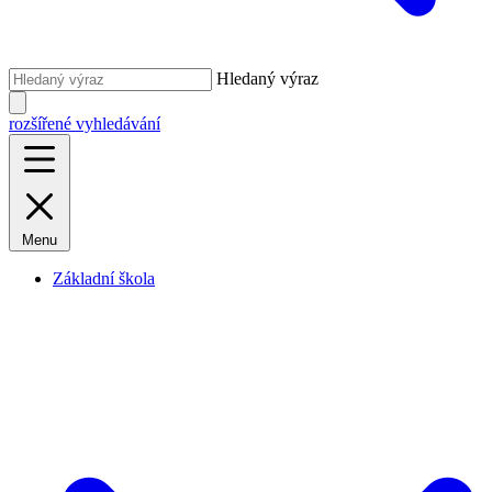
Hledaný výraz
rozšířené vyhledávání
Menu
Základní škola