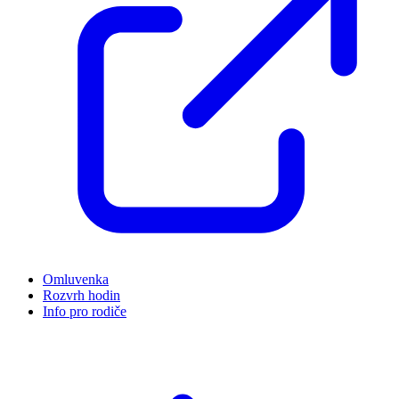
Omluvenka
Rozvrh hodin
Info pro rodiče