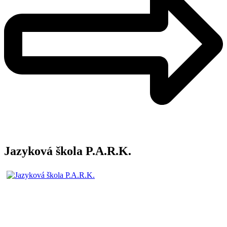
Jazyková škola P.A.R.K.