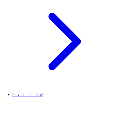
Pravidla hodnocení