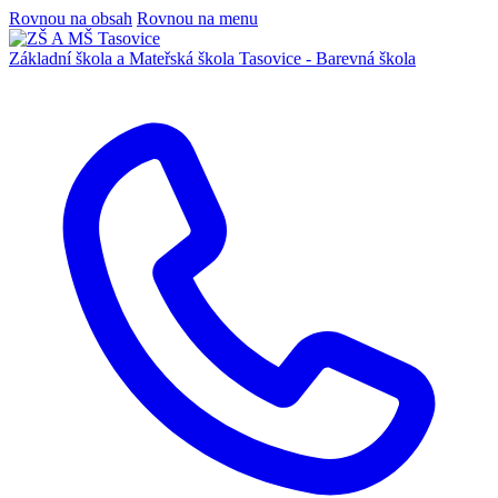
Rovnou na obsah
Rovnou na menu
Základní škola a Mateřská škola
Tasovice -
Barevná škola