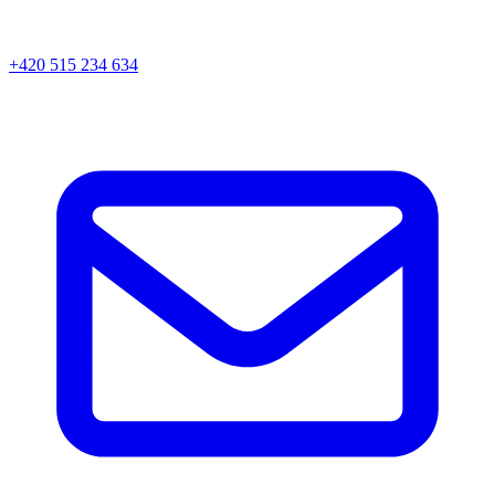
+420 515 234 634