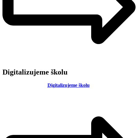
Digitalizujeme školu
Digitalizujeme školu