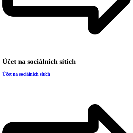
Účet na sociálních sítích
Účet na sociálních sítích