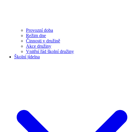
Provozní doba
Režim dne
Činnosti v družině
Akce družiny
Vnitřní řád školní družiny
Školní jídelna