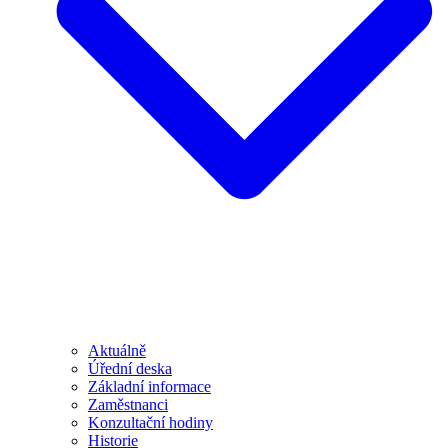
Aktuálně
Úřední deska
Základní informace
Zaměstnanci
Konzultační hodiny
Historie