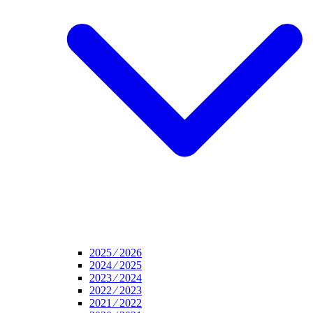
2025 ⁄ 2026
2024 ⁄ 2025
2023 ⁄ 2024
2022 ⁄ 2023
2021 ⁄ 2022