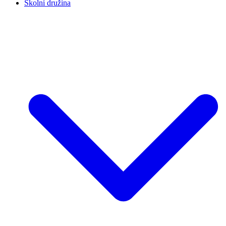
Školní družina