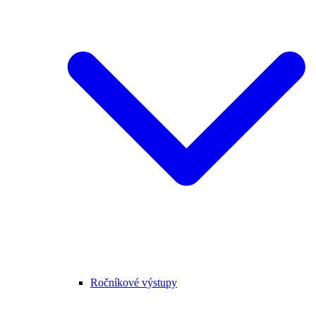
Ročníkové výstupy