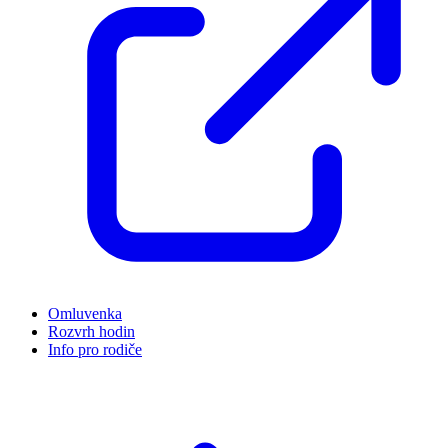
Omluvenka
Rozvrh hodin
Info pro rodiče