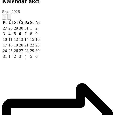
Kalendář akcí
Srpen
2026
Po
Út
St
Čt
Pá
So
Ne
27
28
29
30
31
1
2
3
4
5
6
7
8
9
10
11
12
13
14
15
16
17
18
19
20
21
22
23
24
25
26
27
28
29
30
31
1
2
3
4
5
6