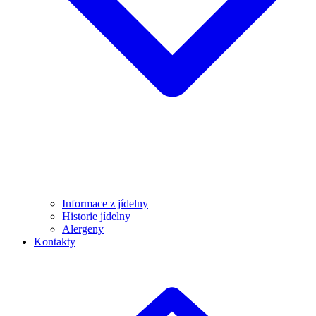
Informace z jídelny
Historie jídelny
Alergeny
Kontakty