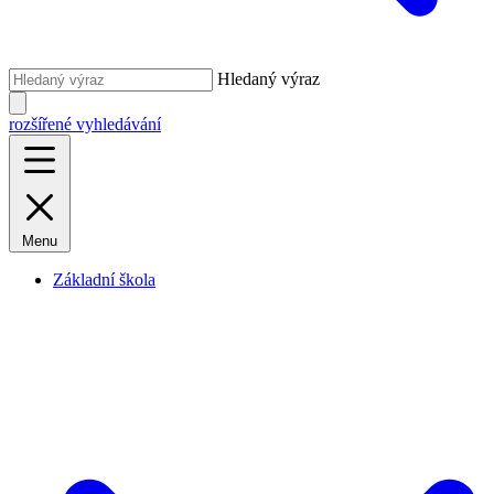
Hledaný výraz
rozšířené vyhledávání
Menu
Základní škola