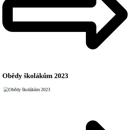
Obědy školákům 2023