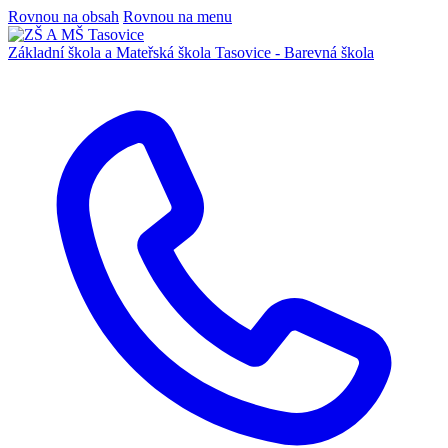
Rovnou na obsah
Rovnou na menu
Základní škola a Mateřská škola
Tasovice -
Barevná škola