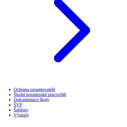
Ochrana oznamovatelů
Školní poradenské pracoviště
Dokumentace školy
ŠVP
Šablony
Výstupy