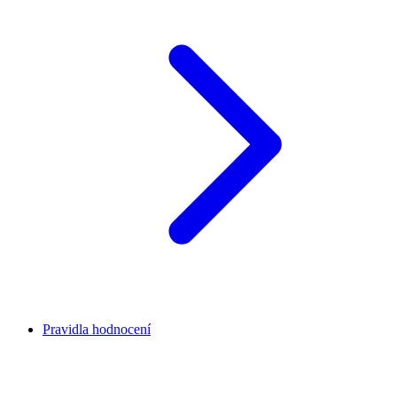
Pravidla hodnocení