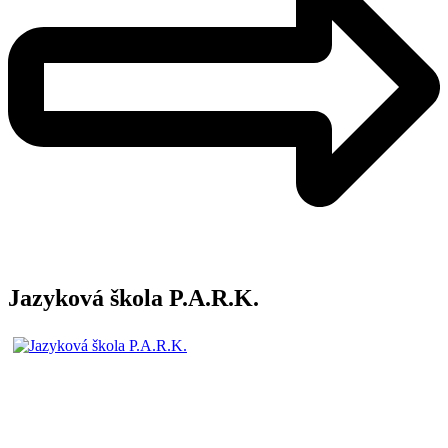
Jazyková škola P.A.R.K.