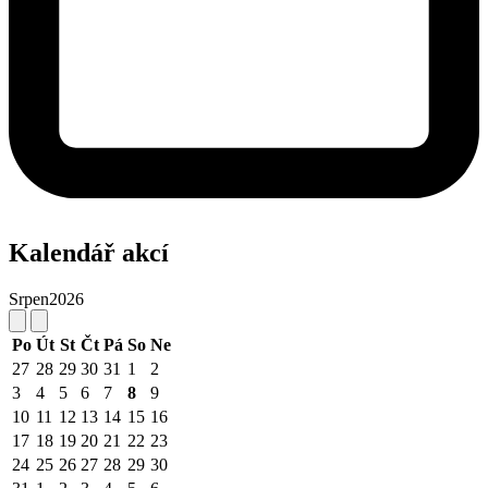
Kalendář akcí
Srpen
2026
Po
Út
St
Čt
Pá
So
Ne
27
28
29
30
31
1
2
3
4
5
6
7
8
9
10
11
12
13
14
15
16
17
18
19
20
21
22
23
24
25
26
27
28
29
30