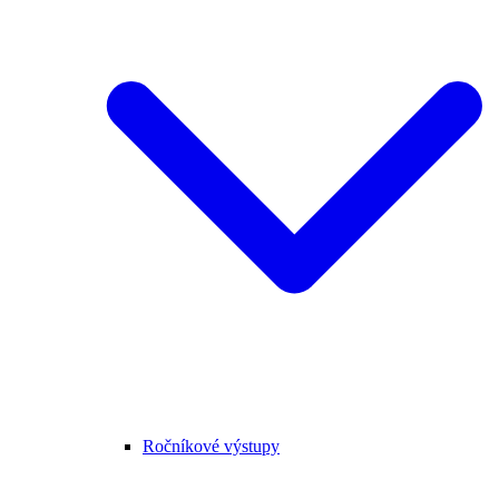
Ročníkové výstupy