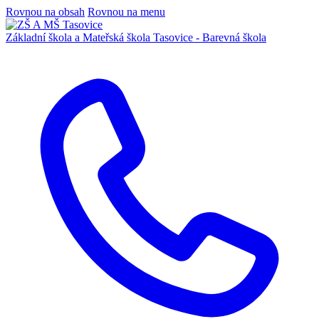
Rovnou na obsah
Rovnou na menu
Základní škola a Mateřská škola
Tasovice -
Barevná škola