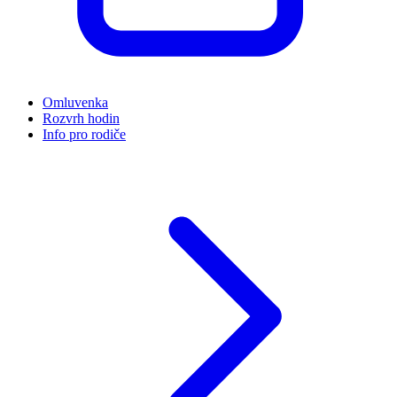
Omluvenka
Rozvrh hodin
Info pro rodiče