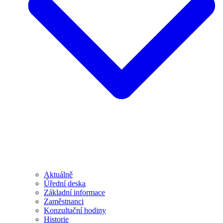
Aktuálně
Úřední deska
Základní informace
Zaměstnanci
Konzultační hodiny
Historie