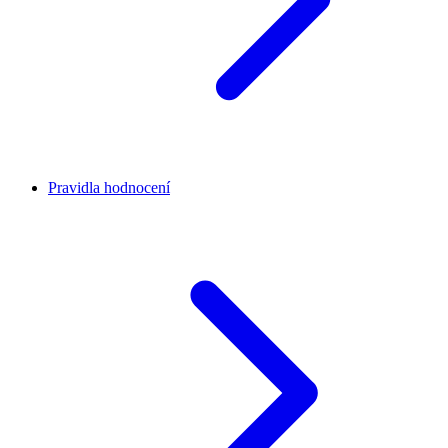
Pravidla hodnocení