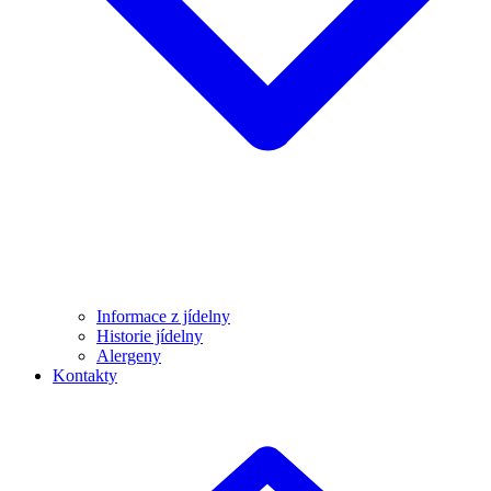
Informace z jídelny
Historie jídelny
Alergeny
Kontakty