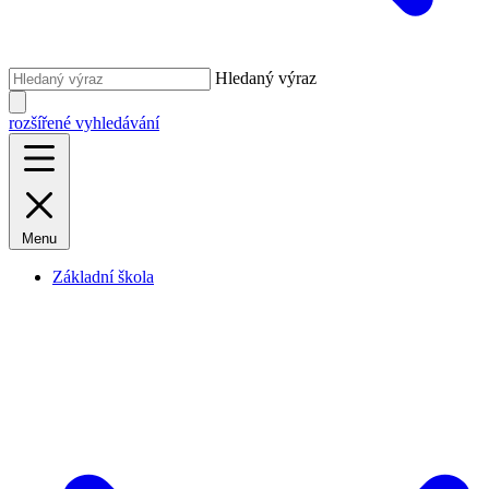
Hledaný výraz
rozšířené vyhledávání
Menu
Základní škola