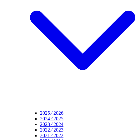
2025 ⁄ 2026
2024 ⁄ 2025
2023 ⁄ 2024
2022 ⁄ 2023
2021 ⁄ 2022