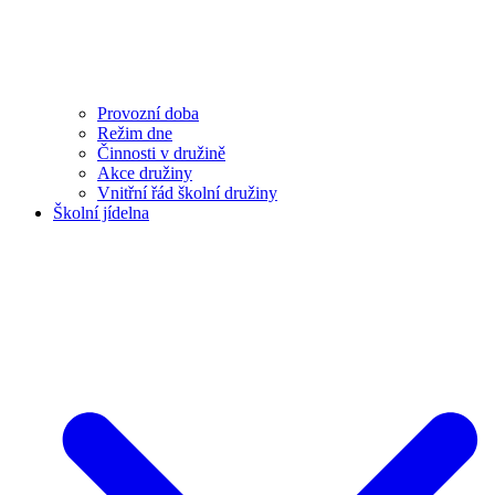
Provozní doba
Režim dne
Činnosti v družině
Akce družiny
Vnitřní řád školní družiny
Školní jídelna