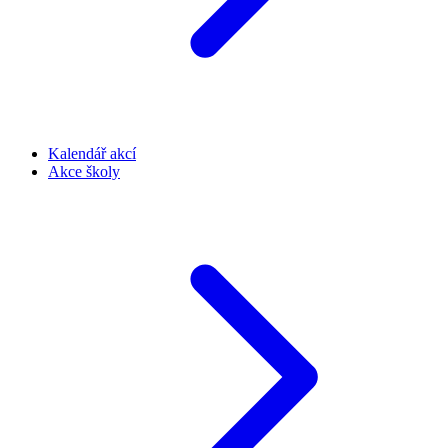
Kalendář akcí
Akce školy