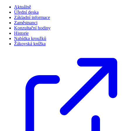
Aktuálně
Úřední deska
Základní informace
Zaměstnanci
Konzultační hodiny
Historie
Nabídka kroužků
Žákovská knížka