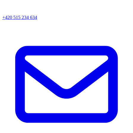
+420 515 234 634