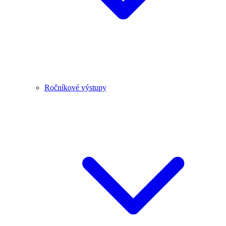
Ročníkové výstupy