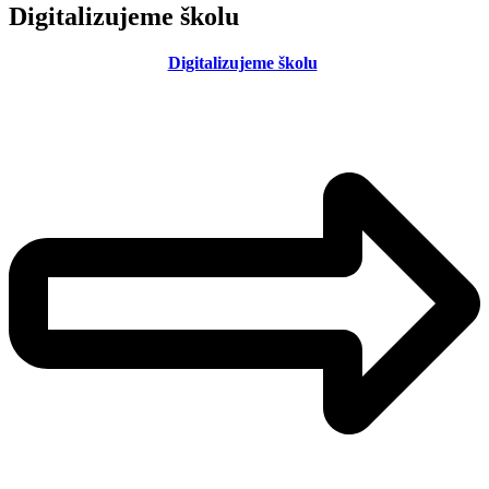
Digitalizujeme školu
Digitalizujeme školu