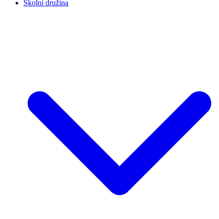
Školní družina