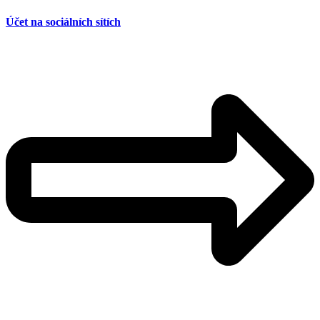
Účet na sociálních sítích