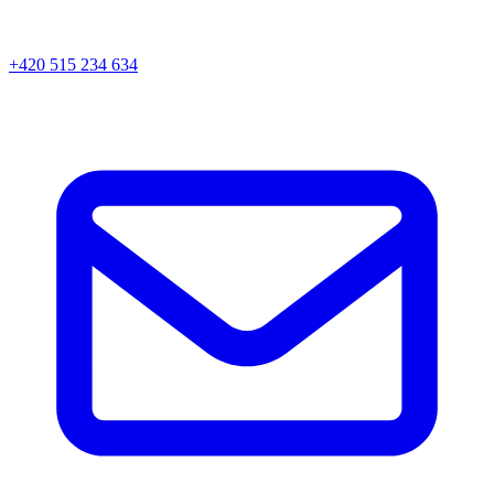
+420 515 234 634