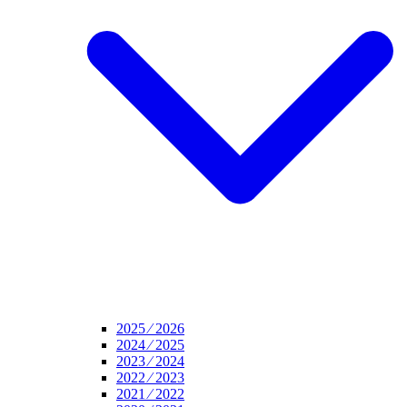
2025 ⁄ 2026
2024 ⁄ 2025
2023 ⁄ 2024
2022 ⁄ 2023
2021 ⁄ 2022