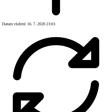
Datum vložení:
16. 7. 2020 23:03