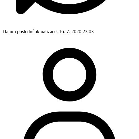
Datum poslední aktualizace:
16. 7. 2020 23:03