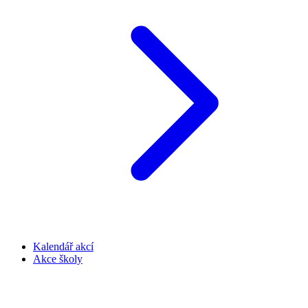
Kalendář akcí
Akce školy