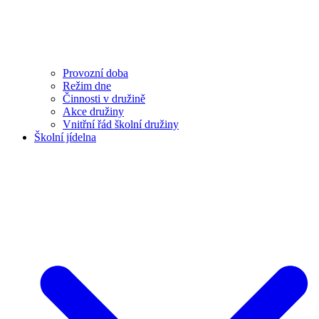
Provozní doba
Režim dne
Činnosti v družině
Akce družiny
Vnitřní řád školní družiny
Školní jídelna