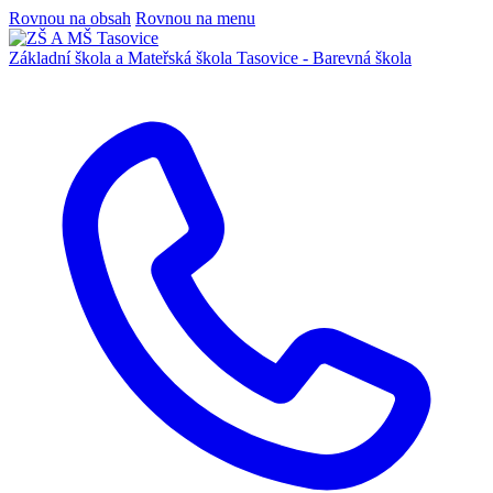
Rovnou na obsah
Rovnou na menu
Základní škola a Mateřská škola
Tasovice -
Barevná škola