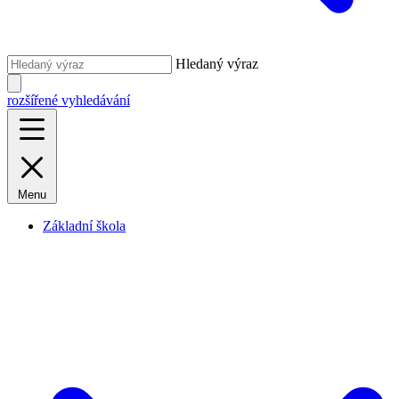
Hledaný výraz
rozšířené vyhledávání
Menu
Základní škola