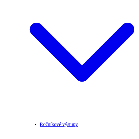
Ročníkové výstupy