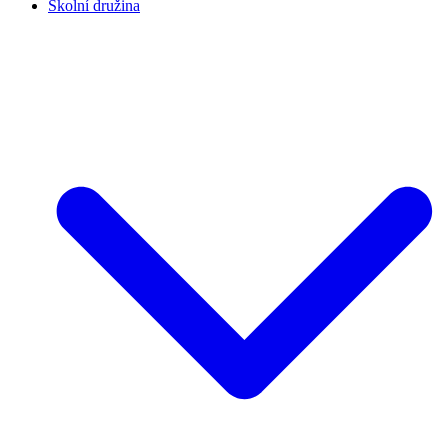
Školní družina