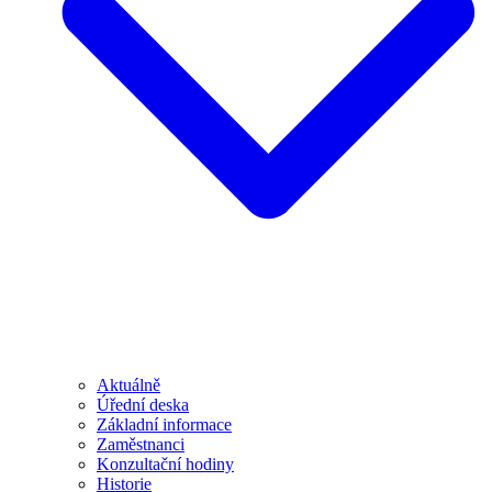
Aktuálně
Úřední deska
Základní informace
Zaměstnanci
Konzultační hodiny
Historie