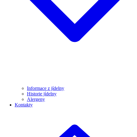
Informace z jídelny
Historie jídelny
Alergeny
Kontakty