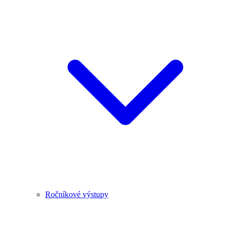
Ročníkové výstupy