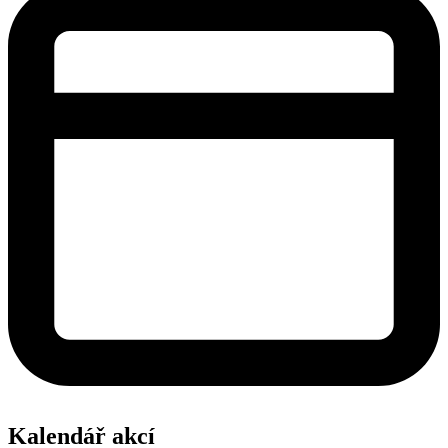
Kalendář akcí