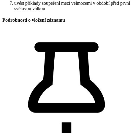
uvést příklady soupeření mezi velmocemi v období před první
světovou válkou
Podrobnosti o vložení záznamu