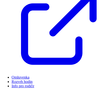
Omluvenka
Rozvrh hodin
Info pro rodiče