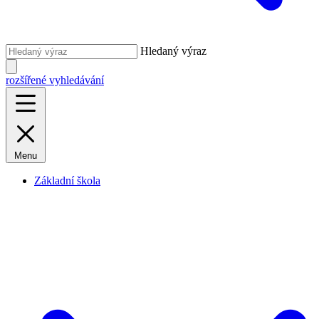
Hledaný výraz
rozšířené vyhledávání
Menu
Základní škola