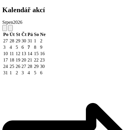
Kalendář akcí
Srpen
2026
Po
Út
St
Čt
Pá
So
Ne
27
28
29
30
31
1
2
3
4
5
6
7
8
9
10
11
12
13
14
15
16
17
18
19
20
21
22
23
24
25
26
27
28
29
30
31
1
2
3
4
5
6