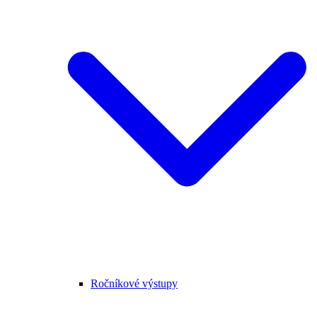
Ročníkové výstupy