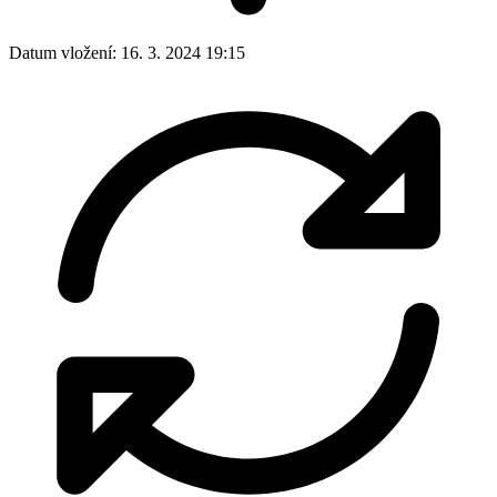
Datum vložení:
16. 3. 2024 19:15