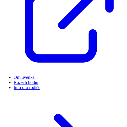
Omluvenka
Rozvrh hodin
Info pro rodiče