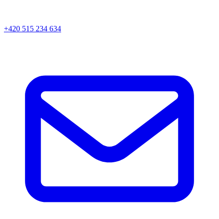
+420 515 234 634