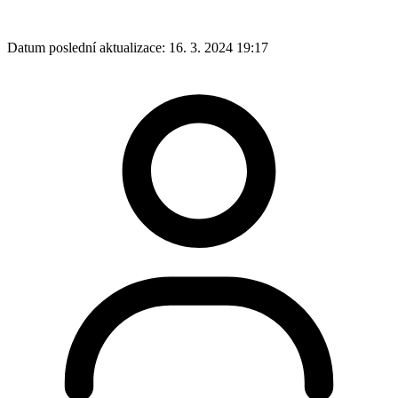
Datum poslední aktualizace:
16. 3. 2024 19:17