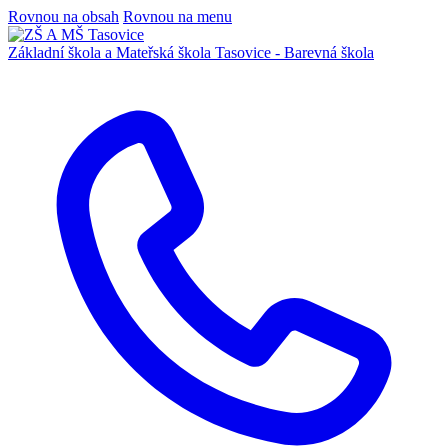
Rovnou na obsah
Rovnou na menu
Základní škola a Mateřská škola
Tasovice -
Barevná škola