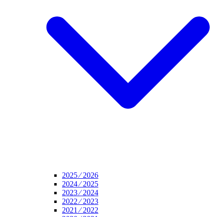
2025 ⁄ 2026
2024 ⁄ 2025
2023 ⁄ 2024
2022 ⁄ 2023
2021 ⁄ 2022