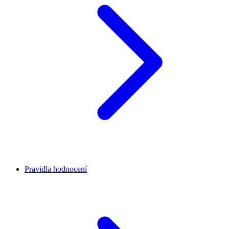
Pravidla hodnocení