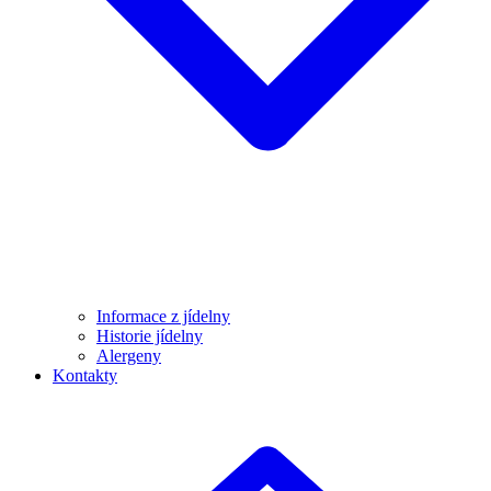
Informace z jídelny
Historie jídelny
Alergeny
Kontakty