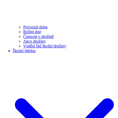
Provozní doba
Režim dne
Činnosti v družině
Akce družiny
Vnitřní řád školní družiny
Školní jídelna