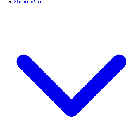
Školní družina