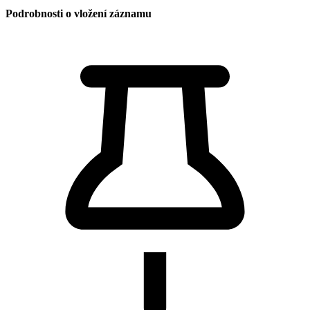
Podrobnosti o vložení záznamu