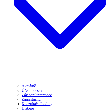
Aktuálně
Úřední deska
Základní informace
Zaměstnanci
Konzultační hodiny
Historie