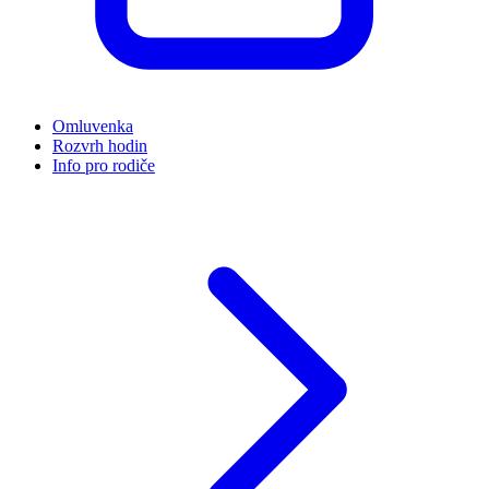
Omluvenka
Rozvrh hodin
Info pro rodiče