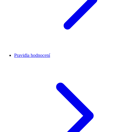
Pravidla hodnocení