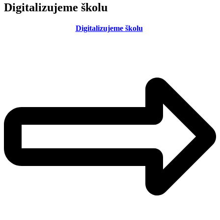
Digitalizujeme školu
Digitalizujeme školu