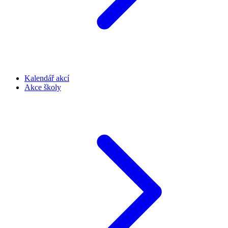
Kalendář akcí
Akce školy