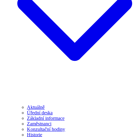
Aktuálně
Úřední deska
Základní informace
Zaměstnanci
Konzultační hodiny
Historie