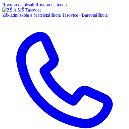
Rovnou na obsah
Rovnou na menu
Základní škola a Mateřská škola
Tasovice -
Barevná škola