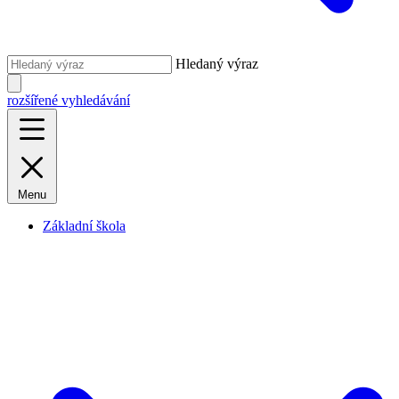
Hledaný výraz
rozšířené vyhledávání
Menu
Základní škola