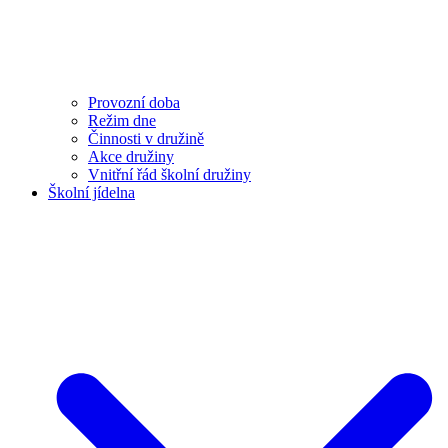
Provozní doba
Režim dne
Činnosti v družině
Akce družiny
Vnitřní řád školní družiny
Školní jídelna