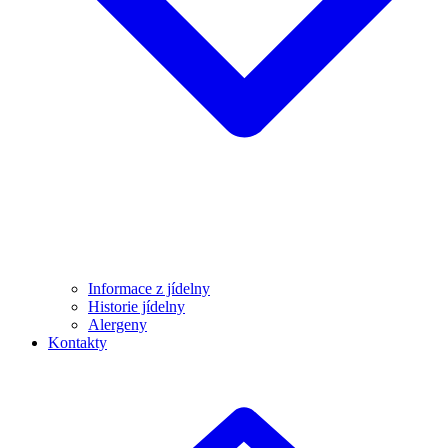
Informace z jídelny
Historie jídelny
Alergeny
Kontakty