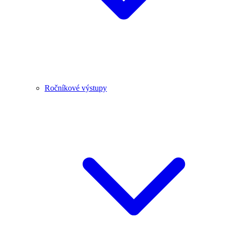
Ročníkové výstupy