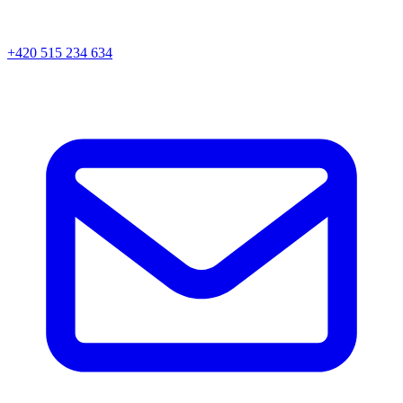
+420 515 234 634