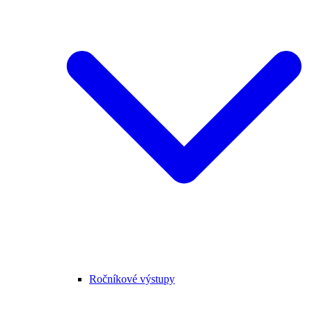
Ročníkové výstupy