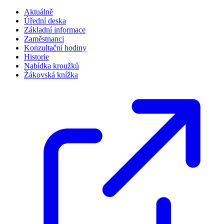
Aktuálně
Úřední deska
Základní informace
Zaměstnanci
Konzultační hodiny
Historie
Nabídka kroužků
Žákovská knížka