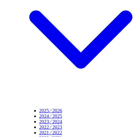
2025 ⁄ 2026
2024 ⁄ 2025
2023 ⁄ 2024
2022 ⁄ 2023
2021 ⁄ 2022