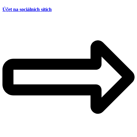
Účet na sociálních sítích