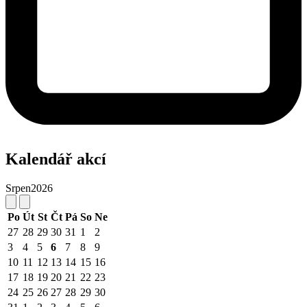
Kalendář akcí
Srpen
2026
Po
Út
St
Čt
Pá
So
Ne
27
28
29
30
31
1
2
3
4
5
6
7
8
9
10
11
12
13
14
15
16
17
18
19
20
21
22
23
24
25
26
27
28
29
30