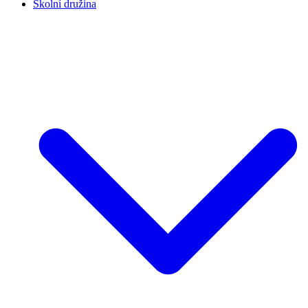
Školní družina