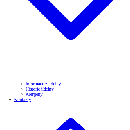
Informace z jídelny
Historie jídelny
Alergeny
Kontakty