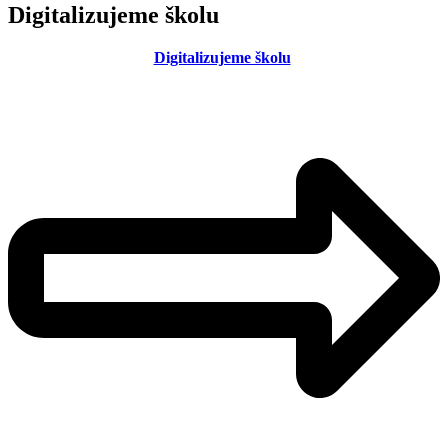
Digitalizujeme školu
Digitalizujeme školu