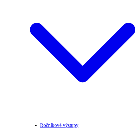
Ročníkové výstupy