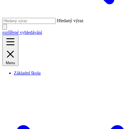
Hledaný výraz
rozšířené vyhledávání
Menu
Základní škola