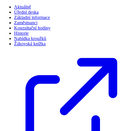
Aktuálně
Úřední deska
Základní informace
Zaměstnanci
Konzultační hodiny
Historie
Nabídka kroužků
Žákovská knížka