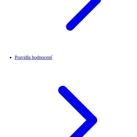
Pravidla hodnocení