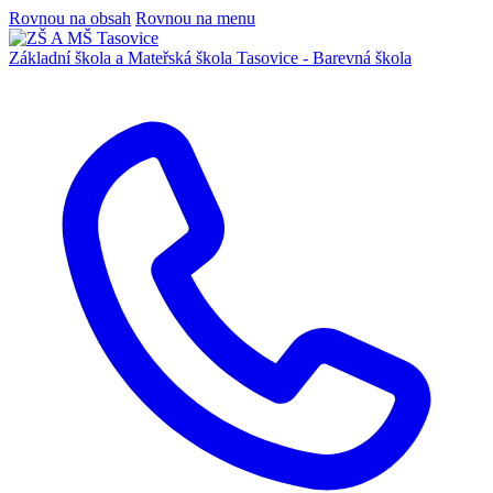
Rovnou na obsah
Rovnou na menu
Základní škola a Mateřská škola
Tasovice -
Barevná škola