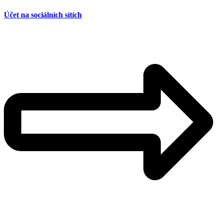
Účet na sociálních sítích