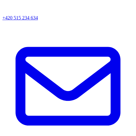
+420 515 234 634