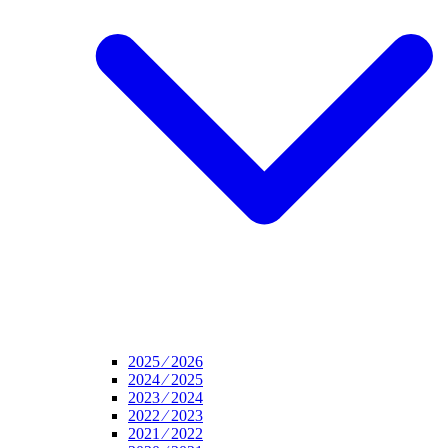
2025 ⁄ 2026
2024 ⁄ 2025
2023 ⁄ 2024
2022 ⁄ 2023
2021 ⁄ 2022