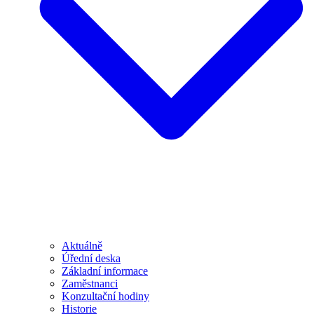
Aktuálně
Úřední deska
Základní informace
Zaměstnanci
Konzultační hodiny
Historie