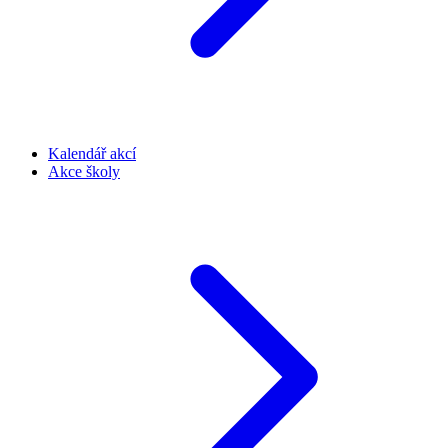
Kalendář akcí
Akce školy