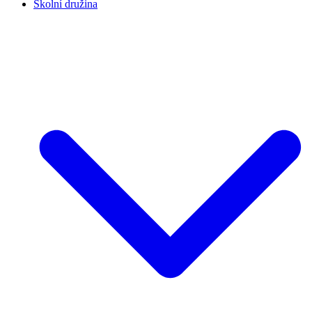
Školní družina