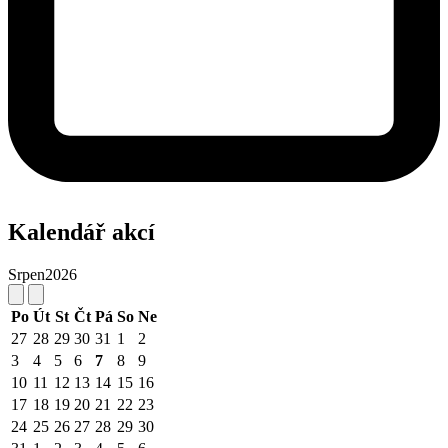
Kalendář akcí
Srpen
2026
Po
Út
St
Čt
Pá
So
Ne
27
28
29
30
31
1
2
3
4
5
6
7
8
9
10
11
12
13
14
15
16
17
18
19
20
21
22
23
24
25
26
27
28
29
30