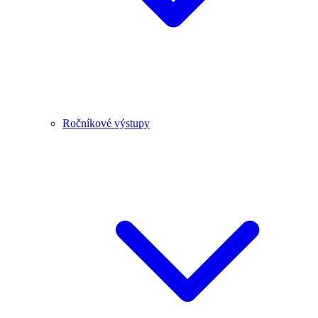
Ročníkové výstupy