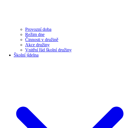
Provozní doba
Režim dne
Činnosti v družině
Akce družiny
Vnitřní řád školní družiny
Školní jídelna