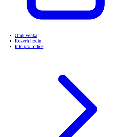
Omluvenka
Rozvrh hodin
Info pro rodiče