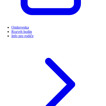
Omluvenka
Rozvrh hodin
Info pro rodiče