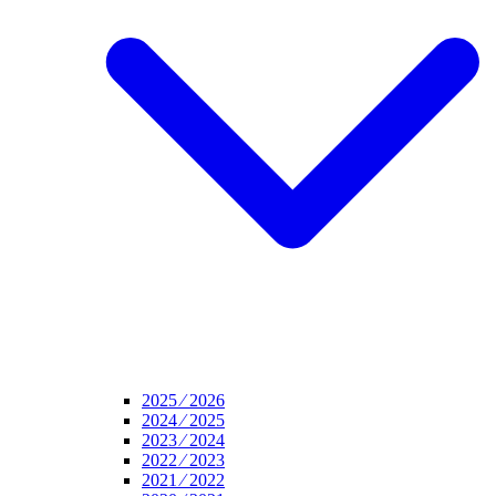
2025 ⁄ 2026
2024 ⁄ 2025
2023 ⁄ 2024
2022 ⁄ 2023
2021 ⁄ 2022