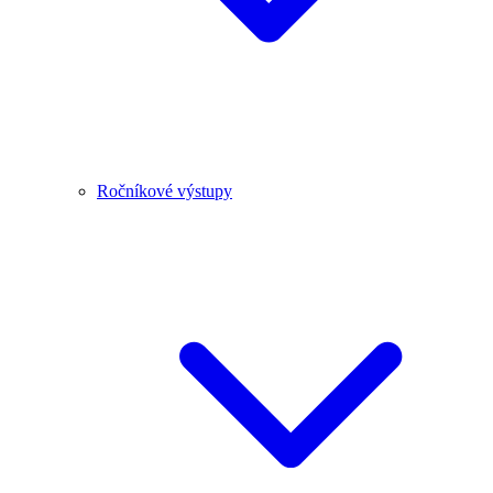
Ročníkové výstupy