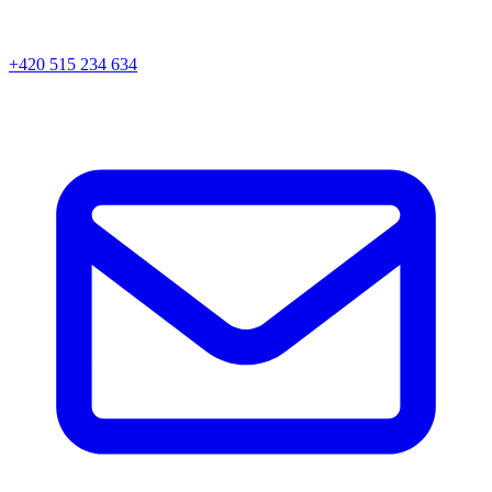
+420 515 234 634