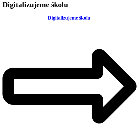
Digitalizujeme školu
Digitalizujeme školu