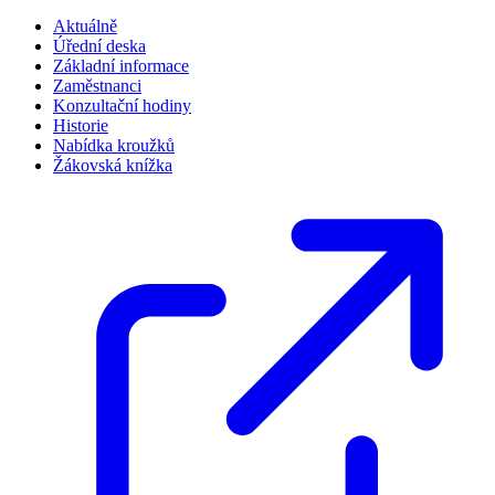
Aktuálně
Úřední deska
Základní informace
Zaměstnanci
Konzultační hodiny
Historie
Nabídka kroužků
Žákovská knížka