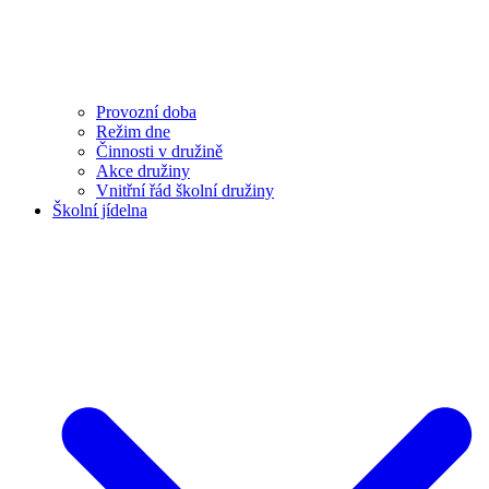
Provozní doba
Režim dne
Činnosti v družině
Akce družiny
Vnitřní řád školní družiny
Školní jídelna