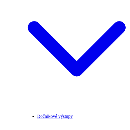
Ročníkové výstupy