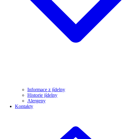
Informace z jídelny
Historie jídelny
Alergeny
Kontakty