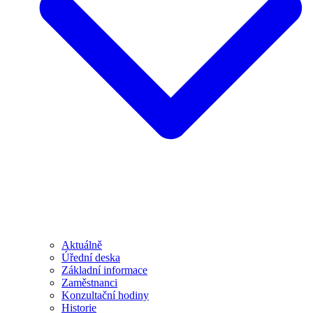
Aktuálně
Úřední deska
Základní informace
Zaměstnanci
Konzultační hodiny
Historie