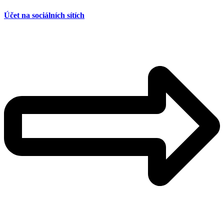
Účet na sociálních sítích