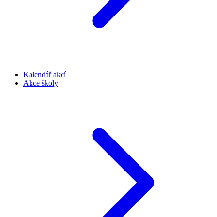
Kalendář akcí
Akce školy