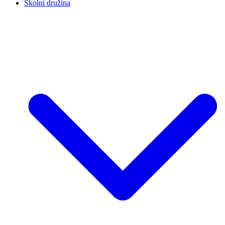
Školní družina