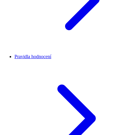
Pravidla hodnocení