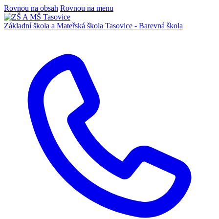
Rovnou na obsah
Rovnou na menu
Základní škola a Mateřská škola
Tasovice -
Barevná škola