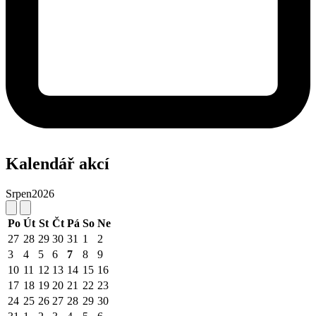
Kalendář akcí
Srpen
2026
Po
Út
St
Čt
Pá
So
Ne
27
28
29
30
31
1
2
3
4
5
6
7
8
9
10
11
12
13
14
15
16
17
18
19
20
21
22
23
24
25
26
27
28
29
30